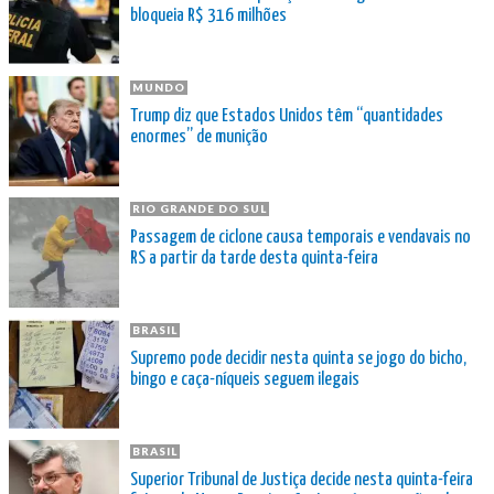
bloqueia R$ 316 milhões
MUNDO
Trump diz que Estados Unidos têm “quantidades
enormes” de munição
RIO GRANDE DO SUL
Passagem de ciclone causa temporais e vendavais no
RS a partir da tarde desta quinta-feira
BRASIL
Supremo pode decidir nesta quinta se jogo do bicho,
bingo e caça-níqueis seguem ilegais
BRASIL
Superior Tribunal de Justiça decide nesta quinta-feira