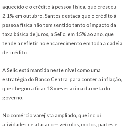
aquecido e o crédito à pessoa física, que cresceu
2,1% em outubro. Santos destaca que o crédito à
pessoa física não tem sentido tanto o impacto da
taxa básica de juros, a Selic, em 15% ao ano, que
tende a refletir no encarecimento em toda a cadeia
de crédito.
A Selic está mantida neste nível como uma
estratégia do Banco Central para conter a inflação,
que chegou a ficar 13 meses acima da meta do
governo.
No comércio varejista ampliado, que inclui
atividades de atacado ─ veículos, motos, partes e