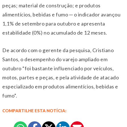
peças; material de construção; e produtos
alimentícios, bebidas e fumo ─ o indicador avançou
1,1% de setembro para outubro e apresenta
estabilidade (0%) no acumulado de 12 meses.
De acordo com o gerente da pesquisa, Cristiano
Santos, o desempenho do varejo ampliado em
outubro “foi bastante influenciado por veículos,
motos, partes e peças, e pela atividade de atacado
especializado em produtos alimentícios, bebidas e
fumo”.
COMPARTILHE ESTA NOTÍCIA: