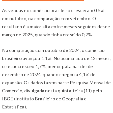
As vendas no comércio brasileiro cresceram 0,5%
em outubro, na comparação com setembro. O
resultado é a maior alta entre meses seguidos desde
março de 2025, quando tinha crescido 0,7%.
Na comparação com outubro de 2024, o comércio
brasileiro avançou 1,1%. No acumulado de 12 meses,
o setor cresceu 1,7%, menor patamar desde
dezembro de 2024, quando chegou a 4,1% de
expansão. Os dados fazem parte Pesquisa Mensal de
Comércio, divulgada nesta quinta-feira (11) pelo
IBGE (Instituto Brasileiro de Geografia e
Estatística).