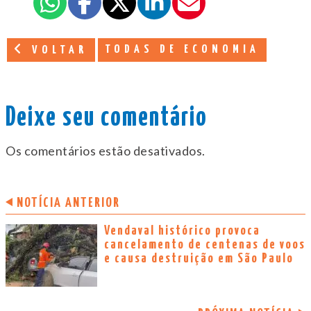
TODAS DE ECONOMIA
VOLTAR
Deixe seu comentário
Os comentários estão desativados.
NOTÍCIA ANTERIOR
Vendaval histórico provoca
cancelamento de centenas de voos
e causa destruição em São Paulo