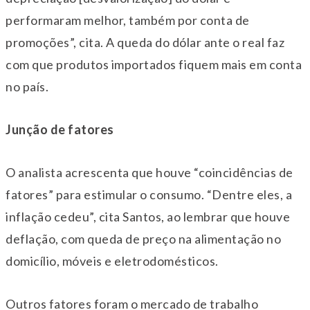
performaram melhor, também por conta de
promoções”, cita. A queda do dólar ante o real faz
com que produtos importados fiquem mais em conta
no país.
Junção de fatores
O analista acrescenta que houve “coincidências de
fatores” para estimular o consumo. “Dentre eles, a
inflação cedeu”, cita Santos, ao lembrar que houve
deflação, com queda de preço na alimentação no
domicílio, móveis e eletrodomésticos.
Outros fatores foram o mercado de trabalho