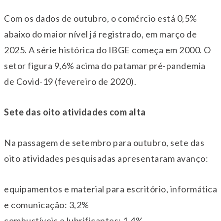
Com os dados de outubro, o comércio está 0,5%
abaixo do maior nível já registrado, em março de
2025. A série histórica do IBGE começa em 2000. O
setor figura 9,6% acima do patamar pré-pandemia
de Covid-19 (fevereiro de 2020).
Sete das oito atividades com alta
Na passagem de setembro para outubro, sete das
oito atividades pesquisadas apresentaram avanço:
equipamentos e material para escritório, informática
e comunicação: 3,2%
combustíveis e lubrificantes: 1,4%