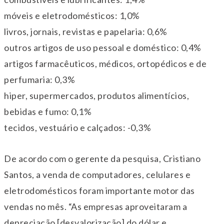
móveis e eletrodomésticos: 1,0%
livros, jornais, revistas e papelaria: 0,6%
outros artigos de uso pessoal e doméstico: 0,4%
artigos farmacêuticos, médicos, ortopédicos e de
perfumaria: 0,3%
hiper, supermercados, produtos alimentícios,
bebidas e fumo: 0,1%
tecidos, vestuário e calçados: -0,3%
De acordo com o gerente da pesquisa, Cristiano
Santos, a venda de computadores, celulares e
eletrodomésticos foram importante motor das
vendas no mês. “As empresas aproveitaram a
depreciação [desvalorização] do dólar e