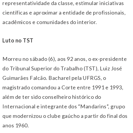
representatividade da classe, estimular iniciativas
científicas e aproximar a entidade de profissionais,
acadêmicos e comunidades do interior.
Luto no TST
Morreu no sábado (6), aos 92 anos, o ex-presidente
do Tribunal Superior do Trabalho (TST), Luiz José
Guimarães Falcão. Bacharel pela UFRGS, o
magistrado comandou a Corte entre 1991 e 1993,
além de ter sido conselheiro histórico do
Internacional e integrante dos “Mandarins”, grupo
que modernizou o clube gaúcho a partir do final dos
anos 1960.