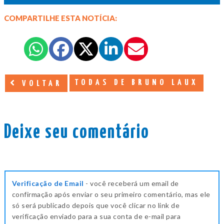
COMPARTILHE ESTA NOTÍCIA:
TODAS DE BRUNO LAUX
VOLTAR
Deixe seu comentário
Verificação de Email
- você receberá um email de
confirmação após enviar o seu primeiro comentário, mas ele
só será publicado depois que você clicar no link de
verificação enviado para a sua conta de e-mail para