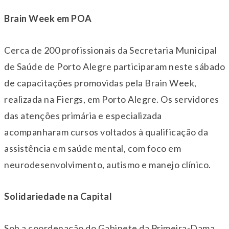
Brain Week em POA
Cerca de 200 profissionais da Secretaria Municipal
de Saúde de Porto Alegre participaram neste sábado
de capacitações promovidas pela Brain Week,
realizada na Fiergs, em Porto Alegre. Os servidores
das atenções primária e especializada
acompanharam cursos voltados à qualificação da
assistência em saúde mental, com foco em
neurodesenvolvimento, autismo e manejo clínico.
Solidariedade na Capital
Sob a coordenação do Gabinete da Primeira-Dama