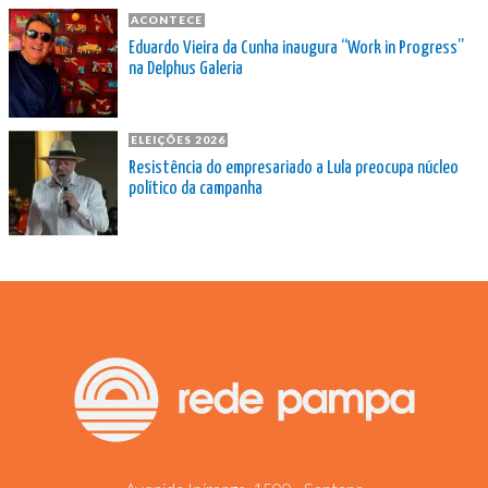
ACONTECE
Eduardo Vieira da Cunha inaugura “Work in Progress”
na Delphus Galeria
ELEIÇÕES 2026
Resistência do empresariado a Lula preocupa núcleo
político da campanha