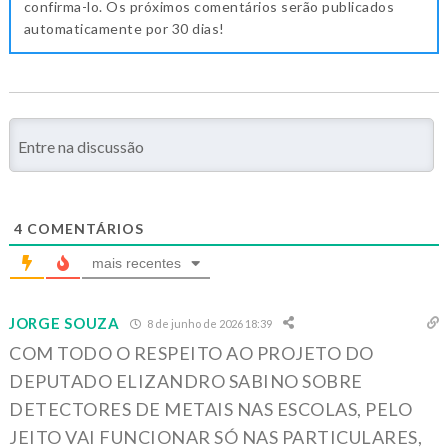
confirma-lo. Os próximos comentários serão publicados
automaticamente por 30 dias!
4
COMENTÁRIOS
mais recentes
JORGE SOUZA
8 de junho de 2026 18:39
COM TODO O RESPEITO AO PROJETO DO
DEPUTADO ELIZANDRO SABINO SOBRE
DETECTORES DE METAIS NAS ESCOLAS, PELO
JEITO VAI FUNCIONAR SÓ NAS PARTICULARES,