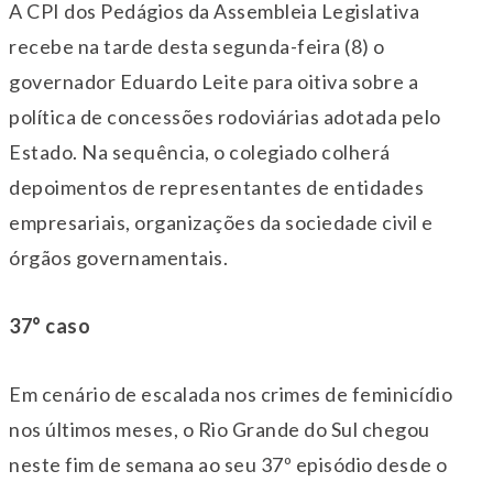
A CPI dos Pedágios da Assembleia Legislativa
recebe na tarde desta segunda-feira (8) o
governador Eduardo Leite para oitiva sobre a
política de concessões rodoviárias adotada pelo
Estado. Na sequência, o colegiado colherá
depoimentos de representantes de entidades
empresariais, organizações da sociedade civil e
órgãos governamentais.
37° caso
Em cenário de escalada nos crimes de feminicídio
nos últimos meses, o Rio Grande do Sul chegou
neste fim de semana ao seu 37º episódio desde o