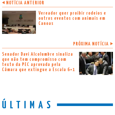
NOTÍCIA ANTERIOR
Vereador quer proibir rodeios e
outros eventos com animais em
Canoas
PRÓXIMA NOTÍCIA
Senador Davi Alcolumbre sinaliza
que não tem compromisso com
texto da PEC aprovada pela
Câmara que extingue a Escala 6×1
ÚLTIMAS