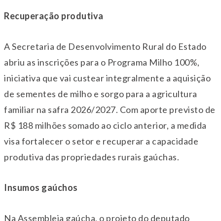
Recuperação produtiva
A Secretaria de Desenvolvimento Rural do Estado
abriu as inscrições para o Programa Milho 100%,
iniciativa que vai custear integralmente a aquisição
de sementes de milho e sorgo para a agricultura
familiar na safra 2026/2027. Com aporte previsto de
R$ 188 milhões somado ao ciclo anterior, a medida
visa fortalecer o setor e recuperar a capacidade
produtiva das propriedades rurais gaúchas.
Insumos gaúchos
Na Assembleia gaúcha, o projeto do deputado