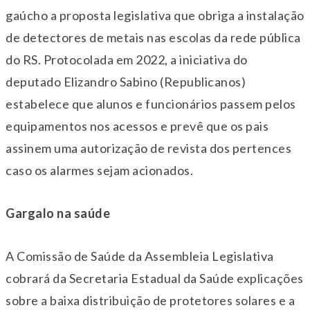
gaúcho a proposta legislativa que obriga a instalação
de detectores de metais nas escolas da rede pública
do RS. Protocolada em 2022, a iniciativa do
deputado Elizandro Sabino (Republicanos)
estabelece que alunos e funcionários passem pelos
equipamentos nos acessos e prevê que os pais
assinem uma autorização de revista dos pertences
caso os alarmes sejam acionados.
Gargalo na saúde
A Comissão de Saúde da Assembleia Legislativa
cobrará da Secretaria Estadual da Saúde explicações
sobre a baixa distribuição de protetores solares e a