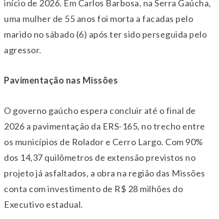
início de 2026. Em Carlos Barbosa, na Serra Gaúcha,
uma mulher de 55 anos foi morta a facadas pelo
marido no sábado (6) após ter sido perseguida pelo
agressor.
Pavimentação nas Missões
O governo gaúcho espera concluir até o final de
2026 a pavimentação da ERS-165, no trecho entre
os municípios de Rolador e Cerro Largo. Com 90%
dos 14,37 quilômetros de extensão previstos no
projeto já asfaltados, a obra na região das Missões
conta com investimento de R$ 28 milhões do
Executivo estadual.