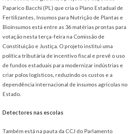
Paparico Bacchi (PL) que cria o Plano Estadual de
Fertilizantes, Insumos para Nutrição de Plantas e
Bioinsumos está entre as 36 matérias prontas para
votação nesta terça-feira na Comissão de
Constituição e Justiça. O projeto institui uma
política tributária de incentivo fiscal e prevê o uso
de fundos estaduais para modernizar indústrias e
criar polos logísticos, reduzindo os custos e a
dependência internacional de insumos agrícolas no
Estado.
Detectores nas escolas
Também está na pauta da CCJ do Parlamento