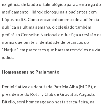
exigência de laudo oftalmológico para a entrega do
medicamento Hidroxicloroquina a pacientes com
Lúpus no RS. Como encaminhamento de audiência
pública na última semana, o colegiado também
pedirá ao Conselho Nacional de Justiça a revisão da
norma que omite a identidade de técnicos do
“Natjus” em pareceres que barram remédios na via
judicial.
Homenagens no Parlamento
Por iniciativa da deputada Patrícia Alba (MDB), o
presidente do Rotary Club de Gravataí, Augusto
Bitello, será homenageado nesta terça-feira, na