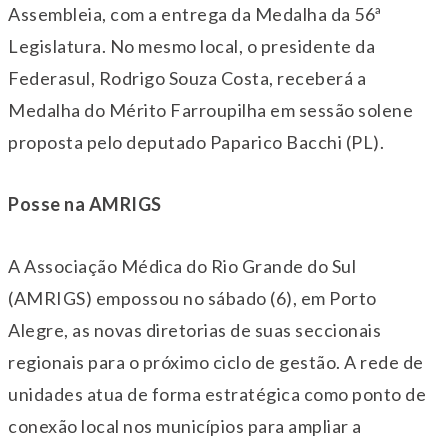
Assembleia, com a entrega da Medalha da 56ª
Legislatura. No mesmo local, o presidente da
Federasul, Rodrigo Souza Costa, receberá a
Medalha do Mérito Farroupilha em sessão solene
proposta pelo deputado Paparico Bacchi (PL).
Posse na AMRIGS
A Associação Médica do Rio Grande do Sul
(AMRIGS) empossou no sábado (6), em Porto
Alegre, as novas diretorias de suas seccionais
regionais para o próximo ciclo de gestão. A rede de
unidades atua de forma estratégica como ponto de
conexão local nos municípios para ampliar a