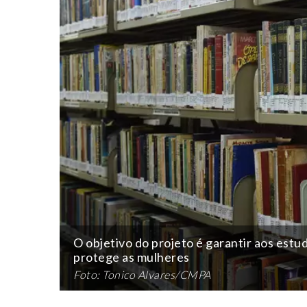
O objetivo do projeto é garantir aos estu
protege as mulheres
Foto: Tonico Alvares/CMPA