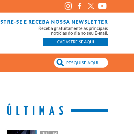
STRE-SE E RECEBA NOSSA NEWSLETTER
Receba gratuitamente as principais
notícias do dia no seu E-mail.
CADASTRE-SE AQUI
ÚLTIMAS
POLÍTICA