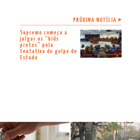
PRÓXIMA NOTÍCIA
Supremo começa a
julgar os “kids
pretos” pela
tentativa de golpe de
Estado