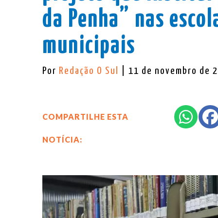
da Penha” nas escola
municipais
Por
Redação O Sul
| 11 de novembro de 
COMPARTILHE ESTA
NOTÍCIA: