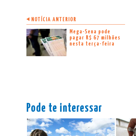
NOTÍCIA ANTERIOR
Mega-Sena pode
pagar R$ 67 milhões
nesta terça-feira
Pode te interessar