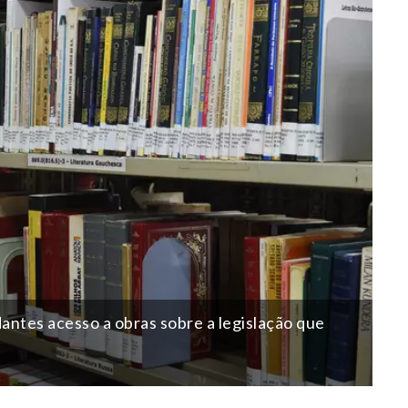
dantes acesso a obras sobre a legislação que