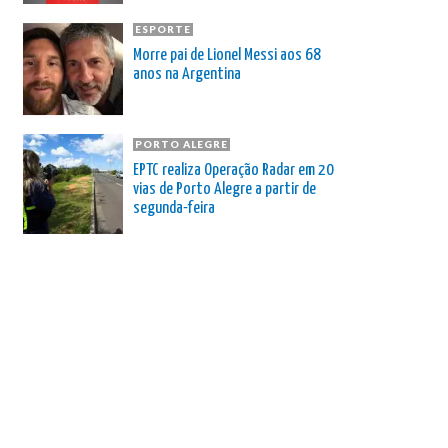
ESPORTE
Morre pai de Lionel Messi aos 68
anos na Argentina
PORTO ALEGRE
EPTC realiza Operação Radar em 20
vias de Porto Alegre a partir de
segunda-feira