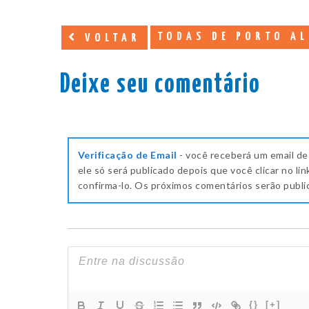
TODAS DE PORTO AL
VOLTAR
Deixe seu comentário
Verificação de Email
- você receberá um email de
ele só será publicado depois que você clicar no lin
confirma-lo. Os próximos comentários serão publ
{}
[+]