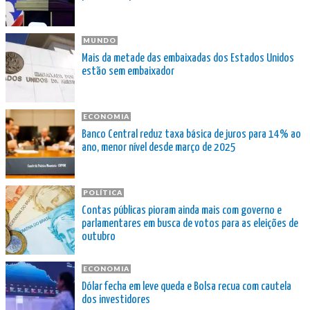
MUNDO
Mais da metade das embaixadas dos Estados Unidos
estão sem embaixador
ECONOMIA
Banco Central reduz taxa básica de juros para 14% ao
ano, menor nível desde março de 2025
POLÍTICA
Contas públicas pioram ainda mais com governo e
parlamentares em busca de votos para as eleições de
outubro
ECONOMIA
Dólar fecha em leve queda e Bolsa recua com cautela
dos investidores