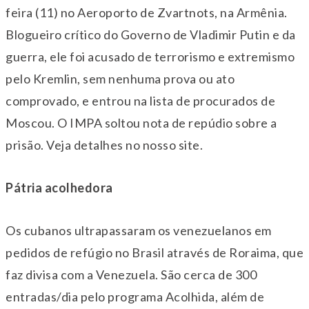
feira (11) no Aeroporto de Zvartnots, na Armênia.
Blogueiro crítico do Governo de Vladimir Putin e da
guerra, ele foi acusado de terrorismo e extremismo
pelo Kremlin, sem nenhuma prova ou ato
comprovado, e entrou na lista de procurados de
Moscou. O IMPA soltou nota de repúdio sobre a
prisão. Veja detalhes no nosso site.
Pátria acolhedora
Os cubanos ultrapassaram os venezuelanos em
pedidos de refúgio no Brasil através de Roraima, que
faz divisa com a Venezuela. São cerca de 300
entradas/dia pelo programa Acolhida, além de