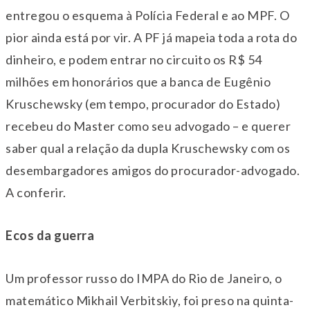
entregou o esquema à Polícia Federal e ao MPF. O
pior ainda está por vir. A PF já mapeia toda a rota do
dinheiro, e podem entrar no circuito os R$ 54
milhões em honorários que a banca de Eugênio
Kruschewsky (em tempo, procurador do Estado)
recebeu do Master como seu advogado – e querer
saber qual a relação da dupla Kruschewsky com os
desembargadores amigos do procurador-advogado.
A conferir.
Ecos da guerra
Um professor russo do IMPA do Rio de Janeiro, o
matemático Mikhail Verbitskiy, foi preso na quinta-