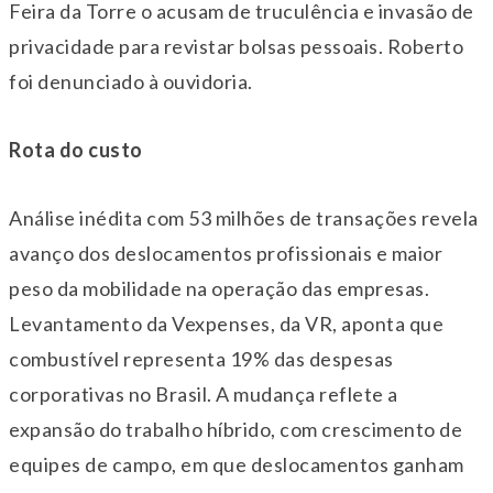
Feira da Torre o acusam de truculência e invasão de
privacidade para revistar bolsas pessoais. Roberto
foi denunciado à ouvidoria.
Rota do custo
Análise inédita com 53 milhões de transações revela
avanço dos deslocamentos profissionais e maior
peso da mobilidade na operação das empresas.
Levantamento da Vexpenses, da VR, aponta que
combustível representa 19% das despesas
corporativas no Brasil. A mudança reflete a
expansão do trabalho híbrido, com crescimento de
equipes de campo, em que deslocamentos ganham