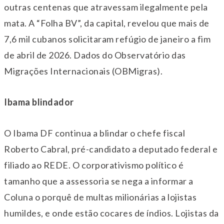
outras centenas que atravessam ilegalmente pela
mata. A “Folha BV”, da capital, revelou que mais de
7,6 mil cubanos solicitaram refúgio de janeiro a fim
de abril de 2026. Dados do Observatório das
Migrações Internacionais (OBMigras).
Ibama blindador
O Ibama DF continua a blindar o chefe fiscal
Roberto Cabral, pré-candidato a deputado federal e
filiado ao REDE. O corporativismo político é
tamanho que a assessoria se nega a informar a
Coluna o porquê de multas milionárias a lojistas
humildes, e onde estão cocares de índios. Lojistas da