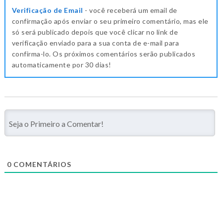
Verificação de Email
- você receberá um email de
confirmação após enviar o seu primeiro comentário, mas ele
só será publicado depois que você clicar no link de
verificação enviado para a sua conta de e-mail para
confirma-lo. Os próximos comentários serão publicados
automaticamente por 30 dias!
0
COMENTÁRIOS