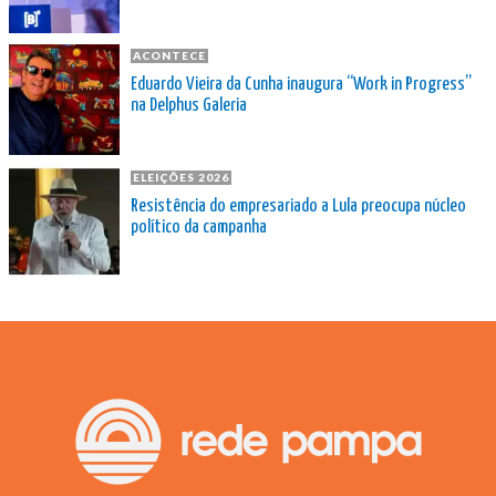
ACONTECE
Eduardo Vieira da Cunha inaugura “Work in Progress”
na Delphus Galeria
ELEIÇÕES 2026
Resistência do empresariado a Lula preocupa núcleo
político da campanha