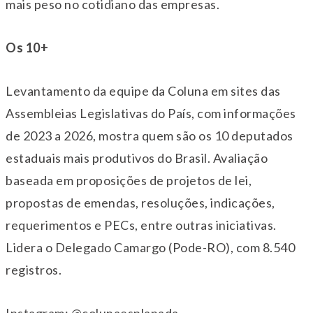
mais peso no cotidiano das empresas.
Os 10+
Levantamento da equipe da Coluna em sites das
Assembleias Legislativas do País, com informações
de 2023 a 2026, mostra quem são os 10 deputados
estaduais mais produtivos do Brasil. Avaliação
baseada em proposições de projetos de lei,
propostas de emendas, resoluções, indicações,
requerimentos e PECs, entre outras iniciativas.
Lidera o Delegado Camargo (Pode-RO), com 8.540
registros.