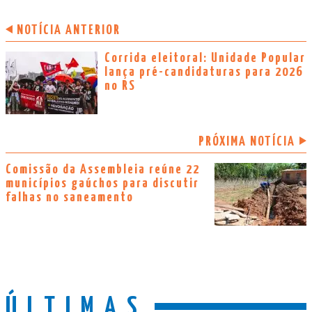
NOTÍCIA ANTERIOR
Corrida eleitoral: Unidade Popular
lança pré-candidaturas para 2026
no RS
PRÓXIMA NOTÍCIA
Comissão da Assembleia reúne 22
municípios gaúchos para discutir
falhas no saneamento
ÚLTIMAS