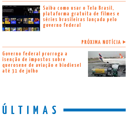
Saiba como usar o Tela Brasil,
plataforma gratuita de filmes e
séries brasileiras lançada pelo
governo federal
PRÓXIMA NOTÍCIA
Governo federal prorroga a
isenção de impostos sobre
querosene de aviação e biodiesel
até 31 de julho
ÚLTIMAS