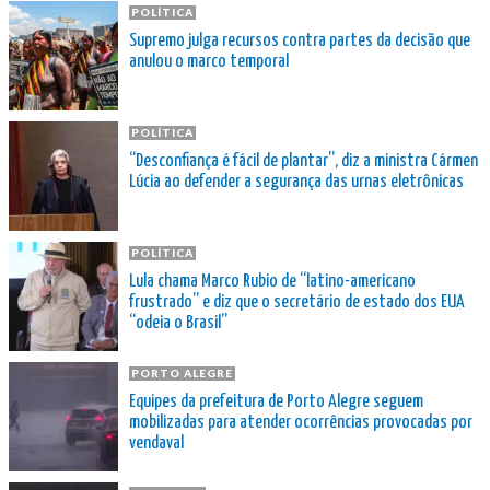
POLÍTICA
Supremo julga recursos contra partes da decisão que
anulou o marco temporal
POLÍTICA
“Desconfiança é fácil de plantar”, diz a ministra Cármen
Lúcia ao defender a segurança das urnas eletrônicas
POLÍTICA
Lula chama Marco Rubio de “latino-americano
frustrado” e diz que o secretário de estado dos EUA
“odeia o Brasil”
PORTO ALEGRE
Equipes da prefeitura de Porto Alegre seguem
mobilizadas para atender ocorrências provocadas por
vendaval