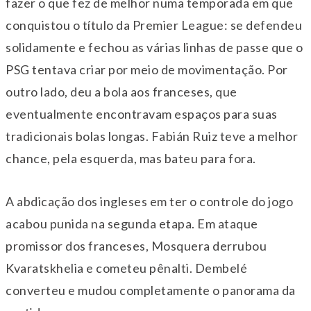
fazer o que fez de melhor numa temporada em que
conquistou o título da Premier League: se defendeu
solidamente e fechou as várias linhas de passe que o
PSG tentava criar por meio de movimentação. Por
outro lado, deu a bola aos franceses, que
eventualmente encontravam espaços para suas
tradicionais bolas longas. Fabián Ruiz teve a melhor
chance, pela esquerda, mas bateu para fora.
A abdicação dos ingleses em ter o controle do jogo
acabou punida na segunda etapa. Em ataque
promissor dos franceses, Mosquera derrubou
Kvaratskhelia e cometeu pênalti. Dembelé
converteu e mudou completamente o panorama da