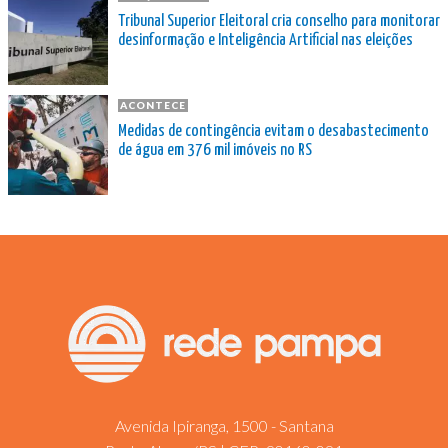
Tribunal Superior Eleitoral cria conselho para monitorar
desinformação e Inteligência Artificial nas eleições
ACONTECE
Medidas de contingência evitam o desabastecimento
de água em 376 mil imóveis no RS
Avenida Ipiranga, 1500 - Santana