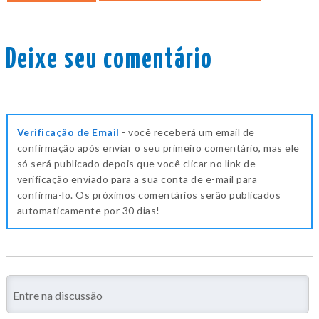
Deixe seu comentário
Verificação de Email
- você receberá um email de
confirmação após enviar o seu primeiro comentário, mas ele
só será publicado depois que você clicar no link de
verificação enviado para a sua conta de e-mail para
confirma-lo. Os próximos comentários serão publicados
automaticamente por 30 dias!