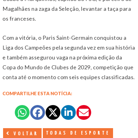
Magalhães na zaga da Seleção, levantar a taça para
os franceses.
Com a vitória, o Paris Saint-Germain conquistou a
Liga dos Campeões pela segunda vez em sua história
e também assegurou vaga na próxima edição da
Copa do Mundo de Clubes de 2029, competição que
conta até o momento com seis equipes classificadas.
COMPARTILHE ESTA NOTÍCIA:
TODAS DE ESPORTE
VOLTAR