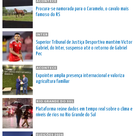
ACONTECE
Procura-se namorada para o Caramelo, o cavalo mais
famoso do RS
INTER
Superior Tribunal de Justiça Desportiva mantém Victor
Gabriel, do Inter, suspenso até o retorno de Gabriel
Pec
ACONTECE
Expointer amplia presença internacional e valoriza
agricultura familiar
RIO GRANDE DO SUL
Plataforma reúne dados em tempo real sobre o clima e
níveis de rios no Rio Grande do Sul
ELEIÇÕES 2026