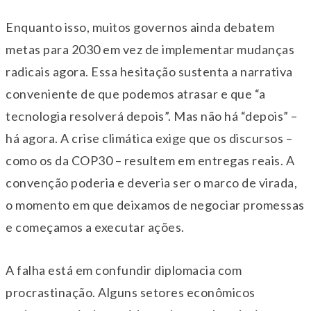
Enquanto isso, muitos governos ainda debatem
metas para 2030 em vez de implementar mudanças
radicais agora. Essa hesitação sustenta a narrativa
conveniente de que podemos atrasar e que “a
tecnologia resolverá depois”. Mas não há “depois” –
há agora. A crise climática exige que os discursos –
como os da COP30 – resultem em entregas reais. A
convenção poderia e deveria ser o marco de virada,
o momento em que deixamos de negociar promessas
e começamos a executar ações.
A falha está em confundir diplomacia com
procrastinação. Alguns setores econômicos