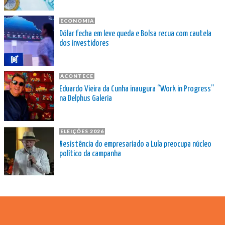
ECONOMIA
Dólar fecha em leve queda e Bolsa recua com cautela
dos investidores
ACONTECE
Eduardo Vieira da Cunha inaugura “Work in Progress”
na Delphus Galeria
ELEIÇÕES 2026
Resistência do empresariado a Lula preocupa núcleo
político da campanha