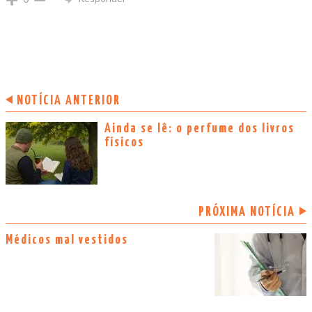
NOTÍCIA ANTERIOR
Ainda se lê: o perfume dos livros
físicos
PRÓXIMA NOTÍCIA
Médicos mal vestidos