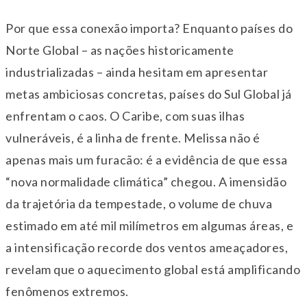
Por que essa conexão importa? Enquanto países do
Norte Global – as nações historicamente
industrializadas – ainda hesitam em apresentar
metas ambiciosas concretas, países do Sul Global já
enfrentam o caos. O Caribe, com suas ilhas
vulneráveis, é a linha de frente. Melissa não é
apenas mais um furacão: é a evidência de que essa
“nova normalidade climática” chegou. A imensidão
da trajetória da tempestade, o volume de chuva
estimado em até mil milímetros em algumas áreas, e
a intensificação recorde dos ventos ameaçadores,
revelam que o aquecimento global está amplificando
fenômenos extremos.