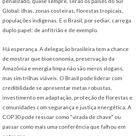
penalizado, quase sempre, serão os países do Sul
Global: ilhas, zonas costeiras, florestas tropicais,
populações indígenas. E o Brasil, por sediar, carrega
duplo papel: de anfitrião e de exemplo.
Há esperança. A delegação brasileira tem a chance
de mostrar que bioeconomia, preservação da
Amazônia e energia limpa não são meros slogans,
mas sim trilhas viáveis. O Brasil pode liderar com
credibilidade se apresentar metas robustas,
investimento em adaptação, proteção de florestas e
comunidades com segurança e justiça energética. A
COP30 pode ressoar como “virada de chave” ou
passar como mais uma conferência que falhou em