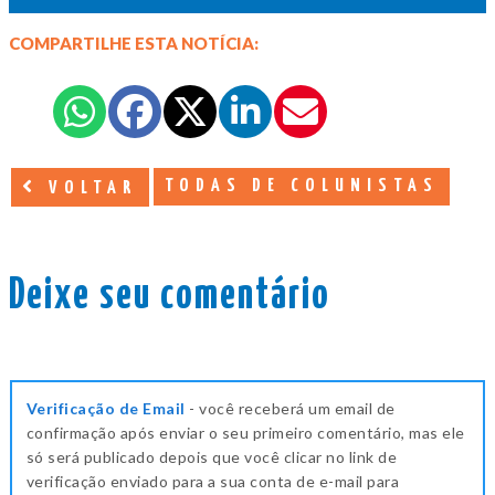
COMPARTILHE ESTA NOTÍCIA:
TODAS DE COLUNISTAS
VOLTAR
Deixe seu comentário
Verificação de Email
- você receberá um email de
confirmação após enviar o seu primeiro comentário, mas ele
só será publicado depois que você clicar no link de
verificação enviado para a sua conta de e-mail para