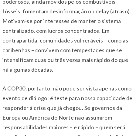
poderosos, ainda movidos pelos combustíveis
fósseis, fomentam desinformação ou delay (atraso).
Motivam‑se por interesses de manter o sistema
centralizado, com lucros concentrados. Em
contrapartida, comunidades vulneráveis – como as
caribenhas – convivem com tempestades que se
intensificam duas ou três vezes mais rápido do que
há algumas décadas.
A COP30, portanto, não pode ser vista apenas como
evento de diálogo: é teste para nossa capacidade de
responder à crise que já chegou. Se governos da
Europa ou América do Norte não assumirem
responsabilidades maiores – e rápido – quem será