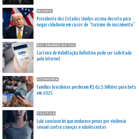
MUNDO
Presidente dos Estados Unidos assina decreto para
negar cidadania em casos de “turismo de nascimento”
RIO GRANDE DO SUL
Carteira de Habilitação Definitiva pode ser solicitada
pela internet
ECONOMIA
Famílias brasileiras perderam R$ 62,5 bilhões para bets
em 2025
POLÍTICA
Lula sanciona lei que endurece penas por violência
sexual contra crianças e adolescentes