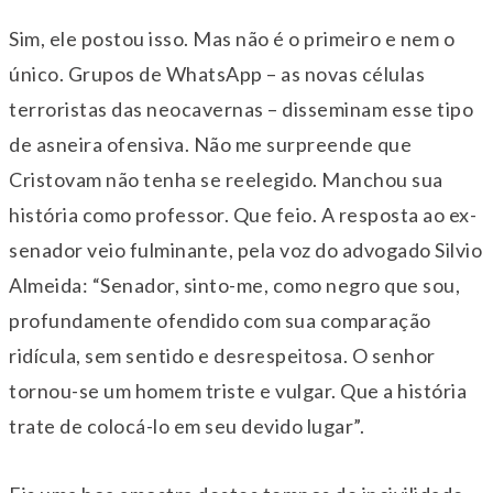
Sim, ele postou isso. Mas não é o primeiro e nem o
único. Grupos de WhatsApp – as novas células
terroristas das neocavernas – disseminam esse tipo
de asneira ofensiva. Não me surpreende que
Cristovam não tenha se reelegido. Manchou sua
história como professor. Que feio. A resposta ao ex-
senador veio fulminante, pela voz do advogado Silvio
Almeida: “Senador, sinto-me, como negro que sou,
profundamente ofendido com sua comparação
ridícula, sem sentido e desrespeitosa. O senhor
tornou-se um homem triste e vulgar. Que a história
trate de colocá-lo em seu devido lugar”.