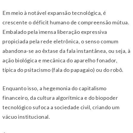
Em meio à notável expansão tecnológica, é
crescente o déficit humano de compreensão mútua.
Embalado pela imensa liberação expressiva
propiciada pela rede eletrônica, o senso comum
abandona-se ao êxtase da fala instantânea, ou seja, à
ação biológica e mecânica do aparelho fonador,
típica do psitacismo (fala do papagaio) ou do robô.
Enquanto isso, a hegemonia do capitalismo
financeiro, da cultura algorítmica e do biopoder
tecnológico sufoca a sociedade civil, criando um
vácuo institucional.