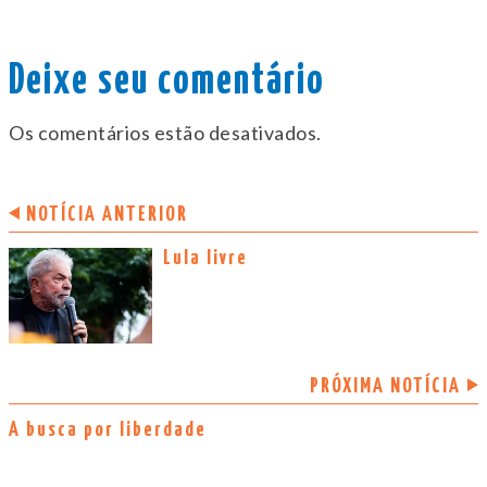
Deixe seu comentário
Os comentários estão desativados.
NOTÍCIA ANTERIOR
Lula livre
PRÓXIMA NOTÍCIA
A busca por liberdade