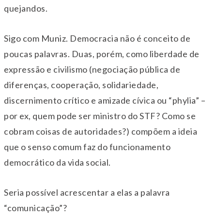
quejandos.
Sigo com Muniz. Democracia não é conceito de
poucas palavras. Duas, porém, como liberdade de
expressão e civilismo (negociação pública de
diferenças, cooperação, solidariedade,
discernimento crítico e amizade cívica ou “phylia” –
por ex, quem pode ser ministro do STF? Como se
cobram coisas de autoridades?) compõem a ideia
que o senso comum faz do funcionamento
democrático da vida social.
Seria possível acrescentar a elas a palavra
“comunicação”?