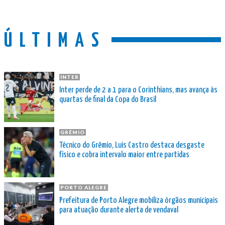
ÚLTIMAS
INTER
Inter perde de 2 a 1 para o Corinthians, mas avança às
quartas de final da Copa do Brasil
GRÊMIO
Técnico do Grêmio, Luís Castro destaca desgaste
físico e cobra intervalo maior entre partidas
PORTO ALEGRE
Prefeitura de Porto Alegre mobiliza órgãos municipais
para atuação durante alerta de vendaval