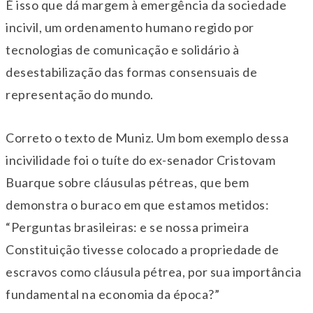
É isso que dá margem à emergência da sociedade
incivil, um ordenamento humano regido por
tecnologias de comunicação e solidário à
desestabilização das formas consensuais de
representação do mundo.
Correto o texto de Muniz. Um bom exemplo dessa
incivilidade foi o tuíte do ex-senador Cristovam
Buarque sobre cláusulas pétreas, que bem
demonstra o buraco em que estamos metidos:
“Perguntas brasileiras: e se nossa primeira
Constituição tivesse colocado a propriedade de
escravos como cláusula pétrea, por sua importância
fundamental na economia da época?”