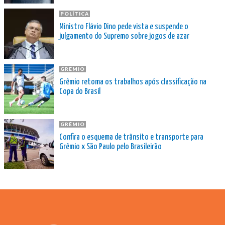
POLÍTICA
Ministro Flávio Dino pede vista e suspende o
julgamento do Supremo sobre jogos de azar
GRÊMIO
Grêmio retoma os trabalhos após classificação na
Copa do Brasil
GRÊMIO
Confira o esquema de trânsito e transporte para
Grêmio x São Paulo pelo Brasileirão