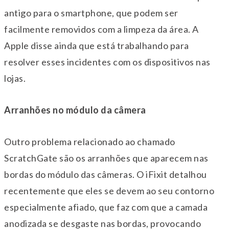
antigo para o smartphone, que podem ser
facilmente removidos com a limpeza da área. A
Apple disse ainda que está trabalhando para
resolver esses incidentes com os dispositivos nas
lojas.
Arranhões no módulo da câmera
Outro problema relacionado ao chamado
ScratchGate são os arranhões que aparecem nas
bordas do módulo das câmeras. O iFixit detalhou
recentemente que eles se devem ao seu contorno
especialmente afiado, que faz com que a camada
anodizada se desgaste nas bordas, provocando