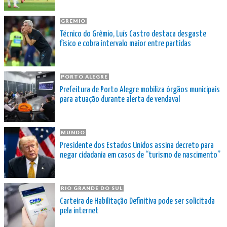
GRÊMIO
Técnico do Grêmio, Luís Castro destaca desgaste
físico e cobra intervalo maior entre partidas
PORTO ALEGRE
Prefeitura de Porto Alegre mobiliza órgãos municipais
para atuação durante alerta de vendaval
MUNDO
Presidente dos Estados Unidos assina decreto para
negar cidadania em casos de “turismo de nascimento”
RIO GRANDE DO SUL
Carteira de Habilitação Definitiva pode ser solicitada
pela internet