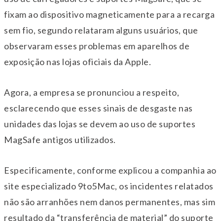
fixam ao dispositivo magneticamente para a recarga
sem fio, segundo relataram alguns usuários, que
observaram esses problemas em aparelhos de
exposição nas lojas oficiais da Apple.
Agora, a empresa se pronunciou a respeito,
esclarecendo que esses sinais de desgaste nas
unidades das lojas se devem ao uso de suportes
MagSafe antigos utilizados.
Especificamente, conforme explicou a companhia ao
site especializado 9to5Mac, os incidentes relatados
não são arranhões nem danos permanentes, mas sim
resultado da “transferência de material” do suporte