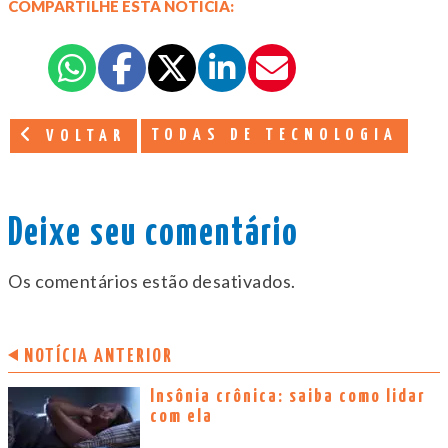
COMPARTILHE ESTA NOTÍCIA:
TODAS DE TECNOLOGIA
VOLTAR
Deixe seu comentário
Os comentários estão desativados.
NOTÍCIA ANTERIOR
Insônia crônica: saiba como lidar
com ela