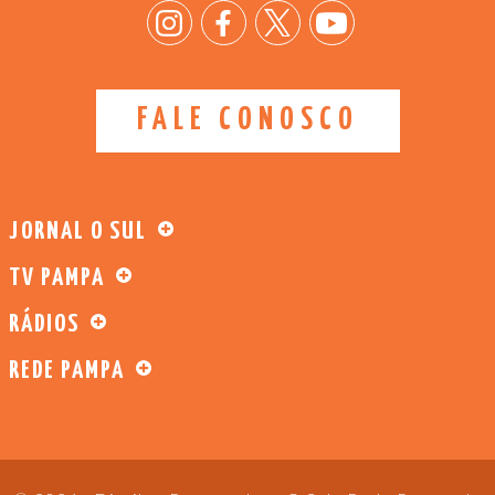
FALE CONOSCO
JORNAL O SUL
TV PAMPA
RÁDIOS
REDE PAMPA