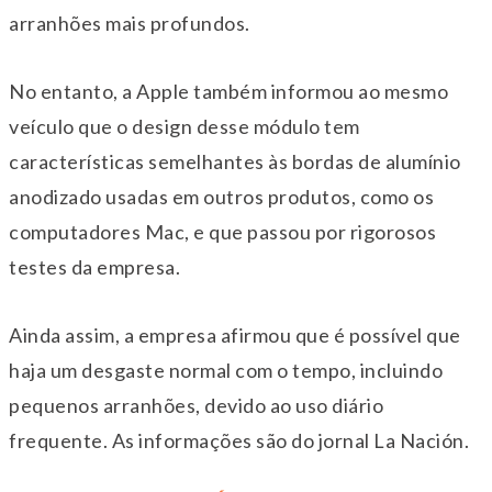
arranhões mais profundos.
No entanto, a Apple também informou ao mesmo
veículo que o design desse módulo tem
características semelhantes às bordas de alumínio
anodizado usadas em outros produtos, como os
computadores Mac, e que passou por rigorosos
testes da empresa.
Ainda assim, a empresa afirmou que é possível que
haja um desgaste normal com o tempo, incluindo
pequenos arranhões, devido ao uso diário
frequente. As informações são do jornal La Nación.