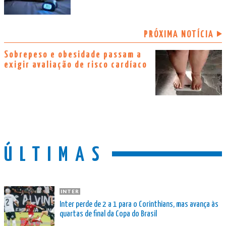
PRÓXIMA NOTÍCIA
Sobrepeso e obesidade passam a
exigir avaliação de risco cardíaco
ÚLTIMAS
INTER
Inter perde de 2 a 1 para o Corinthians, mas avança às
quartas de final da Copa do Brasil