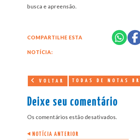
busca e apreensão.
COMPARTILHE ESTA
NOTÍCIA:
TODAS DE NOTAS B
VOLTAR
Deixe seu comentário
Os comentários estão desativados.
NOTÍCIA ANTERIOR