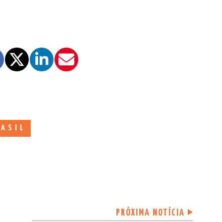
RASIL
PRÓXIMA NOTÍCIA