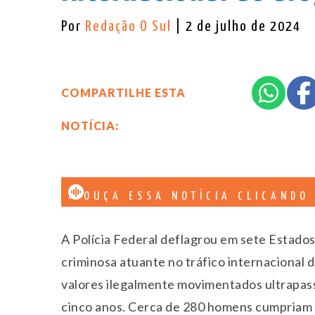
Por
Redação O Sul
| 2 de julho de 2024
COMPARTILHE ESTA
NOTÍCIA:
OUÇA ESSA NOTÍCIA CLICANDO
A Polícia Federal deflagrou em sete Estado
criminosa atuante no tráfico internacional 
valores ilegalmente movimentados ultrapas
cinco anos. Cerca de 280 homens cumpriam 