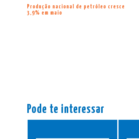
Produção nacional de petróleo cresce
3,9% em maio
Pode te interessar