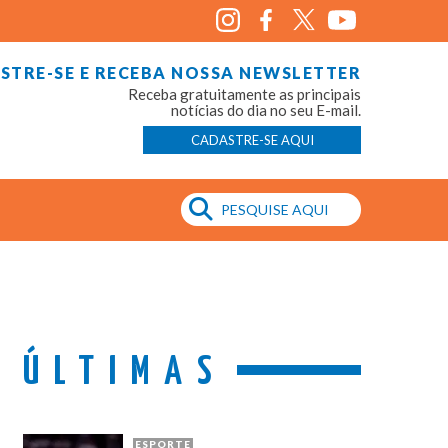
STRE-SE E RECEBA NOSSA NEWSLETTER
Receba gratuitamente as principais
notícias do dia no seu E-mail.
CADASTRE-SE AQUI
ÚLTIMAS
ESPORTE