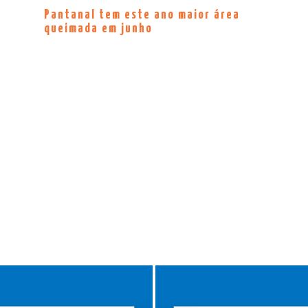
Pantanal tem este ano maior área
queimada em junho