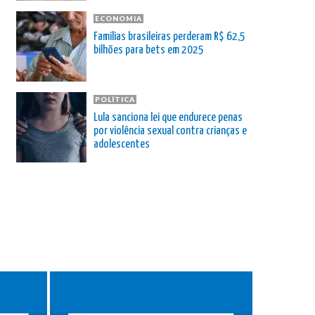
ECONOMIA
Famílias brasileiras perderam R$ 62,5
bilhões para bets em 2025
POLÍTICA
Lula sanciona lei que endurece penas
por violência sexual contra crianças e
adolescentes