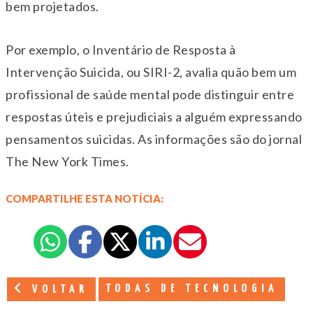
bem projetados.
Por exemplo, o Inventário de Resposta à
Intervenção Suicida, ou SIRI-2, avalia quão bem um
profissional de saúde mental pode distinguir entre
respostas úteis e prejudiciais a alguém expressando
pensamentos suicidas. As informações são do jornal
The New York Times.
COMPARTILHE ESTA NOTÍCIA:
TODAS DE TECNOLOGIA
VOLTAR