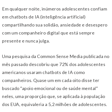
Em qualquer noite, inúmeros adolescentes confiam
em chatbots de IA (inteligência artificial)
compartilhando sua solidão, ansiedade e desespero
com um companheiro digital que está sempre
presente e nunca julga.
Uma pesquisa da Common Sense Media publicada no
mês passado descobriu que 72% dos adolescentes
americanos usaram chatbots de IA como
companheiros. Quase um em cada oito disse ter
buscado “apoio emocional ou de saúde mental”
neles, uma proporção que, se aplicada à população
dos EUA, equivaleria a 5,2 milhões de adolescentes.