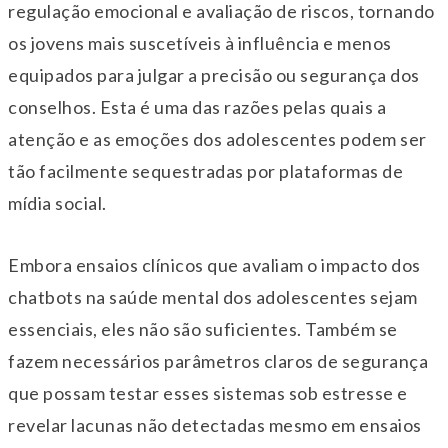
regulação emocional e avaliação de riscos, tornando
os jovens mais suscetíveis à influência e menos
equipados para julgar a precisão ou segurança dos
conselhos. Esta é uma das razões pelas quais a
atenção e as emoções dos adolescentes podem ser
tão facilmente sequestradas por plataformas de
mídia social.
Embora ensaios clínicos que avaliam o impacto dos
chatbots na saúde mental dos adolescentes sejam
essenciais, eles não são suficientes. Também se
fazem necessários parâmetros claros de segurança
que possam testar esses sistemas sob estresse e
revelar lacunas não detectadas mesmo em ensaios