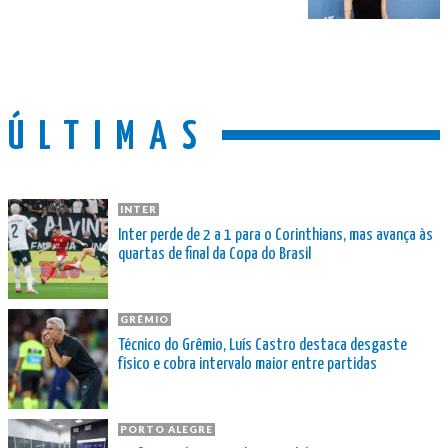
ÚLTIMAS
INTER
Inter perde de 2 a 1 para o Corinthians, mas avança às
quartas de final da Copa do Brasil
GRÊMIO
Técnico do Grêmio, Luís Castro destaca desgaste
físico e cobra intervalo maior entre partidas
PORTO ALEGRE