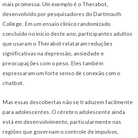
mais promessa. Um exemplo é o Therabot,
desenvolvido por pesquisadores do Dartmouth
College. Em um ensaio clínico randomizado
concluído no início deste ano, participantes adultos
que usaram o Therabot relataram reduções
significativas na depressão, ansiedade e
preocupações com o peso. Eles também
expressaram um forte senso de conexão com o
chatbot.
Mas essas descobertas não se traduzem facilmente
para adolescentes. O cérebro adolescente ainda
está em desenvolvimento, particularmente nas
regiões que governam o controle de impulsos,