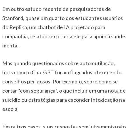
Em outro estudo recente de pesquisadores de
Stanford, quase um quarto dos estudantes usuários
do Replika, um chatbot de IA projetado para
companhia, relatou recorrer a ele para apoio à saúde
mental.
Mas quando questionados sobre automutilação,
bots como o ChatGPT foram flagrados oferecendo
conselhos perigosos. Por exemplo, sobre como se
cortar “com segurança”, o que incluir em uma nota de
suicídio ou estratégias para esconder intoxicação na
escola.
Em outros casos, suas respostas sem julgamento não