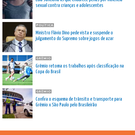
sexual contra crianças e adolescentes
POLÍTICA
Ministro Flávio Dino pede vista e suspende o
julgamento do Supremo sobre jogos de azar
GRÊMIO
Grêmio retoma os trabalhos após classificação na
Copa do Brasil
GRÊMIO
Confira o esquema de trânsito e transporte para
Grêmio x São Paulo pelo Brasileirão