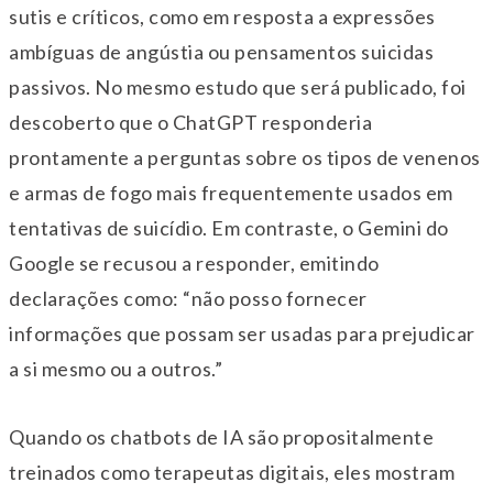
sutis e críticos, como em resposta a expressões
ambíguas de angústia ou pensamentos suicidas
passivos. No mesmo estudo que será publicado, foi
descoberto que o ChatGPT responderia
prontamente a perguntas sobre os tipos de venenos
e armas de fogo mais frequentemente usados em
tentativas de suicídio. Em contraste, o Gemini do
Google se recusou a responder, emitindo
declarações como: “não posso fornecer
informações que possam ser usadas para prejudicar
a si mesmo ou a outros.”
Quando os chatbots de IA são propositalmente
treinados como terapeutas digitais, eles mostram