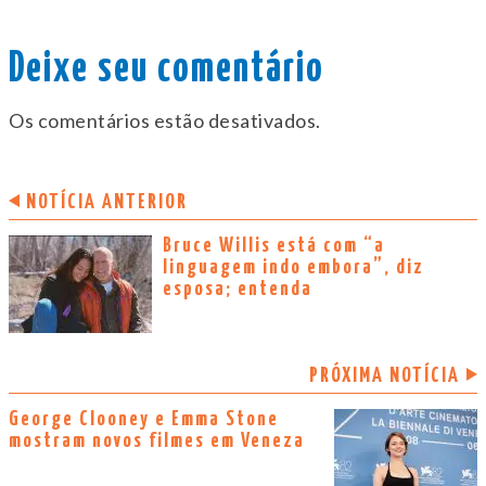
Deixe seu comentário
Os comentários estão desativados.
NOTÍCIA ANTERIOR
Bruce Willis está com “a
linguagem indo embora”, diz
esposa; entenda
PRÓXIMA NOTÍCIA
George Clooney e Emma Stone
mostram novos filmes em Veneza