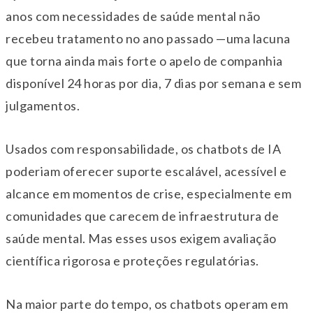
anos com necessidades de saúde mental não
recebeu tratamento no ano passado —uma lacuna
que torna ainda mais forte o apelo de companhia
disponível 24 horas por dia, 7 dias por semana e sem
julgamentos.
Usados com responsabilidade, os chatbots de IA
poderiam oferecer suporte escalável, acessível e
alcance em momentos de crise, especialmente em
comunidades que carecem de infraestrutura de
saúde mental. Mas esses usos exigem avaliação
científica rigorosa e proteções regulatórias.
Na maior parte do tempo, os chatbots operam em