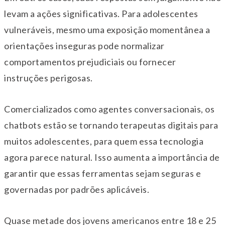
levam a ações significativas. Para adolescentes
vulneráveis, mesmo uma exposição momentânea a
orientações inseguras pode normalizar
comportamentos prejudiciais ou fornecer
instruções perigosas.
Comercializados como agentes conversacionais, os
chatbots estão se tornando terapeutas digitais para
muitos adolescentes, para quem essa tecnologia
agora parece natural. Isso aumenta a importância de
garantir que essas ferramentas sejam seguras e
governadas por padrões aplicáveis.
Quase metade dos jovens americanos entre 18 e 25