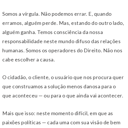
Somos a vírgula. Não podemos errar. E, quando
erramos, alguém perde. Mas, estando do outro lado,
alguém ganha. Temos consciência da nossa
responsabilidade neste mundo difuso das relações
humanas. Somos os operadores do Direito. Não nos
cabe escolher a causa.
O cidadão, o cliente, o usuário que nos procura quer
que construamos a solução menos danosa para o
que aconteceu — ou para o que ainda vai acontecer.
Mais que isso: neste momento difícil, em que as
paixões políticas — cada uma com sua visão de bem