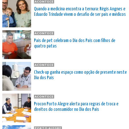
ACONTECE
Quando a medicina encontra a ternura: Régis Angnes e
Eduardo Trindade vivem o desafio de ser pais e médicos
ACONTECE
Pais de pet celebram o Dia dos Pais com filhos de
quatro patas
ACONTECE
Check-up ganha espaço como opção de presente neste
Dia dos Pais
ACONTECE
Procon Porto Alegre alerta para regras de troca e
direitos do consumidor no Dia dos Pais
PORTO ALEGRE