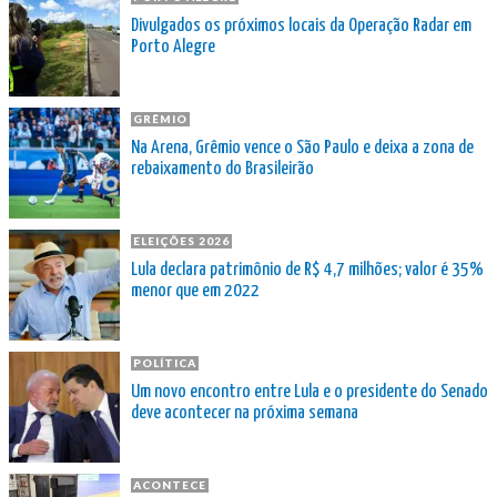
Divulgados os próximos locais da Operação Radar em
Porto Alegre
GRÊMIO
Na Arena, Grêmio vence o São Paulo e deixa a zona de
rebaixamento do Brasileirão
ELEIÇÕES 2026
Lula declara patrimônio de R$ 4,7 milhões; valor é 35%
menor que em 2022
POLÍTICA
Um novo encontro entre Lula e o presidente do Senado
deve acontecer na próxima semana
ACONTECE