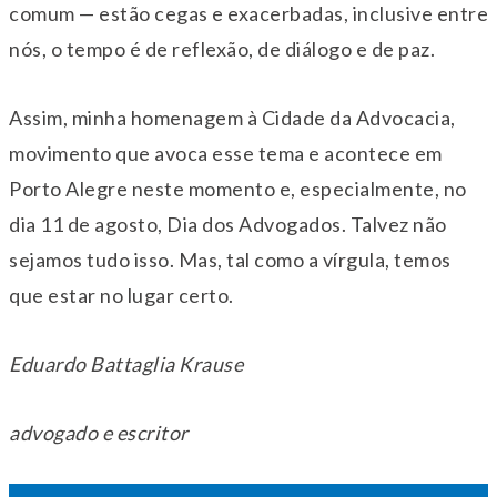
comum — estão cegas e exacerbadas, inclusive entre
nós, o tempo é de reflexão, de diálogo e de paz.
Assim, minha homenagem à Cidade da Advocacia,
movimento que avoca esse tema e acontece em
Porto Alegre neste momento e, especialmente, no
dia 11 de agosto, Dia dos Advogados. Talvez não
sejamos tudo isso. Mas, tal como a vírgula, temos
que estar no lugar certo.
Eduardo Battaglia Krause
advogado e escritor