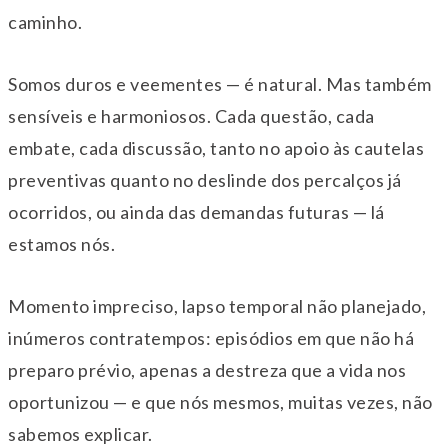
caminho.
Somos duros e veementes — é natural. Mas também
sensíveis e harmoniosos. Cada questão, cada
embate, cada discussão, tanto no apoio às cautelas
preventivas quanto no deslinde dos percalços já
ocorridos, ou ainda das demandas futuras — lá
estamos nós.
Momento impreciso, lapso temporal não planejado,
inúmeros contratempos: episódios em que não há
preparo prévio, apenas a destreza que a vida nos
oportunizou — e que nós mesmos, muitas vezes, não
sabemos explicar.