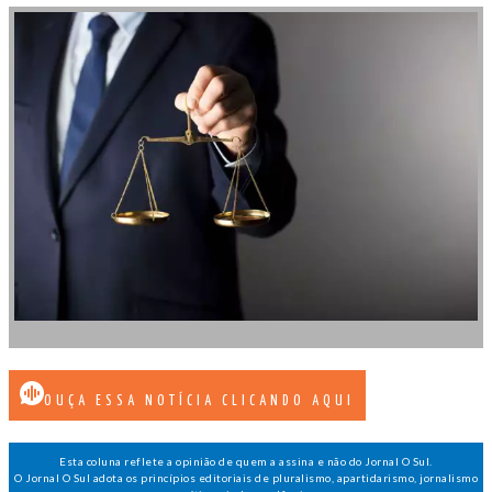
OUÇA ESSA NOTÍCIA CLICANDO AQUI
Esta coluna reflete a opinião de quem a assina e não do Jornal O Sul.
O Jornal O Sul adota os princípios editoriais de pluralismo, apartidarismo, jornalismo