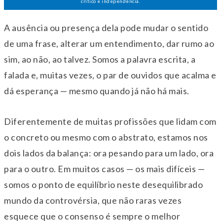
crítico e independência.
A ausência ou presença dela pode mudar o sentido
de uma frase, alterar um entendimento, dar rumo ao
sim, ao não, ao talvez. Somos a palavra escrita, a
falada e, muitas vezes, o par de ouvidos que acalma e
dá esperança — mesmo quando já não há mais.
Diferentemente de muitas profissões que lidam com
o concreto ou mesmo com o abstrato, estamos nos
dois lados da balança: ora pesando para um lado, ora
para o outro. Em muitos casos — os mais difíceis —
somos o ponto de equilíbrio neste desequilibrado
mundo da controvérsia, que não raras vezes
esquece que o consenso é sempre o melhor