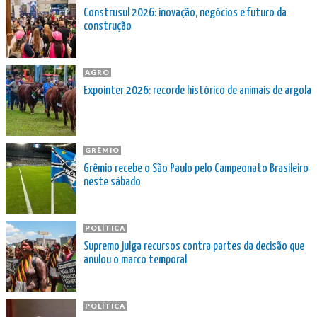
Construsul 2026: inovação, negócios e futuro da
construção
AGRO
Expointer 2026: recorde histórico de animais de argola
GRÊMIO
Grêmio recebe o São Paulo pelo Campeonato Brasileiro
neste sábado
POLÍTICA
Supremo julga recursos contra partes da decisão que
anulou o marco temporal
POLÍTICA