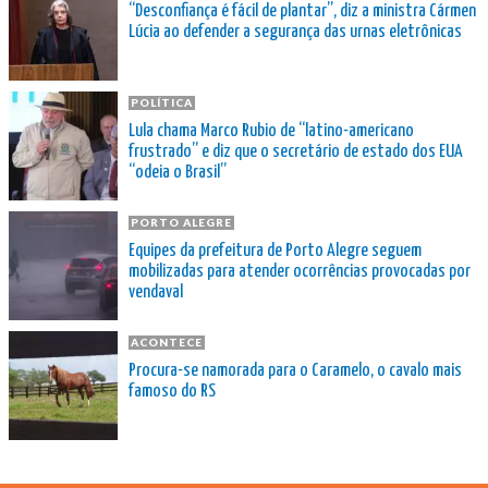
“Desconfiança é fácil de plantar”, diz a ministra Cármen
Lúcia ao defender a segurança das urnas eletrônicas
POLÍTICA
Lula chama Marco Rubio de “latino-americano
frustrado” e diz que o secretário de estado dos EUA
“odeia o Brasil”
PORTO ALEGRE
Equipes da prefeitura de Porto Alegre seguem
mobilizadas para atender ocorrências provocadas por
vendaval
ACONTECE
Procura-se namorada para o Caramelo, o cavalo mais
famoso do RS