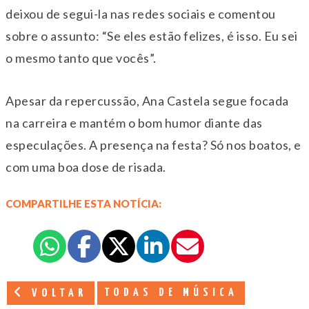
deixou de segui-la nas redes sociais e comentou
sobre o assunto: “Se eles estão felizes, é isso. Eu sei
o mesmo tanto que vocês”.
Apesar da repercussão, Ana Castela segue focada
na carreira e mantém o bom humor diante das
especulações. A presença na festa? Só nos boatos, e
com uma boa dose de risada.
COMPARTILHE ESTA NOTÍCIA:
TODAS DE MÚSICA
VOLTAR