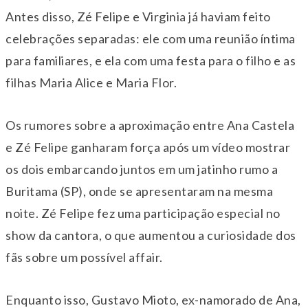
Antes disso, Zé Felipe e Virginia já haviam feito
celebrações separadas: ele com uma reunião íntima
para familiares, e ela com uma festa para o filho e as
filhas Maria Alice e Maria Flor.
Os rumores sobre a aproximação entre Ana Castela
e Zé Felipe ganharam força após um vídeo mostrar
os dois embarcando juntos em um jatinho rumo a
Buritama (SP), onde se apresentaram na mesma
noite. Zé Felipe fez uma participação especial no
show da cantora, o que aumentou a curiosidade dos
fãs sobre um possível affair.
Enquanto isso, Gustavo Mioto, ex-namorado de Ana,