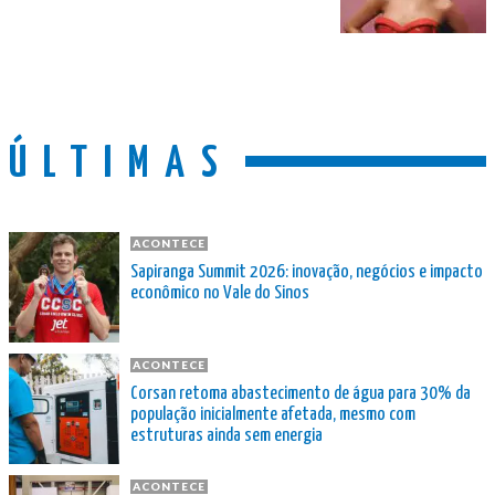
ÚLTIMAS
ACONTECE
Sapiranga Summit 2026: inovação, negócios e impacto
econômico no Vale do Sinos
ACONTECE
Corsan retoma abastecimento de água para 30% da
população inicialmente afetada, mesmo com
estruturas ainda sem energia
ACONTECE