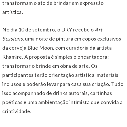
transformam o ato de brindar em expressão
artística.
No dia 10 de setembro, o DRY recebe o
Art
Sessions
, uma noite de pintura em copos exclusivos
da cerveja Blue Moon, com curadoria da artista
Khamire. A proposta é simples e encantadora:
transformar o brinde em obra de arte. Os
participantes terão orientação artística, materiais
inclusos e poderão levar para casa sua criação. Tudo
isso acompanhado de drinks autorais, cartinhas
poéticas e uma ambientação intimista que convida à
criatividade.