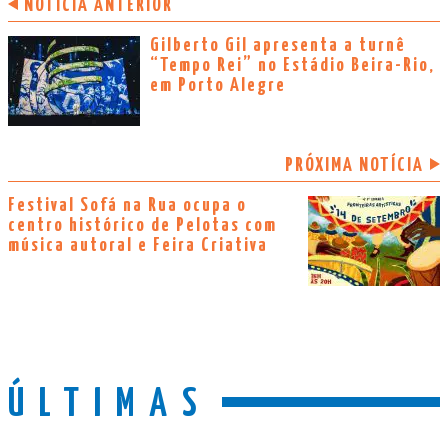
NOTÍCIA ANTERIOR
Gilberto Gil apresenta a turnê
“Tempo Rei” no Estádio Beira-Rio,
em Porto Alegre
PRÓXIMA NOTÍCIA
Festival Sofá na Rua ocupa o
centro histórico de Pelotas com
música autoral e Feira Criativa
ÚLTIMAS