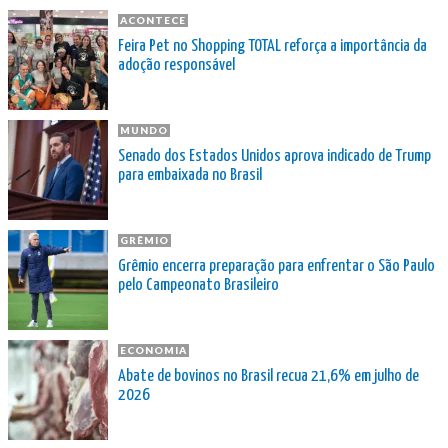
ACONTECE
Feira Pet no Shopping TOTAL reforça a importância da
adoção responsável
MUNDO
Senado dos Estados Unidos aprova indicado de Trump
para embaixada no Brasil
GRÊMIO
Grêmio encerra preparação para enfrentar o São Paulo
pelo Campeonato Brasileiro
ECONOMIA
Abate de bovinos no Brasil recua 21,6% em julho de
2026