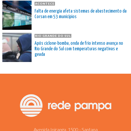
ACONTECE
Falta de energia afeta sistemas de abastecimento da
Corsan em 53 municípios
RIO GRANDE DO SUL
Após ciclone-bomba, onda de frio intenso avança no
Rio Grande do Sul com temperaturas negativas e
geada
Avenida Ipiranga, 1500 - Santana