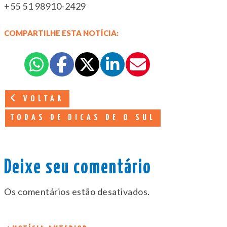
+55 51 98910-2429
COMPARTILHE ESTA NOTÍCIA:
VOLTAR
TODAS DE DICAS DE O SUL
Deixe seu comentário
Os comentários estão desativados.