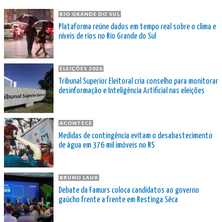
RIO GRANDE DO SUL
Plataforma reúne dados em tempo real sobre o clima e
níveis de rios no Rio Grande do Sul
ELEIÇÕES 2026
Tribunal Superior Eleitoral cria conselho para monitorar
desinformação e Inteligência Artificial nas eleições
ACONTECE
Medidas de contingência evitam o desabastecimento
de água em 376 mil imóveis no RS
BRUNO LAUX
Debate da Famurs coloca candidatos ao governo
gaúcho frente a frente em Restinga Sêca