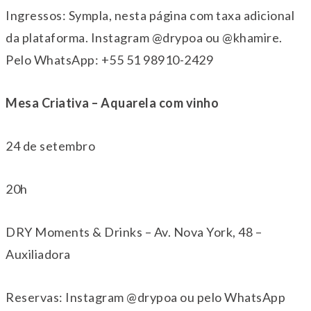
Ingressos: Sympla, nesta página com taxa adicional
da plataforma. Instagram @drypoa ou @khamire.
Pelo WhatsApp: +55 51 98910-2429
Mesa Criativa – Aquarela com vinho
24 de setembro
20h
DRY Moments & Drinks – Av. Nova York, 48 –
Auxiliadora
Reservas: Instagram @drypoa ou pelo WhatsApp