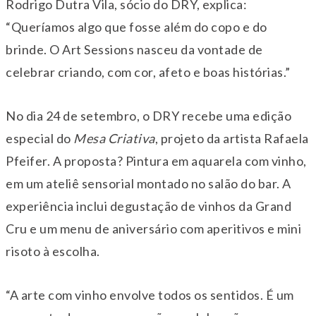
Rodrigo Dutra Vila, sócio do DRY, explica:
“Queríamos algo que fosse além do copo e do
brinde. O Art Sessions nasceu da vontade de
celebrar criando, com cor, afeto e boas histórias.”
No dia 24 de setembro, o DRY recebe uma edição
especial do
Mesa Criativa
, projeto da artista Rafaela
Pfeifer. A proposta? Pintura em aquarela com vinho,
em um ateliê sensorial montado no salão do bar. A
experiência inclui degustação de vinhos da Grand
Cru e um menu de aniversário com aperitivos e mini
risoto à escolha.
“A arte com vinho envolve todos os sentidos. É um