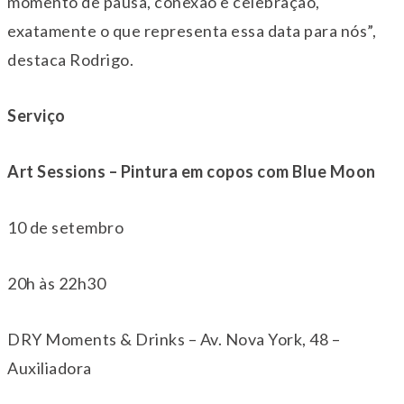
momento de pausa, conexão e celebração,
exatamente o que representa essa data para nós”,
destaca Rodrigo.
Serviço
Art Sessions – Pintura em copos com Blue Moon
10 de setembro
20h às 22h30
DRY Moments & Drinks – Av. Nova York, 48 –
Auxiliadora