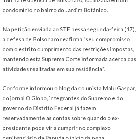
condomínio no bairro do Jardim Botânico.
Na petição enviada ao STF nessa segunda-feira (17),
a defesa de Bolsonaro reafirma “seu compromisso
com o estrito cumprimento das restrições impostas,
mantendo esta Suprema Corte informada acerca das
atividades realizadas em sua residência”.
Conforme informou o blog da colunista Malu Gaspar,
do jornal O Globo, integrantes do Supremo e do
governo do Distrito Federal já fazem
reservadamente as contas sobre quando o ex-
presidente pode vir a cumprir no complexo
penitenciário da Papuda o início da pena.