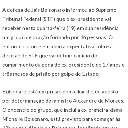
A defesa de Jair Bolsonaro informou ao Supremo
Tribunal Federal (STF) que o ex-presidente vai
receber nesta quarta-feira (19) em sua residência
um grupo de oração formado por 16 pessoas. O
encontro ocorre em meio à expectativa sobre a
decisão do STF que vai definir o início do
cumprimento da pena do ex-presidente de 27 anos e
três meses de prisão por golpe de Estado.
Bolsonaro está em prisão domiciliar desde agosto
por determinação do ministro Alexandre de Moraes.
O encontro do grupo, que inclui a ex-primeira-dama
Michelle Bolsonaro, está previsto para começar às
18h na residência de Bolsonaro, localizada em um