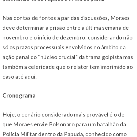
Nas contas de fontes a par das discussões, Moraes
deve determinar a prisão entre a última semana de
novembro e o início de dezembro, considerando não
só os prazos processuais envolvidos no âmbito da
ação penal do “núcleo crucial” da trama golpista mas
também a celeridade que o relator tem imprimido ao
caso até aqui.
Cronograma
Hoje, o cenário considerado mais provável é o de
que Moraes envie Bolsonaro para um batalhão da
Polícia Militar dentro da Papuda, conhecido como