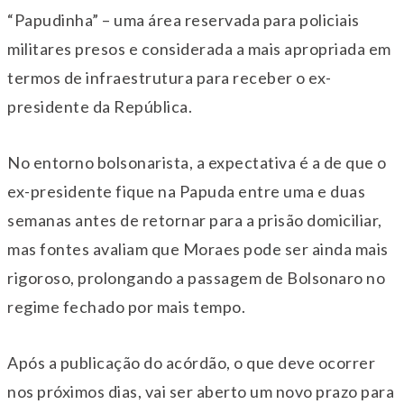
“Papudinha” – uma área reservada para policiais
militares presos e considerada a mais apropriada em
termos de infraestrutura para receber o ex-
presidente da República.
No entorno bolsonarista, a expectativa é a de que o
ex-presidente fique na Papuda entre uma e duas
semanas antes de retornar para a prisão domiciliar,
mas fontes avaliam que Moraes pode ser ainda mais
rigoroso, prolongando a passagem de Bolsonaro no
regime fechado por mais tempo.
Após a publicação do acórdão, o que deve ocorrer
nos próximos dias, vai ser aberto um novo prazo para