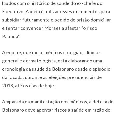
laudos com o histórico de saúde do ex-chefe do
Executivo. A ideia é utilizar esses documentos para
subsidiar futuramente o pedido de prisão domiciliar
e tentar convencer Moraes a afastar “o risco
Papuda”.
A equipe, que inclui médicos cirurgião, clínico-
general e dermatologista, está elaborando uma
cronologia da saúde de Bolsonaro desde o episódio
da facada, durante as eleições presidenciais de
2018, até os dias de hoje.
Amparada na manifestação dos médicos, a defesa de
Bolsonaro deve apontar riscos à saúde em razão do