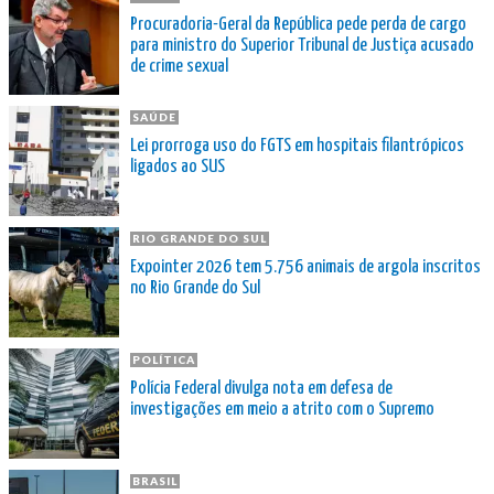
Procuradoria-Geral da República pede perda de cargo
para ministro do Superior Tribunal de Justiça acusado
de crime sexual
SAÚDE
Lei prorroga uso do FGTS em hospitais filantrópicos
ligados ao SUS
RIO GRANDE DO SUL
Expointer 2026 tem 5.756 animais de argola inscritos
no Rio Grande do Sul
POLÍTICA
Polícia Federal divulga nota em defesa de
investigações em meio a atrito com o Supremo
BRASIL