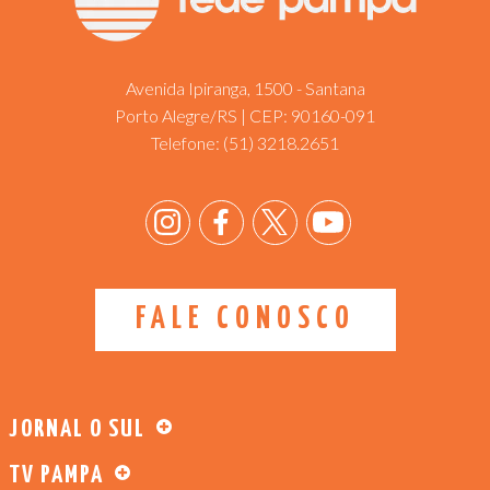
Avenida Ipiranga, 1500 - Santana
Porto Alegre/RS | CEP: 90160-091
Telefone:
(51) 3218.2651
FALE CONOSCO
JORNAL O SUL
TV PAMPA