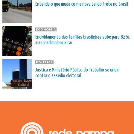
Entenda o que muda com a nova Lei do Frete no Brasil
ECONOMIA
Endividamento das famílias brasileiras sobe para 82%,
mas inadimplência cai
POLÍTICA
Justiça e Ministério Público do Trabalho se unem
contra o assédio eleitoral