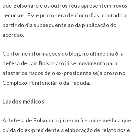
que Bolsonaro e os outros réus apresentem novos
recursos. Esse prazo será de cinco dias, contado a
partir do dia subsequente ao da publicação do
acórdão.
Conforme informações do blog, no último dia 6, a
defesa de Jair Bolsonaro já se movimenta para
afastar os riscos de o ex-presidente seja preso no
Complexo Penitenciário da Papuda.
Laudos médicos
A defesa de Bolsonaro já pediu à equipe médica que
cuida do ex-presidente a elaboração de relatórios e