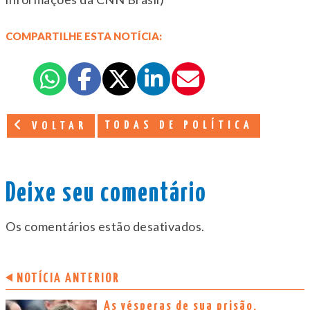
COMPARTILHE ESTA NOTÍCIA:
TODAS DE POLÍTICA
VOLTAR
Deixe seu comentário
Os comentários estão desativados.
NOTÍCIA ANTERIOR
As vésperas de sua prisão,