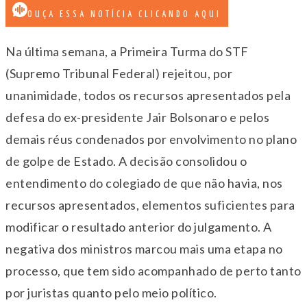
OUÇA ESSA NOTÍCIA CLICANDO AQUI
Na última semana, a Primeira Turma do STF
(Supremo Tribunal Federal) rejeitou, por
unanimidade, todos os recursos apresentados pela
defesa do ex-presidente Jair Bolsonaro e pelos
demais réus condenados por envolvimento no plano
de golpe de Estado. A decisão consolidou o
entendimento do colegiado de que não havia, nos
recursos apresentados, elementos suficientes para
modificar o resultado anterior do julgamento. A
negativa dos ministros marcou mais uma etapa no
processo, que tem sido acompanhado de perto tanto
por juristas quanto pelo meio político.