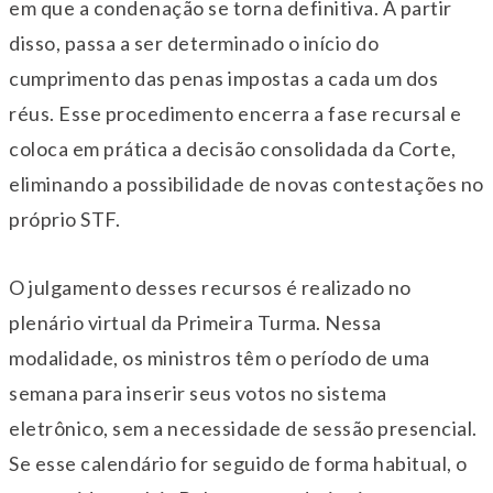
em que a condenação se torna definitiva. A partir
disso, passa a ser determinado o início do
cumprimento das penas impostas a cada um dos
réus. Esse procedimento encerra a fase recursal e
coloca em prática a decisão consolidada da Corte,
eliminando a possibilidade de novas contestações no
próprio STF.
O julgamento desses recursos é realizado no
plenário virtual da Primeira Turma. Nessa
modalidade, os ministros têm o período de uma
semana para inserir seus votos no sistema
eletrônico, sem a necessidade de sessão presencial.
Se esse calendário for seguido de forma habitual, o