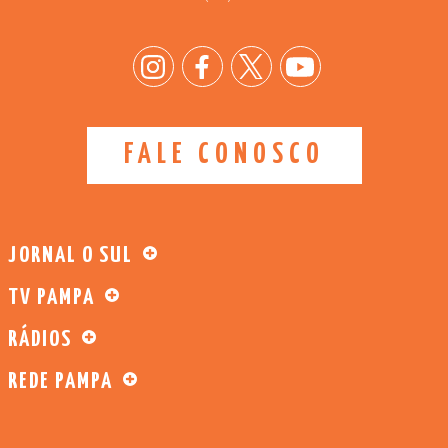
FALE CONOSCO
JORNAL O SUL
TV PAMPA
RÁDIOS
REDE PAMPA