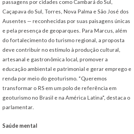
passagens por cidades como Cambará do Sul,
Caçapava do Sul, Torres, Nova Palma e São José dos
Ausentes — reconhecidas por suas paisagens únicas
e pela presença de geoparques. Para Marcus, além
do fortalecimento do turismo regional, a proposta
deve contribuir no estímulo à produção cultural,
artesanal e gastronômica local, promover a
educação ambiental e patrimonial e gerar emprego e
renda por meio do geoturismo. “Queremos
transformar o RS em um polo de referência em
geoturismo no Brasil e na América Latina”, destaca o
parlamentar.
Saúde mental