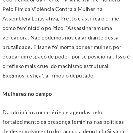
Pelo Fim da Violência Contra a Mulher na
Assembleia Legislativa, Pretto classifica o crime
como feminicídio político. “Assassinaram uma
vereadora. Não podemos nos calar diante dessa
brutalidade. Elisane foi morta por ser mulher, por
ocupar um espaço de poder, por se posicionar. Isso é
o reflexo mais cruel do machismo estrutural.
Exigimos justiça”, afirmou o deputado.
Mulheres no campo
Dando início a uma série de agendas pelo
fortalecimento da presença feminina nas políticas
de desenvolvimento do campo, a deputada Silvana