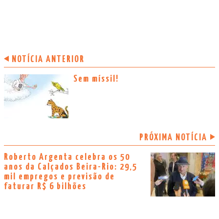
NOTÍCIA ANTERIOR
Sem míssil!
PRÓXIMA NOTÍCIA
Roberto Argenta celebra os 50
anos da Calçados Beira-Rio: 29,5
mil empregos e previsão de
faturar R$ 6 bilhões