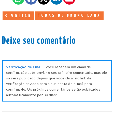
TODAS DE BRUNO LAUX
VOLTAR
Deixe seu comentário
Verificação de Email
- você receberá um email de
confirmação após enviar o seu primeiro comentário, mas ele
só será publicado depois que você clicar no link de
verificação enviado para a sua conta de e-mail para
confirma-lo. Os próximos comentários serão publicados
automaticamente por 30 dias!