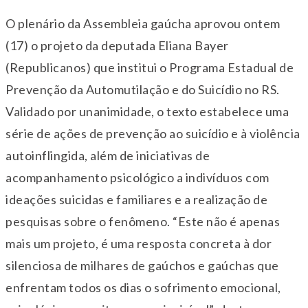
O plenário da Assembleia gaúcha aprovou ontem
(17) o projeto da deputada Eliana Bayer
(Republicanos) que institui o Programa Estadual de
Prevenção da Automutilação e do Suicídio no RS.
Validado por unanimidade, o texto estabelece uma
série de ações de prevenção ao suicídio e à violência
autoinflingida, além de iniciativas de
acompanhamento psicológico a indivíduos com
ideações suicidas e familiares e a realização de
pesquisas sobre o fenômeno. “Este não é apenas
mais um projeto, é uma resposta concreta à dor
silenciosa de milhares de gaúchos e gaúchas que
enfrentam todos os dias o sofrimento emocional,