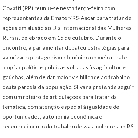
Covatti (PP) reuniu-se nesta terça-feira com
representantes da Emater/RS-Ascar para tratar de
ações em alusão ao Dia Internacional das Mulheres
Rurais, celebrado em 15 de outubro. Durante o
encontro, a parlamentar debateu estratégias para
valorizar o protagonismo feminino no meio rural e
ampliar políticas públicas voltadas às agricultoras
gaúchas, além de dar maior visibilidade ao trabalho
desta parcela da população. Silvana pretende seguir
com um roteiro de articulações para tratar da
temática, com atenção especial à igualdade de
oportunidades, autonomia econômica e
reconhecimento do trabalho dessas mulheres no RS.