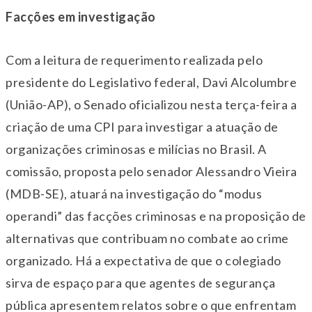
Facções em investigação
Com a leitura de requerimento realizada pelo
presidente do Legislativo federal, Davi Alcolumbre
(União-AP), o Senado oficializou nesta terça-feira a
criação de uma CPI para investigar a atuação de
organizações criminosas e milícias no Brasil. A
comissão, proposta pelo senador Alessandro Vieira
(MDB-SE), atuará na investigação do “modus
operandi” das facções criminosas e na proposição de
alternativas que contribuam no combate ao crime
organizado. Há a expectativa de que o colegiado
sirva de espaço para que agentes de segurança
pública apresentem relatos sobre o que enfrentam