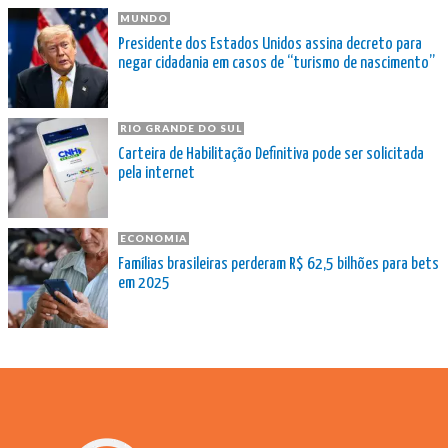
MUNDO
Presidente dos Estados Unidos assina decreto para
negar cidadania em casos de “turismo de nascimento”
RIO GRANDE DO SUL
Carteira de Habilitação Definitiva pode ser solicitada
pela internet
ECONOMIA
Famílias brasileiras perderam R$ 62,5 bilhões para bets
em 2025