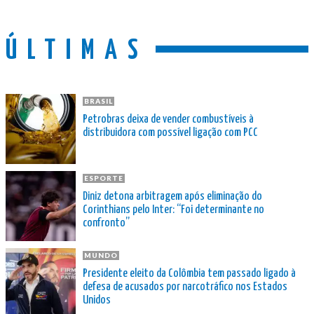
ÚLTIMAS
BRASIL
Petrobras deixa de vender combustíveis à
distribuidora com possível ligação com PCC
ESPORTE
Diniz detona arbitragem após eliminação do
Corinthians pelo Inter: “Foi determinante no
confronto”
MUNDO
Presidente eleito da Colômbia tem passado ligado à
defesa de acusados por narcotráfico nos Estados
Unidos