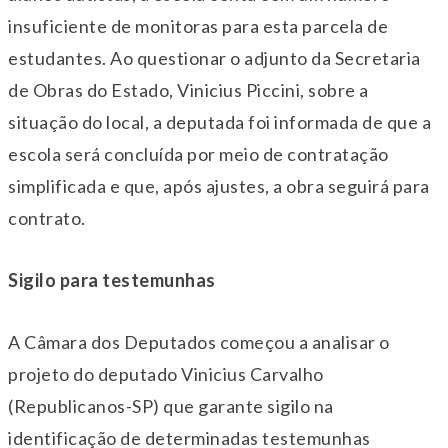
insuficiente de monitoras para esta parcela de
estudantes. Ao questionar o adjunto da Secretaria
de Obras do Estado, Vinicius Piccini, sobre a
situação do local, a deputada foi informada de que a
escola será concluída por meio de contratação
simplificada e que, após ajustes, a obra seguirá para
contrato.
Sigilo para testemunhas
A Câmara dos Deputados começou a analisar o
projeto do deputado Vinicius Carvalho
(Republicanos-SP) que garante sigilo na
identificação de determinadas testemunhas