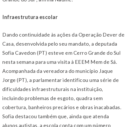
Infraestrutura escolar
Dando continuidade às ações da Operação Dever de
Casa, desenvolvida pelo seu mandato, a deputada
Sofia Cavedon (PT) esteve em Cerro Grande do Sul
nesta semana para uma visita à EEEM Mem de Sá.
Acompanhada da vereadora do município Jaque
Jorge (PT), a parlamentar identificou uma série de
dificuldades infraestruturais na instituição,
incluindo problemas de esgoto, quadra sem
cobertura, banheiros precários e obras inacabadas.
Sofia destacou também que, ainda que atenda
alunos autistas, a escola conta com um número