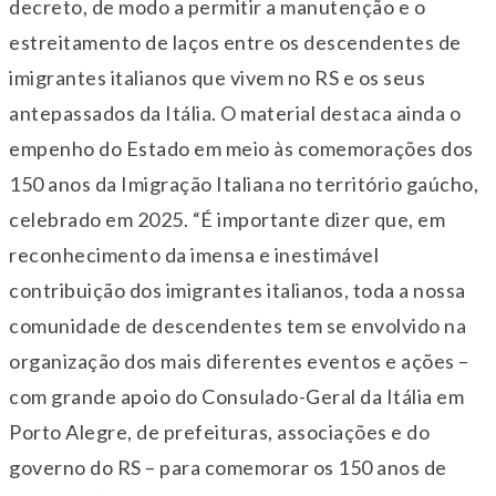
decreto, de modo a permitir a manutenção e o
estreitamento de laços entre os descendentes de
imigrantes italianos que vivem no RS e os seus
antepassados da Itália. O material destaca ainda o
empenho do Estado em meio às comemorações dos
150 anos da Imigração Italiana no território gaúcho,
celebrado em 2025. “É importante dizer que, em
reconhecimento da imensa e inestimável
contribuição dos imigrantes italianos, toda a nossa
comunidade de descendentes tem se envolvido na
organização dos mais diferentes eventos e ações –
com grande apoio do Consulado-Geral da Itália em
Porto Alegre, de prefeituras, associações e do
governo do RS – para comemorar os 150 anos de