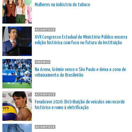
Mulheres na indústria do tabaco
ACONTECE
XVII Congresso Estadual do Ministério Público encerra
edição histórica com foco no futuro da Instituição
GRÊMIO
Na Arena, Grêmio vence o São Paulo e deixa a zona de
rebaixamento do Brasileirão
ACONTECE
Fenabrave 2026: Distribuição de veículos em recorde
histórico e rumo à eletrificação
ACONTECE