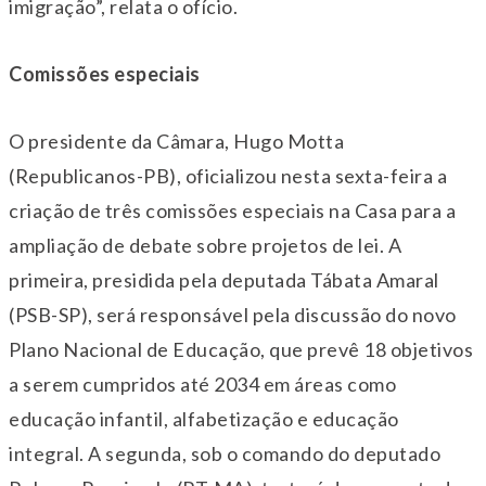
imigração”, relata o ofício.
Comissões especiais
O presidente da Câmara, Hugo Motta
(Republicanos-PB), oficializou nesta sexta-feira a
criação de três comissões especiais na Casa para a
ampliação de debate sobre projetos de lei. A
primeira, presidida pela deputada Tábata Amaral
(PSB-SP), será responsável pela discussão do novo
Plano Nacional de Educação, que prevê 18 objetivos
a serem cumpridos até 2034 em áreas como
educação infantil, alfabetização e educação
integral. A segunda, sob o comando do deputado