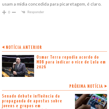
usam a mídia concedida para picaretagem, é claro.
Responder
0
NOTÍCIA ANTERIOR
Osmar Terra repudia acordo do
MDB para indicar o vice de Lula em
2026
PRÓXIMA NOTÍCIA
Senado debate influência da
propaganda de apostas sobre
jovens e grupos em