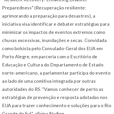
Preparedness” (Recuperação resiliente:
aprimorando a preparação para desastres), a
iniciativa visa identificar e debater estratégias para
minimizar os impactos de eventos extremos como
chuvas excessivas, inundações e secas. Convidada
como bolsista pelo Consulado-Geral dos EUA em
Porto Alegre, em parceria com o Escritório de
Educação e Cultura do Departamento de Estado
norte-americano, a parlamentar participa do evento
ao lado de uma comitiva integrada por outras
autoridades do RS. “Vamos conhecer de perto as
estratégias de prevenção e resposta adotadas nos
EUA para trazer conhecimento e soluções para o Rio
Grande do Sul”, afirma Nadine.