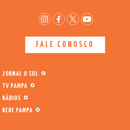
FALE CONOSCO
JORNAL O SUL
TV PAMPA
RÁDIOS
REDE PAMPA