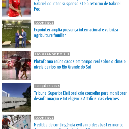
Gabriel, do Inter, suspenso até o retorno de Gabriel
Pec
ACONTECE
Expointer amplia presença internacional e valoriza
agricultura familiar
RIO GRANDE DO SUL
Plataforma reúne dados em tempo real sobre o clima e
níveis de rios no Rio Grande do Sul
ELEIÇÕES 2026
Tribunal Superior Eleitoral cria conselho para monitorar
desinformação e Inteligência Artificial nas eleições
ACONTECE
Medidas de contingência evitam o desabastecimento