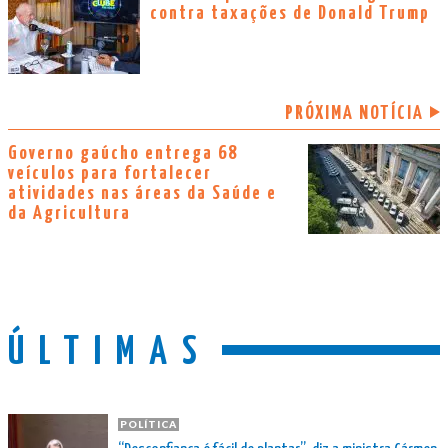
contra taxações de Donald Trump
PRÓXIMA NOTÍCIA
Governo gaúcho entrega 68
veículos para fortalecer
atividades nas áreas da Saúde e
da Agricultura
ÚLTIMAS
POLÍTICA