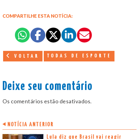
COMPARTILHE ESTA NOTÍCIA:
TODAS DE ESPORTE
VOLTAR
Deixe seu comentário
Os comentários estão desativados.
NOTÍCIA ANTERIOR
Lula diz que Brasil vai reagir