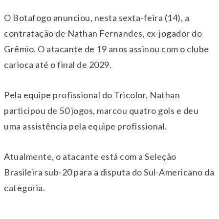
O Botafogo anunciou, nesta sexta-feira (14), a
contratação de Nathan Fernandes, ex-jogador do
Grêmio. O atacante de 19 anos assinou com o clube
carioca até o final de 2029.
Pela equipe profissional do Tricolor, Nathan
participou de 50 jogos, marcou quatro gols e deu
uma assistência pela equipe profissional.
Atualmente, o atacante está com a Seleção
Brasileira sub-20 para a disputa do Sul-Americano da
categoria.