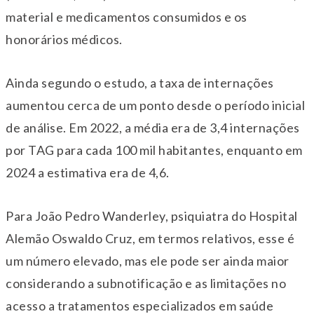
material e medicamentos consumidos e os
honorários médicos.
Ainda segundo o estudo, a taxa de internações
aumentou cerca de um ponto desde o período inicial
de análise. Em 2022, a média era de 3,4 internações
por TAG para cada 100 mil habitantes, enquanto em
2024 a estimativa era de 4,6.
Para João Pedro Wanderley, psiquiatra do Hospital
Alemão Oswaldo Cruz, em termos relativos, esse é
um número elevado, mas ele pode ser ainda maior
considerando a subnotificação e as limitações no
acesso a tratamentos especializados em saúde