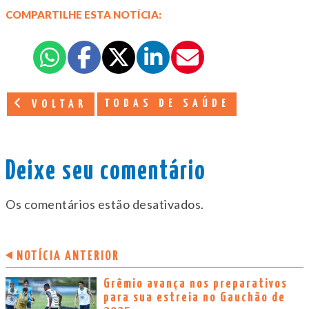
COMPARTILHE ESTA NOTÍCIA:
TODAS DE SAÚDE
VOLTAR
Deixe seu comentário
Os comentários estão desativados.
NOTÍCIA ANTERIOR
Grêmio avança nos preparativos
para sua estreia no Gauchão de