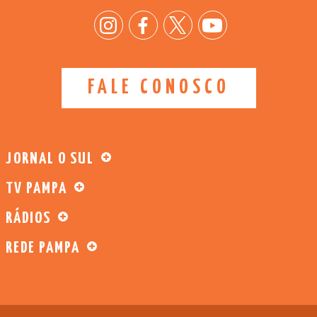
FALE CONOSCO
JORNAL O SUL
TV PAMPA
RÁDIOS
REDE PAMPA