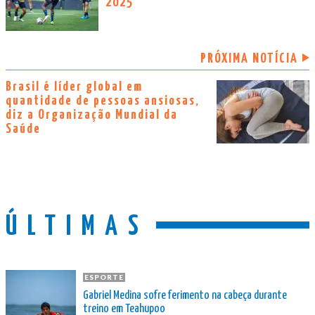
2025
PRÓXIMA NOTÍCIA
Brasil é líder global em
quantidade de pessoas ansiosas,
diz a Organização Mundial da
Saúde
ÚLTIMAS
ESPORTE
Gabriel Medina sofre ferimento na cabeça durante
treino em Teahupoo