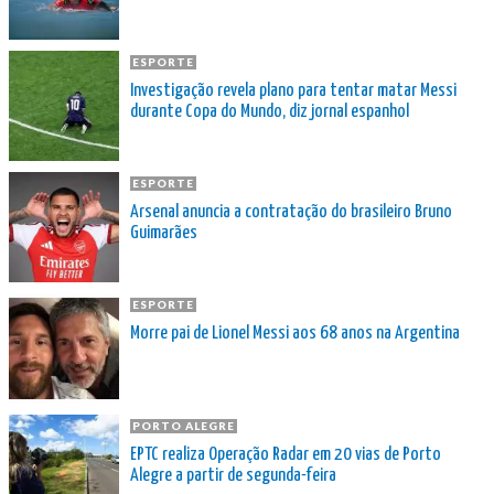
ESPORTE
Investigação revela plano para tentar matar Messi
durante Copa do Mundo, diz jornal espanhol
ESPORTE
Arsenal anuncia a contratação do brasileiro Bruno
Guimarães
ESPORTE
Morre pai de Lionel Messi aos 68 anos na Argentina
PORTO ALEGRE
EPTC realiza Operação Radar em 20 vias de Porto
Alegre a partir de segunda-feira