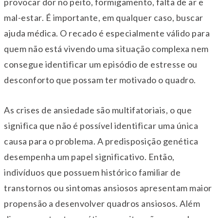
provocar dor no peito, formigamento, falta de ar e
mal-estar. É importante, em qualquer caso, buscar
ajuda médica. O recado é especialmente válido para
quem não está vivendo uma situação complexa nem
consegue identificar um episódio de estresse ou
desconforto que possam ter motivado o quadro.
As crises de ansiedade são multifatoriais, o que
significa que não é possível identificar uma única
causa para o problema. A predisposição genética
desempenha um papel significativo. Então,
indivíduos que possuem histórico familiar de
transtornos ou sintomas ansiosos apresentam maior
propensão a desenvolver quadros ansiosos. Além