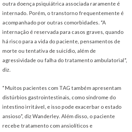
outra doença psiquiátrica associada raramente é
internado. Porém, o transtorno frequentemente é
acompanhado por outras comorbidades. “A
internação é reservada para casos graves, quando
há risco para a vida do paciente, pensamentos de
morte ou tentativa de suicídio, além de
agressividade ou falha do tratamento ambulatorial”,
diz.
“Muitos pacientes com TAG também apresentam
distúrbios gastrointestinais, como síndrome do
intestino irritável, e isso pode exacerbar o estado
ansioso”, diz Wanderley. Além disso, o paciente
recebe tratamento com ansiolíticos e