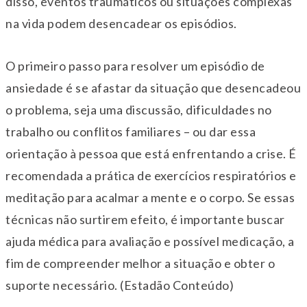
disso, eventos traumáticos ou situações complexas
na vida podem desencadear os episódios.
O primeiro passo para resolver um episódio de
ansiedade é se afastar da situação que desencadeou
o problema, seja uma discussão, dificuldades no
trabalho ou conflitos familiares – ou dar essa
orientação à pessoa que está enfrentando a crise. É
recomendada a prática de exercícios respiratórios e
meditação para acalmar a mente e o corpo. Se essas
técnicas não surtirem efeito, é importante buscar
ajuda médica para avaliação e possível medicação, a
fim de compreender melhor a situação e obter o
suporte necessário. (Estadão Conteúdo)