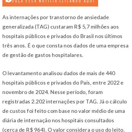
OUÇA ESSA NOTÍCIA CLICANDO AQUI
As internações por transtorno de ansiedade
generalizada (TAG) custaram R$ 5,7 milhões aos
hospitais públicos e privados do Brasil nos últimos
três anos. É o que consta nos dados de uma empresa
de gestão de gastos hospitalares.
O levantamento analisou dados de mais de 440
hospitais públicos e privados do País, entre 2022 e
novembro de 2024. Nesse período, foram
registradas 2.202 internações por TAG. Já o cálculo
de custos foi feito com base no valor médio de uma
diária de internação nos hospitais consultados
(cerca de R$ 964). O valor considera o uso do leito,