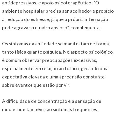
antidepressivos, e apoio psicoterapêutico. “O
ambiente hospitalar precisa ser acolhedor e propício
à redução do estresse, já que a própria internação
pode agravar o quadro ansioso”, complementa.
Os sintomas da ansiedade se manifestam de forma
tanto física quanto psíquica. No aspecto psicológico,
é comum observar preocupações excessivas,
especialmente em relação ao futuro, gerando uma
expectativa elevada e uma apreensão constante
sobre eventos que estão por vir.
A dificuldade de concentração e a sensação de
inquietude também são sintomas frequentes,