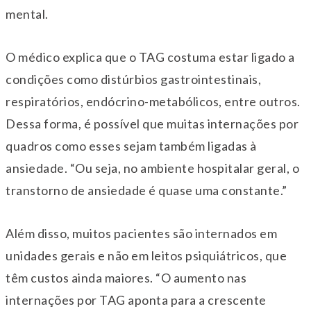
mental.
O médico explica que o TAG costuma estar ligado a
condições como distúrbios gastrointestinais,
respiratórios, endócrino-metabólicos, entre outros.
Dessa forma, é possível que muitas internações por
quadros como esses sejam também ligadas à
ansiedade. “Ou seja, no ambiente hospitalar geral, o
transtorno de ansiedade é quase uma constante.”
Além disso, muitos pacientes são internados em
unidades gerais e não em leitos psiquiátricos, que
têm custos ainda maiores. “O aumento nas
internações por TAG aponta para a crescente