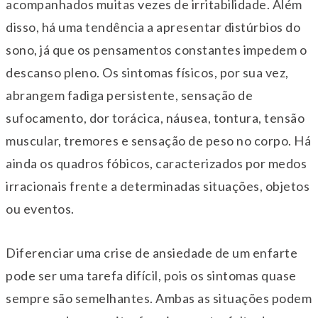
acompanhados muitas vezes de irritabilidade. Além
disso, há uma tendência a apresentar distúrbios do
sono, já que os pensamentos constantes impedem o
descanso pleno. Os sintomas físicos, por sua vez,
abrangem fadiga persistente, sensação de
sufocamento, dor torácica, náusea, tontura, tensão
muscular, tremores e sensação de peso no corpo. Há
ainda os quadros fóbicos, caracterizados por medos
irracionais frente a determinadas situações, objetos
ou eventos.
Diferenciar uma crise de ansiedade de um enfarte
pode ser uma tarefa difícil, pois os sintomas quase
sempre são semelhantes. Ambas as situações podem