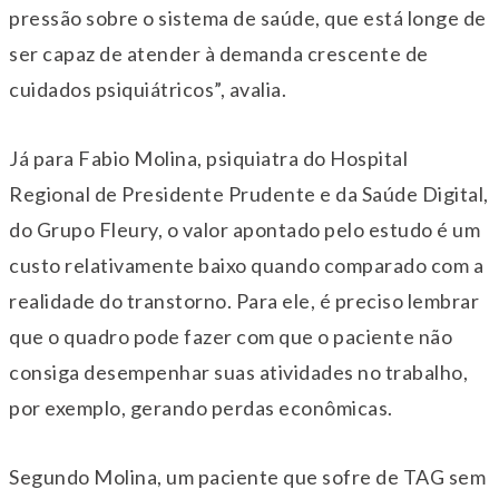
pressão sobre o sistema de saúde, que está longe de
ser capaz de atender à demanda crescente de
cuidados psiquiátricos”, avalia.
Já para Fabio Molina, psiquiatra do Hospital
Regional de Presidente Prudente e da Saúde Digital,
do Grupo Fleury, o valor apontado pelo estudo é um
custo relativamente baixo quando comparado com a
realidade do transtorno. Para ele, é preciso lembrar
que o quadro pode fazer com que o paciente não
consiga desempenhar suas atividades no trabalho,
por exemplo, gerando perdas econômicas.
Segundo Molina, um paciente que sofre de TAG sem