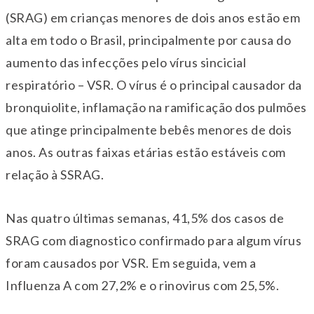
(SRAG) em crianças menores de dois anos estão em
alta em todo o Brasil, principalmente por causa do
aumento das infecções pelo vírus sincicial
respiratório – VSR. O vírus é o principal causador da
bronquiolite, inflamação na ramificação dos pulmões
que atinge principalmente bebês menores de dois
anos. As outras faixas etárias estão estáveis com
relação à SSRAG.
Nas quatro últimas semanas, 41,5% dos casos de
SRAG com diagnostico confirmado para algum vírus
foram causados por VSR. Em seguida, vem a
Influenza A com 27,2% e o rinovirus com 25,5%.