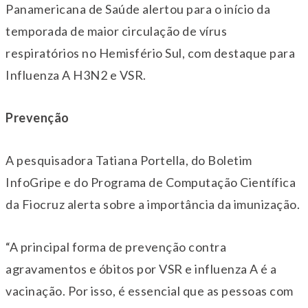
Panamericana de Saúde alertou para o início da
temporada de maior circulação de vírus
respiratórios no Hemisfério Sul, com destaque para
Influenza A H3N2 e VSR.
Prevenção
A pesquisadora Tatiana Portella, do Boletim
InfoGripe e do Programa de Computação Científica
da Fiocruz alerta sobre a importância da imunização.
“A principal forma de prevenção contra
agravamentos e óbitos por VSR e influenza A é a
vacinação. Por isso, é essencial que as pessoas com