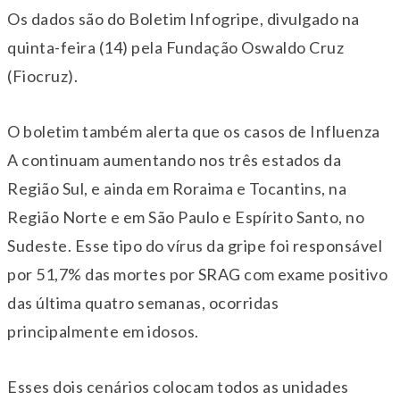
Os dados são do Boletim Infogripe, divulgado na
quinta-feira (14) pela Fundação Oswaldo Cruz
(Fiocruz).
O boletim também alerta que os casos de Influenza
A continuam aumentando nos três estados da
Região Sul, e ainda em Roraima e Tocantins, na
Região Norte e em São Paulo e Espírito Santo, no
Sudeste. Esse tipo do vírus da gripe foi responsável
por 51,7% das mortes por SRAG com exame positivo
das última quatro semanas, ocorridas
principalmente em idosos.
Esses dois cenários colocam todos as unidades