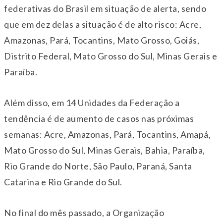
federativas do Brasil em situação de alerta, sendo
que em dez delas a situação é de alto risco: Acre,
Amazonas, Pará, Tocantins, Mato Grosso, Goiás,
Distrito Federal, Mato Grosso do Sul, Minas Gerais e
Paraíba.
Além disso, em 14 Unidades da Federação a
tendência é de aumento de casos nas próximas
semanas: Acre, Amazonas, Pará, Tocantins, Amapá,
Mato Grosso do Sul, Minas Gerais, Bahia, Paraíba,
Rio Grande do Norte, São Paulo, Paraná, Santa
Catarina e Rio Grande do Sul.
No final do mês passado, a Organização