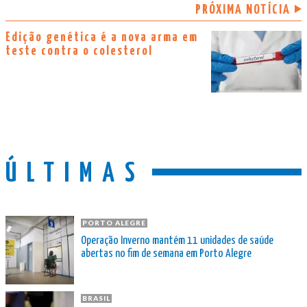
PRÓXIMA NOTÍCIA
Edição genética é a nova arma em
teste contra o colesterol
ÚLTIMAS
PORTO ALEGRE
Operação Inverno mantém 11 unidades de saúde
abertas no fim de semana em Porto Alegre
BRASIL