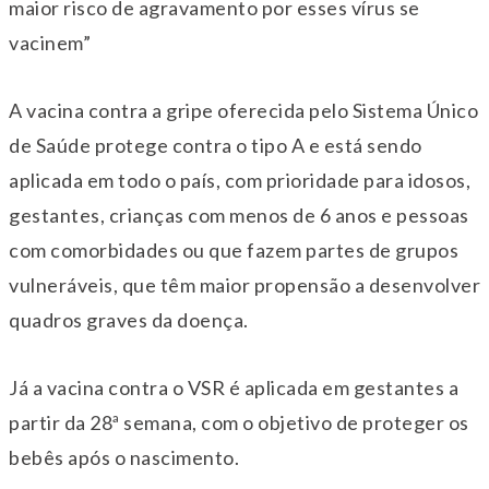
maior risco de agravamento por esses vírus se
vacinem”
A vacina contra a gripe oferecida pelo Sistema Único
de Saúde protege contra o tipo A e está sendo
aplicada em todo o país, com prioridade para idosos,
gestantes, crianças com menos de 6 anos e pessoas
com comorbidades ou que fazem partes de grupos
vulneráveis, que têm maior propensão a desenvolver
quadros graves da doença.
Já a vacina contra o VSR é aplicada em gestantes a
partir da 28ª semana, com o objetivo de proteger os
bebês após o nascimento.