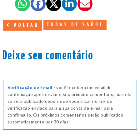
TODAS DE SAÚDE
VOLTAR
Deixe seu comentário
Verificação de Email
- você receberá um email de
confirmação após enviar o seu primeiro comentário, mas ele
só será publicado depois que você clicar no link de
verificação enviado para a sua conta de e-mail para
confirma-lo. Os próximos comentários serão publicados
automaticamente por 30 dias!