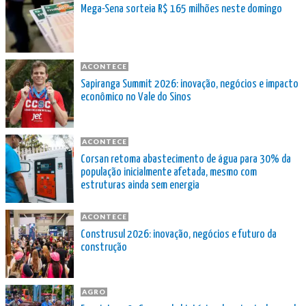
Mega-Sena sorteia R$ 165 milhões neste domingo
ACONTECE
Sapiranga Summit 2026: inovação, negócios e impacto
econômico no Vale do Sinos
ACONTECE
Corsan retoma abastecimento de água para 30% da
população inicialmente afetada, mesmo com
estruturas ainda sem energia
ACONTECE
Construsul 2026: inovação, negócios e futuro da
construção
AGRO