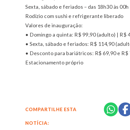
Sexta, sábado e feriados – das 18h30 às 00h
Rodízio com sushi e refrigerante liberado
Valores de inauguração:
• Domingo a quinta: R$ 99,90 (adulto) | R$ 4
• Sexta, sábado e feriados: R$ 114,90 (adulto
• Desconto para bariátricos: R$ 69,90 e R$
Estacionamento próprio
COMPARTILHE ESTA
NOTÍCIA: