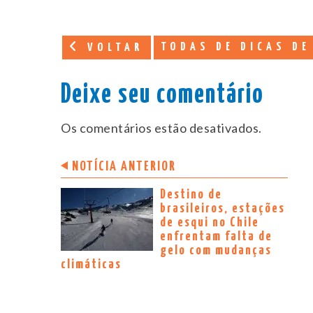
TODAS DE DICAS DE
VOLTAR
Deixe seu comentário
Os comentários estão desativados.
NOTÍCIA ANTERIOR
Destino de
brasileiros, estações
de esqui no Chile
enfrentam falta de
gelo com mudanças
climáticas