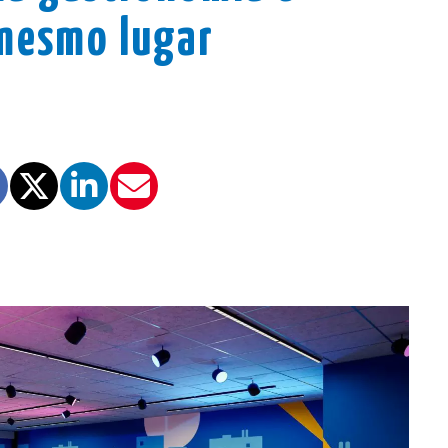
mesmo lugar