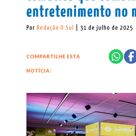
entretenimento no 
Por
Redação O Sul
| 31 de julho de 2025
COMPARTILHE ESTA
NOTÍCIA: