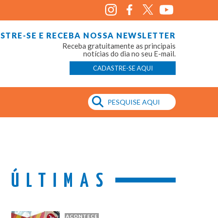
STRE-SE E RECEBA NOSSA NEWSLETTER
Receba gratuitamente as principais
notícias do dia no seu E-mail.
CADASTRE-SE AQUI
ÚLTIMAS
ACONTECE