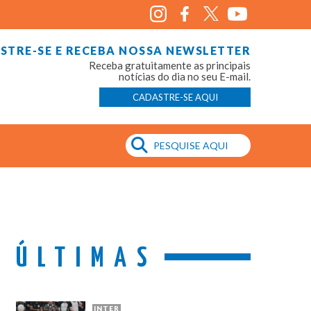
STRE-SE E RECEBA NOSSA NEWSLETTER
Receba gratuitamente as principais
notícias do dia no seu E-mail.
CADASTRE-SE AQUI
ÚLTIMAS
INTER