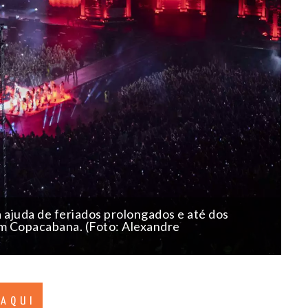
 ajuda de feriados prolongados e até dos
m Copacabana. (Foto: Alexandre
 AQUI