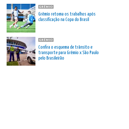
GRÊMIO
Grêmio retoma os trabalhos após
classificação na Copa do Brasil
GRÊMIO
Confira o esquema de trânsito e
transporte para Grêmio x São Paulo
pelo Brasileirão