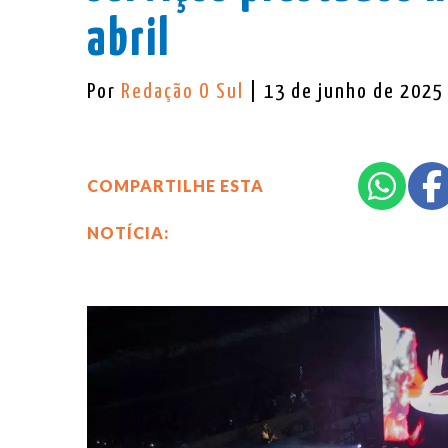
abril
Por
Redação O Sul
| 13 de junho de 2025
COMPARTILHE ESTA
NOTÍCIA: