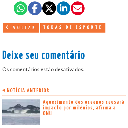
TODAS DE ESPORTE
VOLTAR
Deixe seu comentário
Os comentários estão desativados.
NOTÍCIA ANTERIOR
Aquecimento dos oceanos causará
impacto por milênios, afirma a
ONU