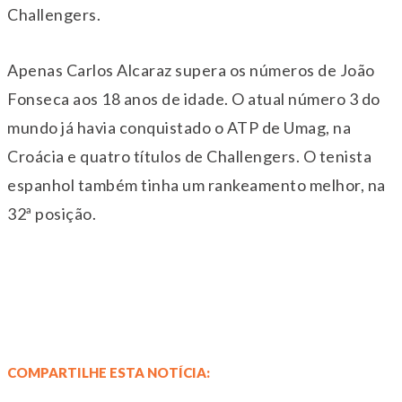
Challengers.
Apenas Carlos Alcaraz supera os números de João
Fonseca aos 18 anos de idade. O atual número 3 do
mundo já havia conquistado o ATP de Umag, na
Croácia e quatro títulos de Challengers. O tenista
espanhol também tinha um rankeamento melhor, na
32ª posição.
COMPARTILHE ESTA NOTÍCIA: