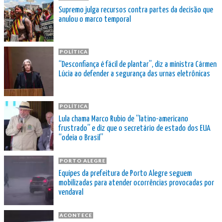
Supremo julga recursos contra partes da decisão que
anulou o marco temporal
POLÍTICA
“Desconfiança é fácil de plantar”, diz a ministra Cármen
Lúcia ao defender a segurança das urnas eletrônicas
POLÍTICA
Lula chama Marco Rubio de “latino-americano
frustrado” e diz que o secretário de estado dos EUA
“odeia o Brasil”
PORTO ALEGRE
Equipes da prefeitura de Porto Alegre seguem
mobilizadas para atender ocorrências provocadas por
vendaval
ACONTECE