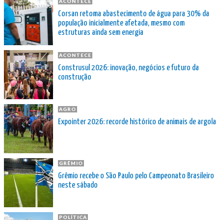
ACONTECE
Corsan retoma abastecimento de água para 30% da
população inicialmente afetada, mesmo com
estruturas ainda sem energia
ACONTECE
Construsul 2026: inovação, negócios e futuro da
construção
AGRO
Expointer 2026: recorde histórico de animais de argola
GRÊMIO
Grêmio recebe o São Paulo pelo Campeonato Brasileiro
neste sábado
POLÍTICA