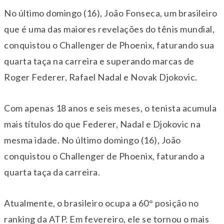
No último domingo (16), João Fonseca, um brasileiro
que é uma das maiores revelações do tênis mundial,
conquistou o Challenger de Phoenix, faturando sua
quarta taça na carreira e superando marcas de
Roger Federer, Rafael Nadal e Novak Djokovic.
Com apenas 18 anos e seis meses, o tenista acumula
mais títulos do que Federer, Nadal e Djokovic na
mesma idade. No último domingo (16), João
conquistou o Challenger de Phoenix, faturando a
quarta taça da carreira.
Atualmente, o brasileiro ocupa a 60° posição no
ranking da ATP. Em fevereiro, ele se tornou o mais