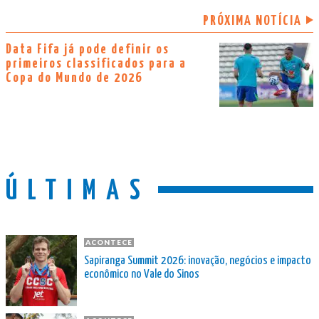
PRÓXIMA NOTÍCIA
Data Fifa já pode definir os
primeiros classificados para a
Copa do Mundo de 2026
ÚLTIMAS
ACONTECE
Sapiranga Summit 2026: inovação, negócios e impacto
econômico no Vale do Sinos