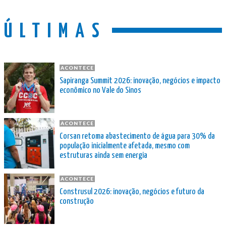
ÚLTIMAS
ACONTECE
Sapiranga Summit 2026: inovação, negócios e impacto
econômico no Vale do Sinos
ACONTECE
Corsan retoma abastecimento de água para 30% da
população inicialmente afetada, mesmo com
estruturas ainda sem energia
ACONTECE
Construsul 2026: inovação, negócios e futuro da
construção