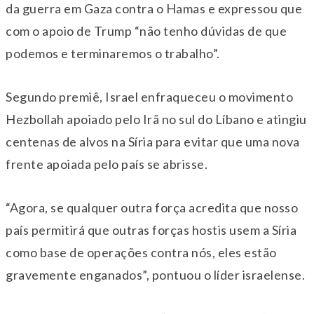
da guerra em Gaza contra o Hamas e expressou que
com o apoio de Trump “não tenho dúvidas de que
podemos e terminaremos o trabalho”.
Segundo premiê, Israel enfraqueceu o movimento
Hezbollah apoiado pelo Irã no sul do Líbano e atingiu
centenas de alvos na Síria para evitar que uma nova
frente apoiada pelo país se abrisse.
“Agora, se qualquer outra força acredita que nosso
país permitirá que outras forças hostis usem a Síria
como base de operações contra nós, eles estão
gravemente enganados”, pontuou o líder israelense.