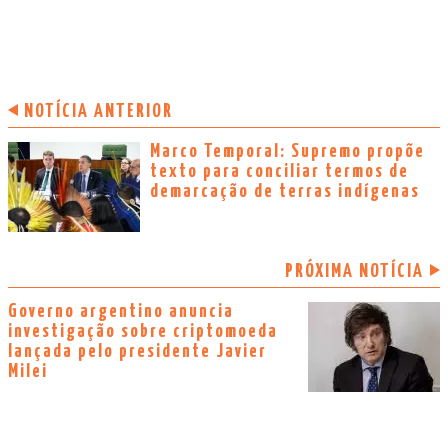
NOTÍCIA ANTERIOR
Marco Temporal: Supremo propõe
texto para conciliar termos de
demarcação de terras indígenas
PRÓXIMA NOTÍCIA
Governo argentino anuncia
investigação sobre criptomoeda
lançada pelo presidente Javier
Milei