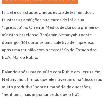
Israel e os Estados Unidos estão determinados a
frustrar as ambições nucleares do Irã e sua
“agressão” no Oriente Médio, declarou o primeiro-
ministro israelense Benjamin Netanyahu neste
domingo (16) durante uma coletiva de imprensa,
após uma reunião com o secretário de Estado dos
EUA, Marco Rubio.
Falando após uma reunião com Rubio em Jerusalém,
Netanyahu afirmou que eles tiveram uma “discussão
muito produtiva” sobre uma série de questões,
“nenhuma mais importante do que o Irã”.