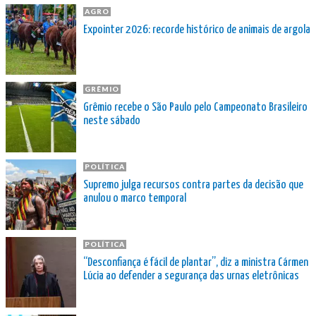
AGRO
Expointer 2026: recorde histórico de animais de argola
GRÊMIO
Grêmio recebe o São Paulo pelo Campeonato Brasileiro
neste sábado
POLÍTICA
Supremo julga recursos contra partes da decisão que
anulou o marco temporal
POLÍTICA
“Desconfiança é fácil de plantar”, diz a ministra Cármen
Lúcia ao defender a segurança das urnas eletrônicas