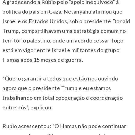
Agradecendo a Rúbio pelo “apoio inequívoco” à
política do país em Gaza, Netanyahu afirmou que
Israel e os Estados Unidos, sob o presidente Donald
Trump, compartilhavam uma estratégia comum no
território palestino, onde um acordo cessar-fogo
está em vigor entre Israel e militantes do grupo
Hamas após 15 meses de guerra.
“Quero garantir a todos que estão nos ouvindo
agora que o presidente Trump e eu estamos
trabalhando em total cooperação e coordenação
entre nós”, explicou.
Rubio acrescentou: “O Hamas não pode continuar