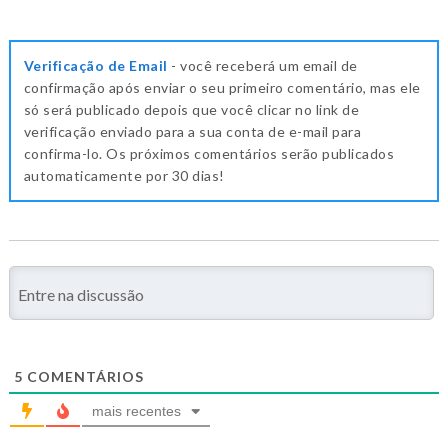
Verificação de Email
- você receberá um email de
confirmação após enviar o seu primeiro comentário, mas ele
só será publicado depois que você clicar no link de
verificação enviado para a sua conta de e-mail para
confirma-lo. Os próximos comentários serão publicados
automaticamente por 30 dias!
5
COMENTÁRIOS
mais recentes