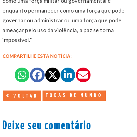
como uma força militar ou governamental e
enquanto permanecer como uma força que pode
governar ou administrar ou uma força que pode
ameaçar pelo uso da violência, a paz se torna
impossível.”
COMPARTILHE ESTA NOTÍCIA:
TODAS DE MUNDO
VOLTAR
Deixe seu comentário