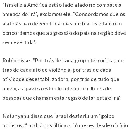
“Israel e a América estão lado a lado no combate à
ameaça do Irã”, exclamou ele. “Concordamos que os
aiatolás não devem ter armas nucleares e também
concordamos que a agressão do país na região deve
ser revertida”.
Rubio disse: “Por trás de cada grupo terrorista, por
trás de cada ato de violência, por trás de cada
atividade desestabilizadora, por trás de tudo que
ameaça a paz e a estabilidade para milhões de
pessoas que chamam esta região de lar está o Irã”.
Netanyahu disse que Israel desferiu um “golpe
poderoso” no Irã nos últimos 16 meses desde o início