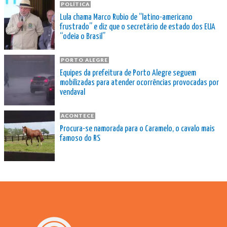
POLÍTICA
Lula chama Marco Rubio de “latino-americano
frustrado” e diz que o secretário de estado dos EUA
“odeia o Brasil”
PORTO ALEGRE
Equipes da prefeitura de Porto Alegre seguem
mobilizadas para atender ocorrências provocadas por
vendaval
ACONTECE
Procura-se namorada para o Caramelo, o cavalo mais
famoso do RS