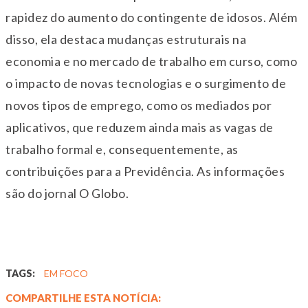
rapidez do aumento do contingente de idosos. Além
disso, ela destaca mudanças estruturais na
economia e no mercado de trabalho em curso, como
o impacto de novas tecnologias e o surgimento de
novos tipos de emprego, como os mediados por
aplicativos, que reduzem ainda mais as vagas de
trabalho formal e, consequentemente, as
contribuições para a Previdência. As informações
são do jornal O Globo.
TAGS:
EM FOCO
COMPARTILHE ESTA NOTÍCIA: