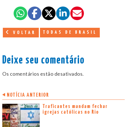
TODAS DE BRASIL
VOLTAR
Deixe seu comentário
Os comentários estão desativados.
NOTÍCIA ANTERIOR
Traficantes mandam fechar
igrejas católicas no Rio