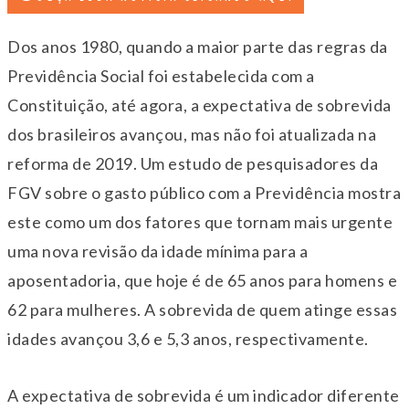
Dos anos 1980, quando a maior parte das regras da
Previdência Social foi estabelecida com a
Constituição, até agora, a expectativa de sobrevida
dos brasileiros avançou, mas não foi atualizada na
reforma de 2019. Um estudo de pesquisadores da
FGV sobre o gasto público com a Previdência mostra
este como um dos fatores que tornam mais urgente
uma nova revisão da idade mínima para a
aposentadoria, que hoje é de 65 anos para homens e
62 para mulheres. A sobrevida de quem atinge essas
idades avançou 3,6 e 5,3 anos, respectivamente.
A expectativa de sobrevida é um indicador diferente