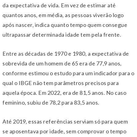
da expectativa de vida. Em vez de estimar até
quantos anos, em média, as pessoas viverão logo
após nascer, indica quanto tempo quem consegue
ultrapassar determinada idade tem pela frente.
Entre as décadas de 1970 e 1980, a expectativa de
sobrevida de um homem de 65 era de 77,9 anos,
conforme estimou o estudo para um indicador para o
qual o IBGE não tem parâmetros precisos para
aquela época. Em 2022, era de 81,5 anos. No caso
feminino, subiu de 78,2 para 83,5 anos.
Até 2019, essas referências serviam só para quem
se aposentava por idade, sem comprovar o tempo