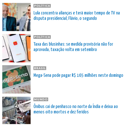
POLÍTICA
Lula concentra alianças e terá maior tempo de TV na
disputa presidencial; Flávio, o segundo
POLÍTICA
Taxa das blusinhas: se medida provisória não for
aprovada, taxação volta em setembro
BRASIL
Mega-Sena pode pagar R$ 165 milhões neste domingo
MUNDO
Ônibus cai de penhasco no norte da Índia e deixa ao
menos oito mortos e dez feridos