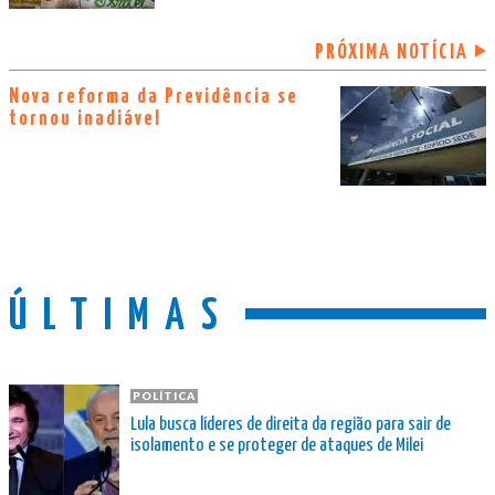
PRÓXIMA NOTÍCIA
Nova reforma da Previdência se
tornou inadiável
ÚLTIMAS
POLÍTICA
Lula busca líderes de direita da região para sair de
isolamento e se proteger de ataques de Milei