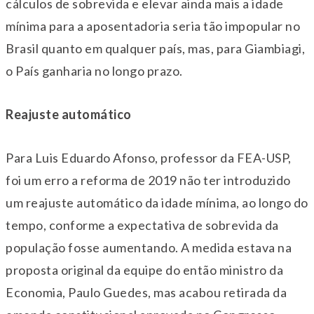
cálculos de sobrevida e elevar ainda mais a idade
mínima para a aposentadoria seria tão impopular no
Brasil quanto em qualquer país, mas, para Giambiagi,
o País ganharia no longo prazo.
Reajuste automático
Para Luis Eduardo Afonso, professor da FEA-USP,
foi um erro a reforma de 2019 não ter introduzido
um reajuste automático da idade mínima, ao longo do
tempo, conforme a expectativa de sobrevida da
população fosse aumentando. A medida estava na
proposta original da equipe do então ministro da
Economia, Paulo Guedes, mas acabou retirada da