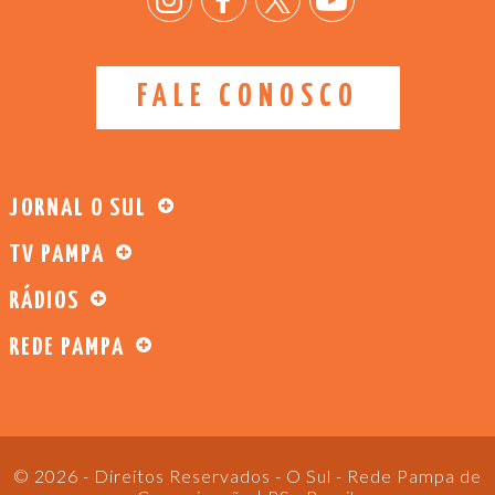
FALE CONOSCO
JORNAL O SUL
TV PAMPA
RÁDIOS
REDE PAMPA
© 2026 - Direitos Reservados - O Sul - Rede Pampa de