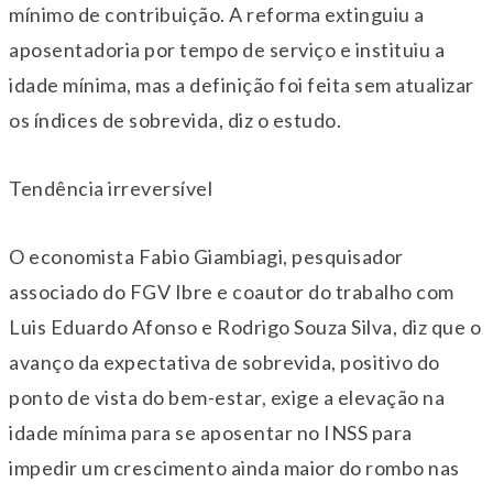
mínimo de contribuição. A reforma extinguiu a
aposentadoria por tempo de serviço e instituiu a
idade mínima, mas a definição foi feita sem atualizar
os índices de sobrevida, diz o estudo.
Tendência irreversível
O economista Fabio Giambiagi, pesquisador
associado do FGV Ibre e coautor do trabalho com
Luis Eduardo Afonso e Rodrigo Souza Silva, diz que o
avanço da expectativa de sobrevida, positivo do
ponto de vista do bem-estar, exige a elevação na
idade mínima para se aposentar no INSS para
impedir um crescimento ainda maior do rombo nas