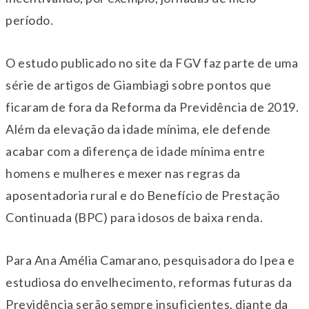
período.
O estudo publicado no site da FGV faz parte de uma
série de artigos de Giambiagi sobre pontos que
ficaram de fora da Reforma da Previdência de 2019.
Além da elevação da idade mínima, ele defende
acabar com a diferença de idade mínima entre
homens e mulheres e mexer nas regras da
aposentadoria rural e do Benefício de Prestação
Continuada (BPC) para idosos de baixa renda.
Para Ana Amélia Camarano, pesquisadora do Ipea e
estudiosa do envelhecimento, reformas futuras da
Previdência serão sempre insuficientes, diante da