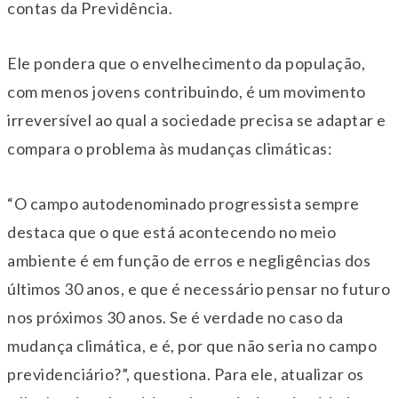
contas da Previdência.
Ele pondera que o envelhecimento da população,
com menos jovens contribuindo, é um movimento
irreversível ao qual a sociedade precisa se adaptar e
compara o problema às mudanças climáticas:
“O campo autodenominado progressista sempre
destaca que o que está acontecendo no meio
ambiente é em função de erros e negligências dos
últimos 30 anos, e que é necessário pensar no futuro
nos próximos 30 anos. Se é verdade no caso da
mudança climática, e é, por que não seria no campo
previdenciário?”, questiona. Para ele, atualizar os