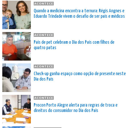
ACONTECE
Quando a medicina encontra a ternura: Régis Angnes e
Eduardo Trindade vivem o desafio de ser pais e médicos
ACONTECE
Pais de pet celebram o Dia dos Pais com filhos de
quatro patas
ACONTECE
Check-up ganha espaço como opção de presente neste
Dia dos Pais
ACONTECE
Procon Porto Alegre alerta para regras de troca e
direitos do consumidor no Dia dos Pais