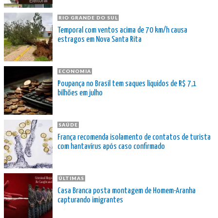
RIO GRANDE DO SUL
Temporal com ventos acima de 70 km/h causa
estragos em Nova Santa Rita
ECONOMIA
Poupança no Brasil tem saques líquidos de R$ 7,1
bilhões em julho
SAÚDE
França recomenda isolamento de contatos de turista
com hantavírus após caso confirmado
ÚLTIMAS
Casa Branca posta montagem de Homem-Aranha
capturando imigrantes