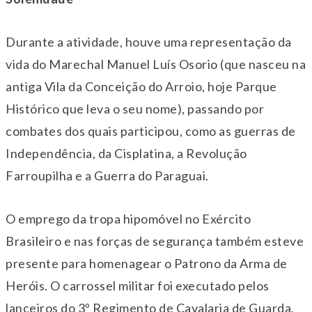
Durante a atividade, houve uma representação da
vida do Marechal Manuel Luís Osorio (que nasceu na
antiga Vila da Conceição do Arroio, hoje Parque
Histórico que leva o seu nome), passando por
combates dos quais participou, como as guerras de
Independência, da Cisplatina, a Revolução
Farroupilha e a Guerra do Paraguai.
O emprego da tropa hipomóvel no Exército
Brasileiro e nas forças de segurança também esteve
presente para homenagear o Patrono da Arma de
Heróis. O carrossel militar foi executado pelos
lanceiros do 3º Regimento de Cavalaria de Guarda,