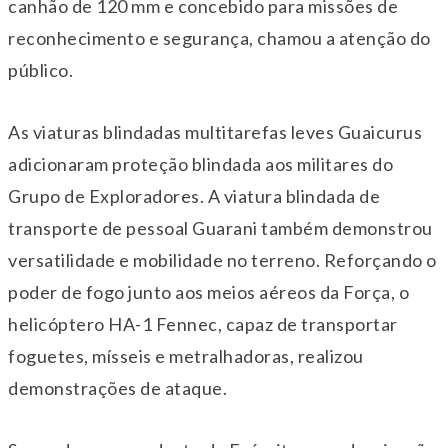
canhão de 120 mm e concebido para missões de
reconhecimento e segurança, chamou a atenção do
público.
As viaturas blindadas multitarefas leves Guaicurus
adicionaram proteção blindada aos militares do
Grupo de Exploradores. A viatura blindada de
transporte de pessoal Guarani também demonstrou
versatilidade e mobilidade no terreno. Reforçando o
poder de fogo junto aos meios aéreos da Força, o
helicóptero HA-1 Fennec, capaz de transportar
foguetes, mísseis e metralhadoras, realizou
demonstrações de ataque.