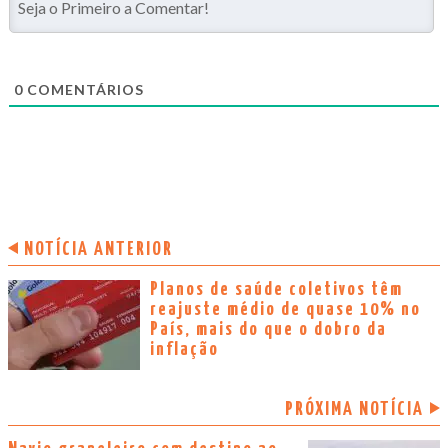
0
COMENTÁRIOS
NOTÍCIA ANTERIOR
Planos de saúde coletivos têm
reajuste médio de quase 10% no
País, mais do que o dobro da
inflação
PRÓXIMA NOTÍCIA