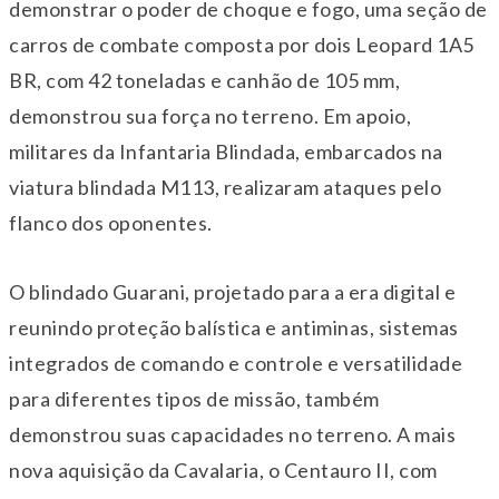
demonstrar o poder de choque e fogo, uma seção de
carros de combate composta por dois Leopard 1A5
BR, com 42 toneladas e canhão de 105 mm,
demonstrou sua força no terreno. Em apoio,
militares da Infantaria Blindada, embarcados na
viatura blindada M113, realizaram ataques pelo
flanco dos oponentes.
O blindado Guarani, projetado para a era digital e
reunindo proteção balística e antiminas, sistemas
integrados de comando e controle e versatilidade
para diferentes tipos de missão, também
demonstrou suas capacidades no terreno. A mais
nova aquisição da Cavalaria, o Centauro II, com