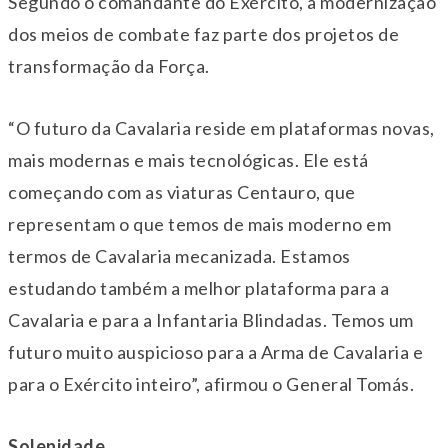
Segundo o comandante do Exército, a modernização
dos meios de combate faz parte dos projetos de
transformação da Força.
“O futuro da Cavalaria reside em plataformas novas,
mais modernas e mais tecnológicas. Ele está
começando com as viaturas Centauro, que
representam o que temos de mais moderno em
termos de Cavalaria mecanizada. Estamos
estudando também a melhor plataforma para a
Cavalaria e para a Infantaria Blindadas. Temos um
futuro muito auspicioso para a Arma de Cavalaria e
para o Exército inteiro”, afirmou o General Tomás.
Solenidade