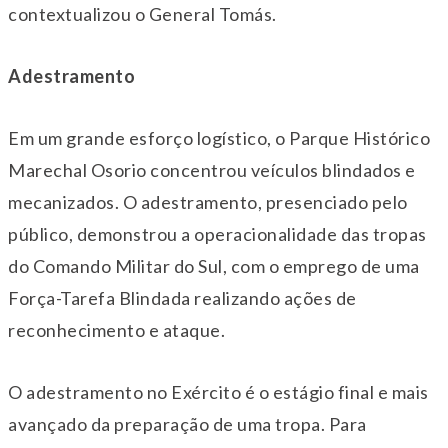
contextualizou o General Tomás.
Adestramento
Em um grande esforço logístico, o Parque Histórico
Marechal Osorio concentrou veículos blindados e
mecanizados. O adestramento, presenciado pelo
público, demonstrou a operacionalidade das tropas
do Comando Militar do Sul, com o emprego de uma
Força-Tarefa Blindada realizando ações de
reconhecimento e ataque.
O adestramento
no Exército
é o estágio final e mais
avançado da preparação de uma tropa. Para