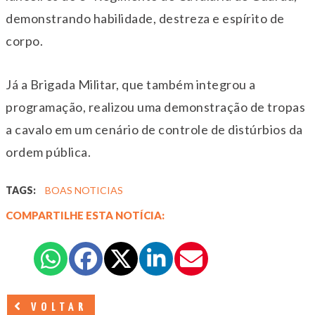
demonstrando habilidade, destreza e espírito de
corpo.
Já a Brigada Militar, que também integrou a
programação, realizou uma demonstração de tropas
a cavalo em um cenário de controle de distúrbios da
ordem pública.
TAGS:
BOAS NOTICIAS
COMPARTILHE ESTA NOTÍCIA:
VOLTAR