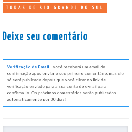
TODAS DE RIO GRANDE DO SUL
Deixe seu comentário
Verificação de Email
- você receberá um email de
confirmação após enviar o seu primeiro comentário, mas ele
só será publicado depois que você clicar no link de
verificação enviado para a sua conta de e-mail para
confirma-lo. Os próximos comentários serão publicados
automaticamente por 30 dias!