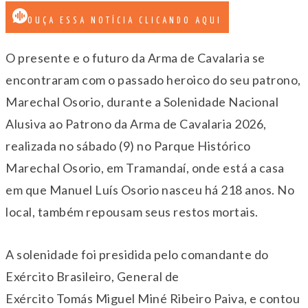
OUÇA ESSA NOTÍCIA CLICANDO AQUI
O presente e o futuro da Arma de Cavalaria se
encontraram com o passado heroico do seu patrono,
Marechal Osorio, durante a Solenidade Nacional
Alusiva ao Patrono da Arma de Cavalaria 2026,
realizada no sábado (9) no Parque Histórico
Marechal Osorio, em Tramandaí, onde está a casa
em que Manuel Luís Osorio nasceu há 218 anos. No
local, também repousam seus restos mortais.
A solenidade foi presidida pelo comandante do
Exército Brasileiro, General de
Exército Tomás Miguel Miné Ribeiro Paiva, e contou