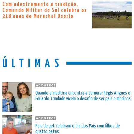
Com adestramento e tradição,
Comando Militar do Sul celebra os
218 anos do Marechal Osorio
ÚLTIMAS
ACONTECE
Quando a medicina encontra a ternura: Régis Angnes e
Eduardo Trindade vivem o desafio de ser pais e médicos
ACONTECE
Pais de pet celebram o Dia dos Pais com filhos de
quatro patas