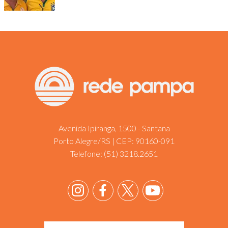
Avenida Ipiranga, 1500 - Santana
Porto Alegre/RS | CEP: 90160-091
Telefone:
(51) 3218.2651