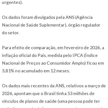
urgentes).
Os dados foram divulgados pela ANS (Agência
Nacional de Saúde Suplementar), órgão regulador
do setor.
Para efeito de comparação, em fevereiro de 2026, a
inflação oficial do País, medida pelo IPCA (Índice
Nacional de Preços ao Consumidor Amplo) ficou em
3,81% no acumulado em 12 meses.
Os dados mais recentes da ANS, relativos a março de
2026, apontam que o Brasil tinha 53 milhões de
vínculos de planos de saúde (uma pessoa pode ter