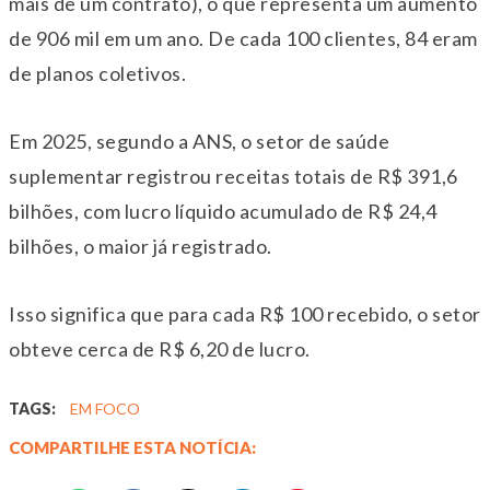
mais de um contrato), o que representa um aumento
de 906 mil em um ano. De cada 100 clientes, 84 eram
de planos coletivos.
Em 2025, segundo a ANS, o setor de saúde
suplementar registrou receitas totais de R$ 391,6
bilhões, com lucro líquido acumulado de R$ 24,4
bilhões, o maior já registrado.
Isso significa que para cada R$ 100 recebido, o setor
obteve cerca de R$ 6,20 de lucro.
TAGS:
EM FOCO
COMPARTILHE ESTA NOTÍCIA: