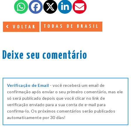
TODAS DE BRASIL
VOLTAR
Deixe seu comentário
Verificação de Email
- você receberá um email de
confirmação após enviar o seu primeiro comentário, mas ele
só será publicado depois que você clicar no link de
verificação enviado para a sua conta de e-mail para
confirma-lo. Os próximos comentários serão publicados
automaticamente por 30 dias!