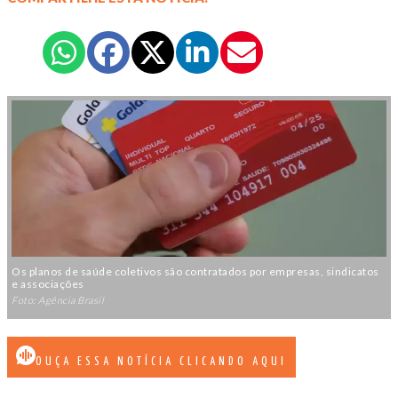
Os planos de saúde coletivos são contratados por empresas, sindicatos
e associações
Foto: Agência Brasil
OUÇA ESSA NOTÍCIA CLICANDO AQUI