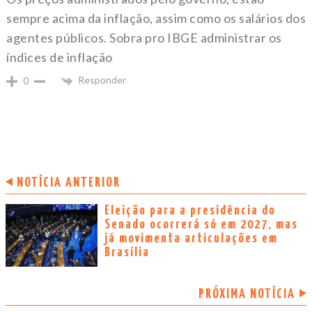
sempre acima da inflação, assim como os salários dos
agentes públicos. Sobra pro IBGE administrar os
índices de inflação
Responder
0
NOTÍCIA ANTERIOR
Eleição para a presidência do
Senado ocorrerá só em 2027, mas
já movimenta articulações em
Brasília
PRÓXIMA NOTÍCIA