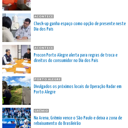
ACONTECE
Check-up ganha espaço como opção de presente neste
Dia dos Pais
ACONTECE
Procon Porto Alegre alerta para regras de troca e
direitos do consumidor no Dia dos Pais
PORTO ALEGRE
Divulgados os próximos locais da Operação Radar em
Porto Alegre
GRÊMIO
Na Arena, Grêmio vence o São Paulo e deixa a zona de
rebaixamento do Brasileirão