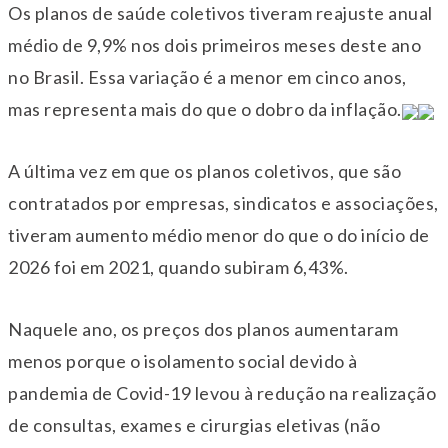
Os planos de saúde coletivos tiveram reajuste anual
médio de 9,9% nos dois primeiros meses deste ano
no Brasil. Essa variação é a menor em cinco anos,
mas representa mais do que o dobro da inflação.
A última vez em que os planos coletivos, que são
contratados por empresas, sindicatos e associações,
tiveram aumento médio menor do que o do início de
2026 foi em 2021, quando subiram 6,43%.
Naquele ano, os preços dos planos aumentaram
menos porque o isolamento social devido à
pandemia de Covid-19 levou à redução na realização
de consultas, exames e cirurgias eletivas (não