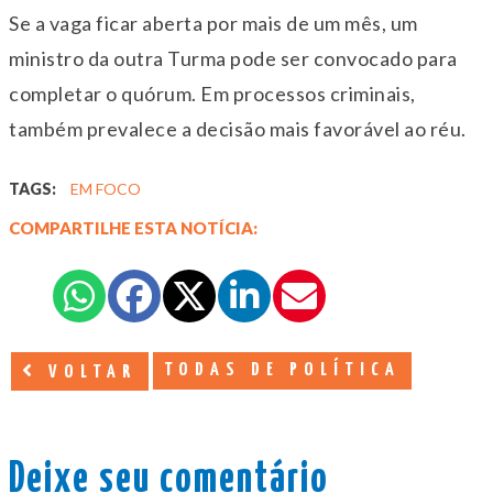
Se a vaga ficar aberta por mais de um mês, um
ministro da outra Turma pode ser convocado para
completar o quórum. Em processos criminais,
também prevalece a decisão mais favorável ao réu.
TAGS:
EM FOCO
COMPARTILHE ESTA NOTÍCIA:
TODAS DE POLÍTICA
VOLTAR
Deixe seu comentário