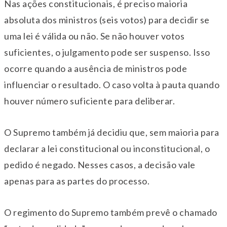
Nas ações constitucionais, é preciso maioria
absoluta dos ministros (seis votos) para decidir se
uma lei é válida ou não. Se não houver votos
suficientes, o julgamento pode ser suspenso. Isso
ocorre quando a ausência de ministros pode
influenciar o resultado. O caso volta à pauta quando
houver número suficiente para deliberar.
O Supremo também já decidiu que, sem maioria para
declarar a lei constitucional ou inconstitucional, o
pedido é negado. Nesses casos, a decisão vale
apenas para as partes do processo.
O regimento do Supremo também prevê o chamado