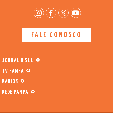
FALE CONOSCO
JORNAL O SUL
TV PAMPA
RÁDIOS
REDE PAMPA