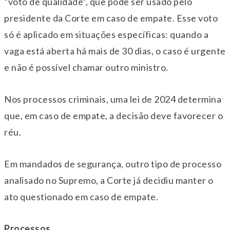
“voto de qualidade”, que pode ser usado pelo
presidente da Corte em caso de empate. Esse voto
só é aplicado em situações específicas: quando a
vaga está aberta há mais de 30 dias, o caso é urgente
e não é possível chamar outro ministro.
Nos processos criminais, uma lei de 2024 determina
que, em caso de empate, a decisão deve favorecer o
réu.
Em mandados de segurança, outro tipo de processo
analisado no Supremo, a Corte já decidiu manter o
ato questionado em caso de empate.
Processos