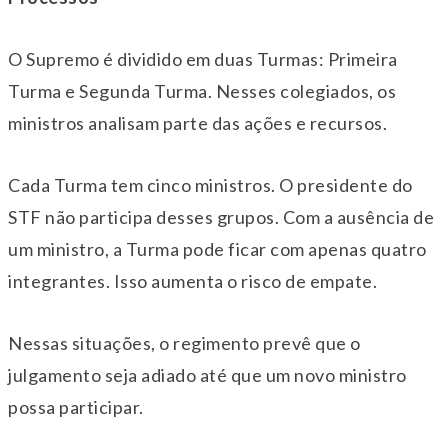
O Supremo é dividido em duas Turmas: Primeira
Turma e Segunda Turma. Nesses colegiados, os
ministros analisam parte das ações e recursos.
Cada Turma tem cinco ministros. O presidente do
STF não participa desses grupos. Com a ausência de
um ministro, a Turma pode ficar com apenas quatro
integrantes. Isso aumenta o risco de empate.
Nessas situações, o regimento prevê que o
julgamento seja adiado até que um novo ministro
possa participar.