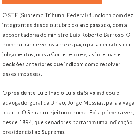
O STF (Supremo Tribunal Federal) funciona com dez
integrantes desde outubro do ano passado, com a
aposentadoria do ministro Luís Roberto Barroso. O
número par de votos abre espaço para empates em
julgamentos, mas a Corte tem regras internas e
decisões anteriores que indicam como resolver
esses impasses.
O presidente Luiz Inácio Lula da Silva indicou o
advogado-geral da União, Jorge Messias, para a vaga
aberta. O Senado rejeitou o nome. Foi a primeira vez,
desde 1894, que senadores barraram uma indicação
presidencial ao Supremo.