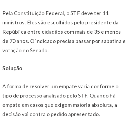
Pela Constituição Federal, o STF deve ter 11
ministros. Eles são escolhidos pelo presidente da
República entre cidadãos com mais de 35 e menos
de 70 anos. O indicado precisa passar por sabatina e
votação no Senado.
Solução
A forma de resolver um empate varia conforme o
tipo de processo analisado pelo STF. Quando há
empate em casos que exigem maioria absoluta, a
decisão vai contra o pedido apresentado.