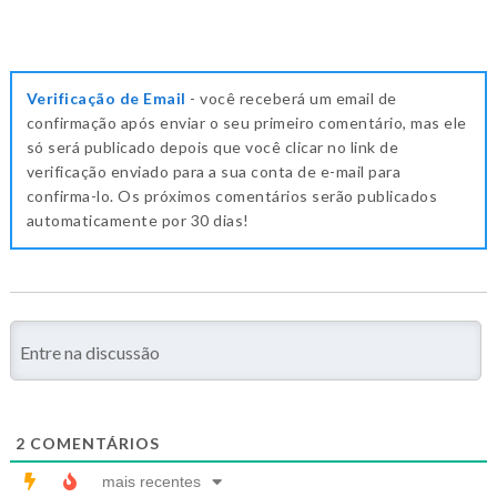
Verificação de Email
- você receberá um email de
confirmação após enviar o seu primeiro comentário, mas ele
só será publicado depois que você clicar no link de
verificação enviado para a sua conta de e-mail para
confirma-lo. Os próximos comentários serão publicados
automaticamente por 30 dias!
2
COMENTÁRIOS
mais recentes