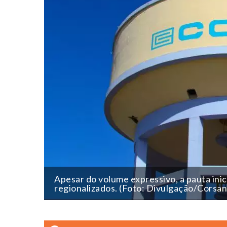
Apesar do volume expressivo, a pauta inic
regionalizados. (Foto: Divulgação/Corsan