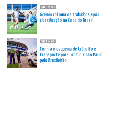
GRÊMIO
Grêmio retoma os trabalhos após
classificação na Copa do Brasil
GRÊMIO
Confira o esquema de trânsito e
transporte para Grêmio x São Paulo
pelo Brasileirão