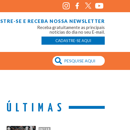
STRE-SE E RECEBA NOSSA NEWSLETTER
Receba gratuitamente as principais
notícias do dia no seu E-mail.
CADASTRE-SE AQUI
ÚLTIMAS
INTER