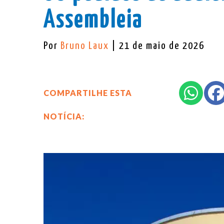
Assembleia
Por
Bruno Laux
| 21 de maio de 2026
COMPARTILHE ESTA
NOTÍCIA: