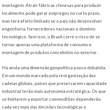
montagem. Atrair fábricas chinesas para produzir
localmente pode gerar empregos no curto prazo,
mas terá efeito limitado se o país não desenvolver
engenharia, fornecedores nacionais e domínio
tecnológico. Sem isso, o Brasil corre o risco de se
tornar apenas uma plataforma de consumo e
montagem de produtos concebidos no exterior.
Há ainda uma dimensão geopolítica pouco debatida.
Em um mundo marcado pela reorganização das
cadeias globais, países que preservarem capacidade
industrial terão mais autonomia estratégica. Os que
se limitarem a exportar commodities dependerão
cada vez mais das decisões tecnológicas e