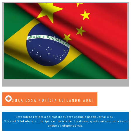
OUÇA ESSA NOTÍCIA CLICANDO AQUI
Esta coluna reflete a opinião de quem a assina e não do Jornal O Sul.
O Jornal O Sul adota os princípios editoriais de pluralismo, apartidarismo, jornalismo
crítico e independência.