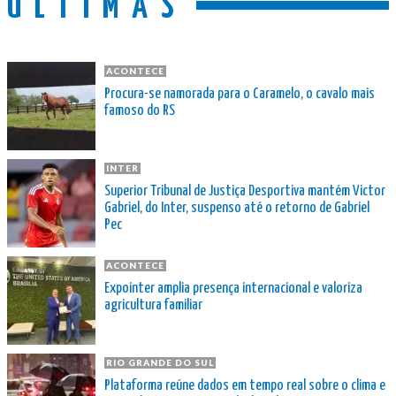
ÚLTIMAS
ACONTECE
Procura-se namorada para o Caramelo, o cavalo mais
famoso do RS
INTER
Superior Tribunal de Justiça Desportiva mantém Victor
Gabriel, do Inter, suspenso até o retorno de Gabriel
Pec
ACONTECE
Expointer amplia presença internacional e valoriza
agricultura familiar
RIO GRANDE DO SUL
Plataforma reúne dados em tempo real sobre o clima e