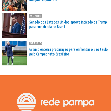
MUNDO
Senado dos Estados Unidos aprova indicado de Trump
para embaixada no Brasil
GRÊMIO
Grêmio encerra preparação para enfrentar o São Paulo
pelo Campeonato Brasileiro