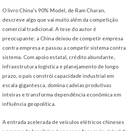
O livro China’s 90% Model, de Ram Charan,
descreve algo que vai muito além da competição
comercial tradicional. A tese do autor é
preocupante: a China deixou de competir empresa
contra empresa e passou a competir sistema contra
sistema. Com apoio estatal, crédito abundante,
infraestrutura logística e planejamento de longo
prazo, o país constrói capacidade industrial em
escala gigantesca, domina cadeias produtivas
inteiras e transforma dependência econômica em
influência geopolítica.
A entrada acelerada de veículos elétricos chineses