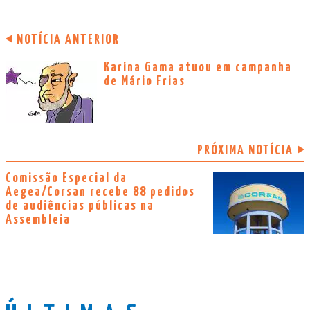
NOTÍCIA ANTERIOR
Karina Gama atuou em campanha
de Mário Frias
PRÓXIMA NOTÍCIA
Comissão Especial da
Aegea/Corsan recebe 88 pedidos
de audiências públicas na
Assembleia