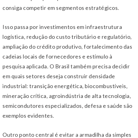
consiga competir em segmentos estratégicos.
Isso passa por investimentos em infraestrutura
logística, redução do custo tributário e regulatório,
ampliação do crédito produtivo, fortalecimento das
cadeias locais de fornecedores e estímulo à
pesquisa aplicada. O Brasil também precisa decidir
em quais setores deseja construir densidade
industrial: transição energética, biocombustíveis,
mineração crítica, agroindústria de alta tecnologia,
semicondutores especializados, defesa e saúde são
exemplos evidentes.
Outro ponto central é evitar a armadilha da simples