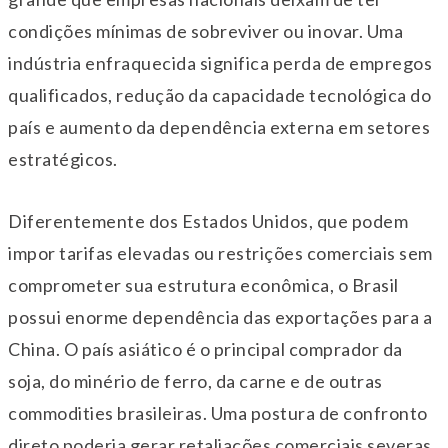
condições mínimas de sobreviver ou inovar. Uma
indústria enfraquecida significa perda de empregos
qualificados, redução da capacidade tecnológica do
país e aumento da dependência externa em setores
estratégicos.
Diferentemente dos Estados Unidos, que podem
impor tarifas elevadas ou restrições comerciais sem
comprometer sua estrutura econômica, o Brasil
possui enorme dependência das exportações para a
China. O país asiático é o principal comprador da
soja, do minério de ferro, da carne e de outras
commodities brasileiras. Uma postura de confronto
direto poderia gerar retaliações comerciais severas.