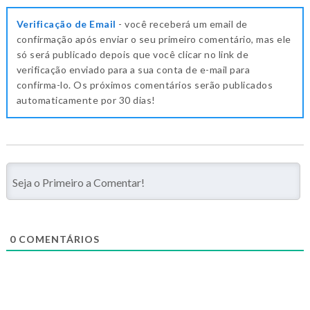
Verificação de Email
- você receberá um email de
confirmação após enviar o seu primeiro comentário, mas ele
só será publicado depois que você clicar no link de
verificação enviado para a sua conta de e-mail para
confirma-lo. Os próximos comentários serão publicados
automaticamente por 30 dias!
0
COMENTÁRIOS