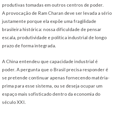
produtivas tomadas em outros centros de poder.
A provocação de Ram Charan deve ser levada a sério
justamente porque ela expõe uma fragilidade
brasileira histórica: nossa dificuldade de pensar
escala, produtividade e política industrial de longo
prazo de forma integrada.
A China entendeu que capacidade industrial é
poder. A pergunta que o Brasil precisa responder é
se pretende continuar apenas fornecendo matéria-
prima para esse sistema, ou se deseja ocupar um
espaço mais sofisticado dentro da economia do
século XXI.