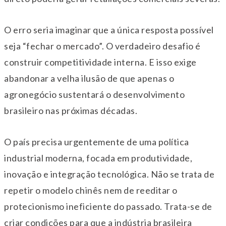
O erro seria imaginar que a única resposta possível
seja “fechar o mercado”. O verdadeiro desafio é
construir competitividade interna. E isso exige
abandonar a velha ilusão de que apenas o
agronegócio sustentará o desenvolvimento
brasileiro nas próximas décadas.
O país precisa urgentemente de uma política
industrial moderna, focada em produtividade,
inovação e integração tecnológica. Não se trata de
repetir o modelo chinês nem de reeditar o
protecionismo ineficiente do passado. Trata-se de
criar condições para que a indústria brasileira