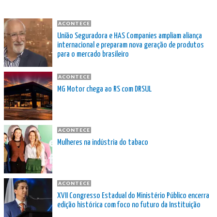
ACONTECE
União Seguradora e HAS Companies ampliam aliança
internacional e preparam nova geração de produtos
para o mercado brasileiro
ACONTECE
MG Motor chega ao RS com DRSUL
ACONTECE
Mulheres na indústria do tabaco
ACONTECE
XVII Congresso Estadual do Ministério Público encerra
edição histórica com foco no futuro da Instituição