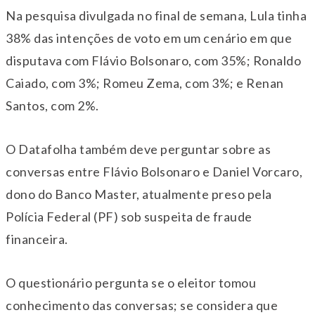
Na pesquisa divulgada no final de semana, Lula tinha
38% das intenções de voto em um cenário em que
disputava com Flávio Bolsonaro, com 35%; Ronaldo
Caiado, com 3%; Romeu Zema, com 3%; e Renan
Santos, com 2%.
O Datafolha também deve perguntar sobre as
conversas entre Flávio Bolsonaro e Daniel Vorcaro,
dono do Banco Master, atualmente preso pela
Polícia Federal (PF) sob suspeita de fraude
financeira.
O questionário pergunta se o eleitor tomou
conhecimento das conversas; se considera que