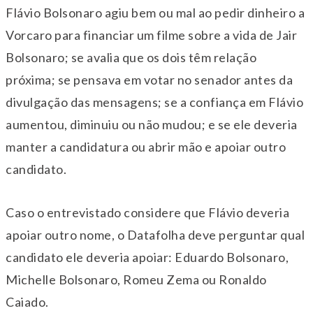
Flávio Bolsonaro agiu bem ou mal ao pedir dinheiro a
Vorcaro para financiar um filme sobre a vida de Jair
Bolsonaro; se avalia que os dois têm relação
próxima; se pensava em votar no senador antes da
divulgação das mensagens; se a confiança em Flávio
aumentou, diminuiu ou não mudou; e se ele deveria
manter a candidatura ou abrir mão e apoiar outro
candidato.
Caso o entrevistado considere que Flávio deveria
apoiar outro nome, o Datafolha deve perguntar qual
candidato ele deveria apoiar: Eduardo Bolsonaro,
Michelle Bolsonaro, Romeu Zema ou Ronaldo
Caiado.