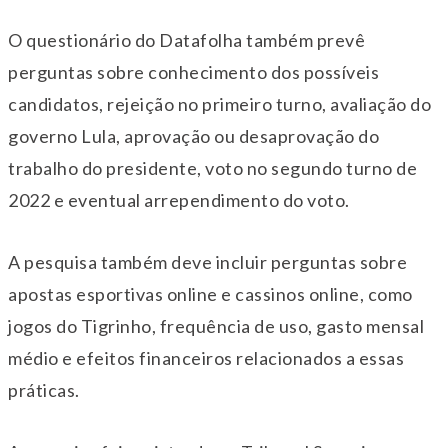
O questionário do Datafolha também prevê
perguntas sobre conhecimento dos possíveis
candidatos, rejeição no primeiro turno, avaliação do
governo Lula, aprovação ou desaprovação do
trabalho do presidente, voto no segundo turno de
2022 e eventual arrependimento do voto.
A pesquisa também deve incluir perguntas sobre
apostas esportivas online e cassinos online, como
jogos do Tigrinho, frequência de uso, gasto mensal
médio e efeitos financeiros relacionados a essas
práticas.