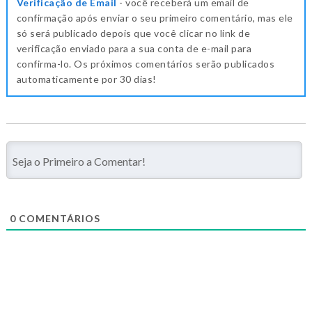
Verificação de Email
- você receberá um email de
confirmação após enviar o seu primeiro comentário, mas ele
só será publicado depois que você clicar no link de
verificação enviado para a sua conta de e-mail para
confirma-lo. Os próximos comentários serão publicados
automaticamente por 30 dias!
0
COMENTÁRIOS