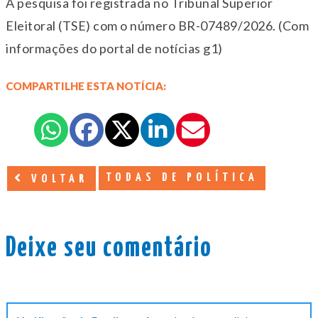
A pesquisa foi registrada no Tribunal Superior
Eleitoral (TSE) com o número BR-07489/2026. (Com
informações do portal de notícias g1)
COMPARTILHE ESTA NOTÍCIA:
TODAS DE POLÍTICA
VOLTAR
Deixe seu comentário