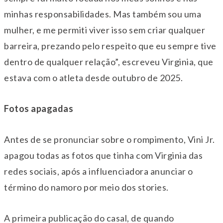
minhas responsabilidades. Mas também sou uma
mulher, e me permiti viver isso sem criar qualquer
barreira, prezando pelo respeito que eu sempre tive
dentro de qualquer relação”, escreveu Virginia, que
estava com o atleta desde outubro de 2025.
Fotos apagadas
Antes de se pronunciar sobre o rompimento, Vini Jr.
apagou todas as fotos que tinha com Virginia das
redes sociais, após a influenciadora anunciar o
término do namoro por meio dos stories.
A primeira publicação do casal, de quando