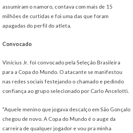
assumiram o namoro, contava com mais de 15
milhões de curtidas e foi uma das que foram
apagadas do perfil do atleta.
Convocado
Vinícius Jr. foi convocado pela Seleção Brasileira
para a Copa do Mundo. O atacante se manifestou
nas redes sociais festejando o chamado e pedindo
confiança ao grupo selecionado por Carlo Ancelotti.
“Aquele menino que jogava descalço em São Gonçalo
chegou de novo. A Copa do Mundo é o auge da
carreira de qualquer jogador e vou pra minha