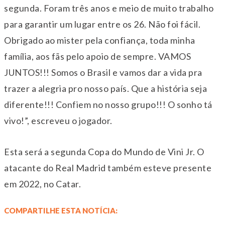
segunda. Foram três anos e meio de muito trabalho
para garantir um lugar entre os 26. Não foi fácil.
Obrigado ao mister pela confiança, toda minha
família, aos fãs pelo apoio de sempre. VAMOS
JUNTOS!!! Somos o Brasil e vamos dar a vida pra
trazer a alegria pro nosso país. Que a história seja
diferente!!! Confiem no nosso grupo!!! O sonho tá
vivo!”, escreveu o jogador.
Esta será a segunda Copa do Mundo de Vini Jr. O
atacante do Real Madrid também esteve presente
em 2022, no Catar.
COMPARTILHE ESTA NOTÍCIA: