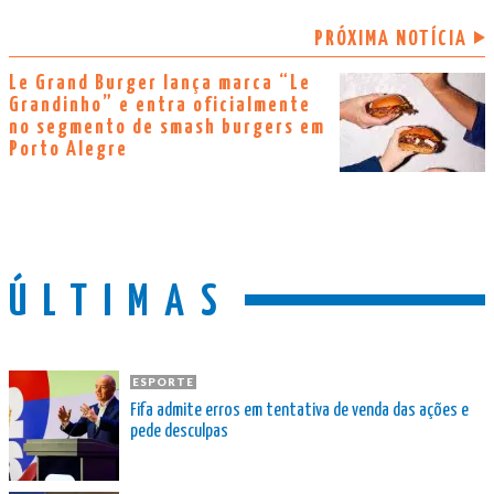
PRÓXIMA NOTÍCIA
Le Grand Burger lança marca “Le
Grandinho” e entra oficialmente
no segmento de smash burgers em
Porto Alegre
ÚLTIMAS
ESPORTE
Fifa admite erros em tentativa de venda das ações e
pede desculpas