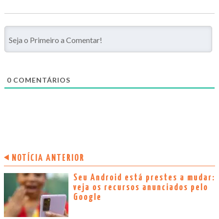
0
COMENTÁRIOS
NOTÍCIA ANTERIOR
Seu Android está prestes a mudar:
veja os recursos anunciados pelo
Google