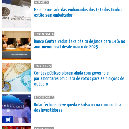
MUNDO
Mais da metade das embaixadas dos Estados Unidos
estão sem embaixador
ECONOMIA
Banco Central reduz taxa básica de juros para 14% ao
ano, menor nível desde março de 2025
POLÍTICA
Contas públicas pioram ainda com governo e
parlamentares em busca de votos para as eleições de
outubro
ECONOMIA
Dólar fecha em leve queda e Bolsa recua com cautela
dos investidores