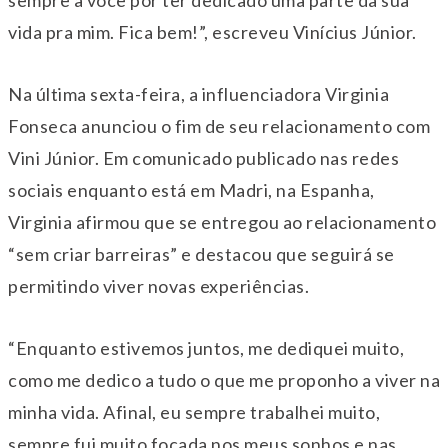
vida pra mim. Fica bem!”, escreveu Vinícius Júnior.
Na última sexta-feira, a influenciadora Virginia
Fonseca anunciou o fim de seu relacionamento com
Vini Júnior. Em comunicado publicado nas redes
sociais enquanto está em Madri, na Espanha,
Virginia afirmou que se entregou ao relacionamento
“sem criar barreiras” e destacou que seguirá se
permitindo viver novas experiências.
“Enquanto estivemos juntos, me dediquei muito,
como me dedico a tudo o que me proponho a viver na
minha vida. Afinal, eu sempre trabalhei muito,
sempre fui muito focada nos meus sonhos e nas