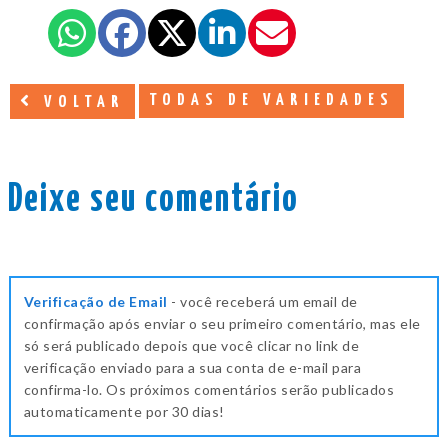
TODAS DE VARIEDADES
VOLTAR
Deixe seu comentário
Verificação de Email
- você receberá um email de
confirmação após enviar o seu primeiro comentário, mas ele
só será publicado depois que você clicar no link de
verificação enviado para a sua conta de e-mail para
confirma-lo. Os próximos comentários serão publicados
automaticamente por 30 dias!