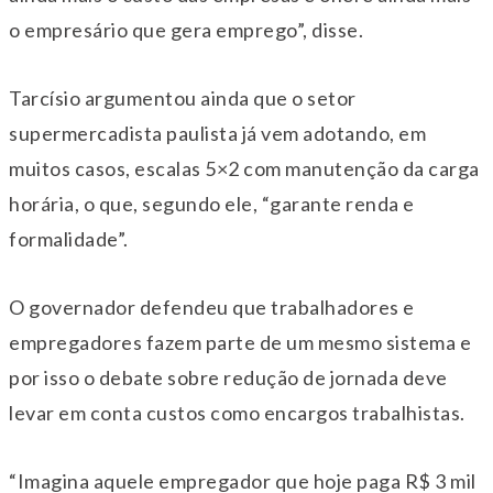
o empresário que gera emprego”, disse.
Tarcísio argumentou ainda que o setor
supermercadista paulista já vem adotando, em
muitos casos, escalas 5×2 com manutenção da carga
horária, o que, segundo ele, “garante renda e
formalidade”.
O governador defendeu que trabalhadores e
empregadores fazem parte de um mesmo sistema e
por isso o debate sobre redução de jornada deve
levar em conta custos como encargos trabalhistas.
“Imagina aquele empregador que hoje paga R$ 3 mil