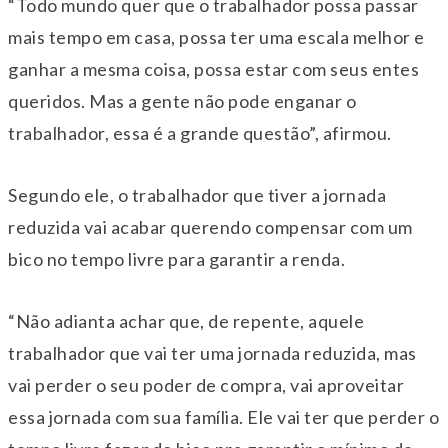
“Todo mundo quer que o trabalhador possa passar
mais tempo em casa, possa ter uma escala melhor e
ganhar a mesma coisa, possa estar com seus entes
queridos. Mas a gente não pode enganar o
trabalhador, essa é a grande questão”, afirmou.
Segundo ele, o trabalhador que tiver a jornada
reduzida vai acabar querendo compensar com um
bico no tempo livre para garantir a renda.
“Não adianta achar que, de repente, aquele
trabalhador que vai ter uma jornada reduzida, mas
vai perder o seu poder de compra, vai aproveitar
essa jornada com sua família. Ele vai ter que perder o