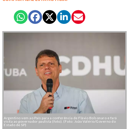
Argentino vem ao País para a conferência de Flávio Bolsonaro e fará
visita ao governador paulista (foto). (Foto: João Valério/Governo do
Estado de SP)