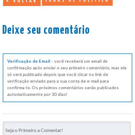
TODAS DE POLÍTICA
VOLTAR
Deixe seu comentário
Verificação de Email
- você receberá um email de
confirmação após enviar o seu primeiro comentário, mas ele
só será publicado depois que você clicar no link de
verificação enviado para a sua conta de e-mail para
confirma-lo. Os próximos comentários serão publicados
automaticamente por 30 dias!