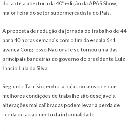
durante a abertura da 40ª edição da APAS Show,
maior feira do setor supermercadista do País.
A proposta de redução da jornada de trabalho de 44
para 40 horas semanais com o fim da escala 6×1
avança Congresso Nacional e se tornou uma das
principais bandeiras do governo do presidente Luiz
Inácio Lula da Silva.
Segundo Tarcísio, embora haja consenso de que
melhores condições de trabalho são desejáveis,
alterações mal calibradas podem levar à perda de
renda ou ao aumento da informalidade.