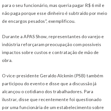
para o seu funcionário, mas queria pagar R$ 6 mil e
não paga porque esse dinheiro é subtraído por meio
de encargos pesados”, exemplificou.
Durante a APAS Show, representantes do varejo e
indústria reforçaram preocupação com possíveis
impactos sobre custos e contratação de mão de
obra.
O vice-presidente Geraldo Alckmin (PSB) também
participou do evento e disse que a discussão já
alcançou o cotidiano dos trabalhadores. Para
ilustrar, disse que recentemente foi questionado
por uma funcionária de um estabelecimento sobre