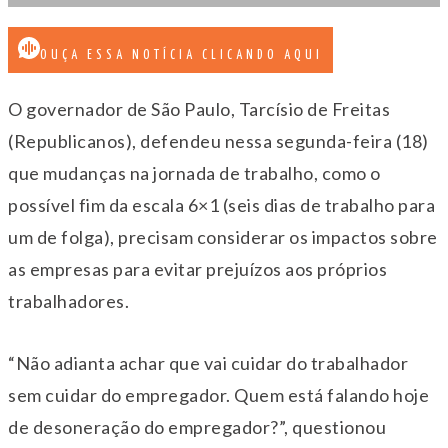
OUÇA ESSA NOTÍCIA CLICANDO AQUI
O governador de São Paulo, Tarcísio de Freitas
(Republicanos), defendeu nessa segunda-feira (18)
que mudanças na jornada de trabalho, como o
possível fim da escala 6×1 (seis dias de trabalho para
um de folga), precisam considerar os impactos sobre
as empresas para evitar prejuízos aos próprios
trabalhadores.
“Não adianta achar que vai cuidar do trabalhador
sem cuidar do empregador. Quem está falando hoje
de desoneração do empregador?”, questionou