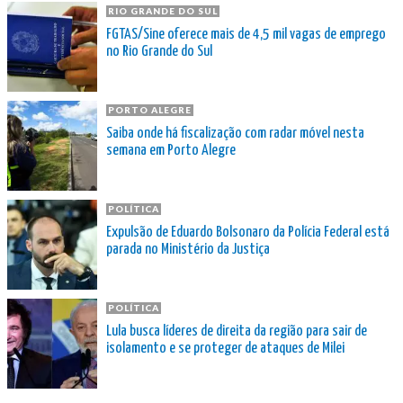
RIO GRANDE DO SUL
FGTAS/Sine oferece mais de 4,5 mil vagas de emprego
no Rio Grande do Sul
PORTO ALEGRE
Saiba onde há fiscalização com radar móvel nesta
semana em Porto Alegre
POLÍTICA
Expulsão de Eduardo Bolsonaro da Polícia Federal está
parada no Ministério da Justiça
POLÍTICA
Lula busca líderes de direita da região para sair de
isolamento e se proteger de ataques de Milei