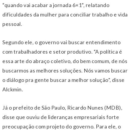
“quando vai acabar a jornada 6×1”, relatando
dificuldades da mulher para conciliar trabalho e vida
pessoal.
Segundo ele, o governo vai buscar entendimento
com trabalhadores e setor produtivo. “A política é
essa arte do abraço coletivo, do bem comum, de nós
buscarmos as melhores soluções. Nós vamos buscar
o diálogo pra gente buscar a melhor solução”, disse
Alckmin.
Já o prefeito de São Paulo, Ricardo Nunes (MDB),
disse que ouviu de lideranças empresariais forte
preocupação com projeto do governo. Para ele, o