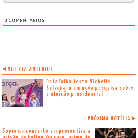
0
COMENTÁRIOS
NOTÍCIA ANTERIOR
Datafolha testa Michelle
Bolsonaro em nova pesquisa sobre
a eleição presidencial
PRÓXIMA NOTÍCIA
Supremo converte em preventiva a
prisão de Felipe Vorcaro, primo de