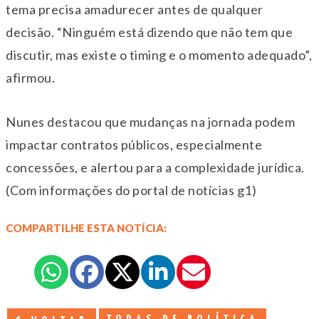
tema precisa amadurecer antes de qualquer
decisão. “Ninguém está dizendo que não tem que
discutir, mas existe o timing e o momento adequado”,
afirmou.
Nunes destacou que mudanças na jornada podem
impactar contratos públicos, especialmente
concessões, e alertou para a complexidade jurídica.
(Com informações do portal de notícias g1)
COMPARTILHE ESTA NOTÍCIA: