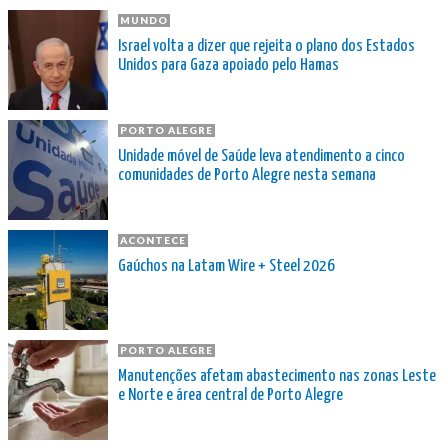
MUNDO
Israel volta a dizer que rejeita o plano dos Estados
Unidos para Gaza apoiado pelo Hamas
PORTO ALEGRE
Unidade móvel de Saúde leva atendimento a cinco
comunidades de Porto Alegre nesta semana
ACONTECE
Gaúchos na Latam Wire + Steel 2026
PORTO ALEGRE
Manutenções afetam abastecimento nas zonas Leste
e Norte e área central de Porto Alegre