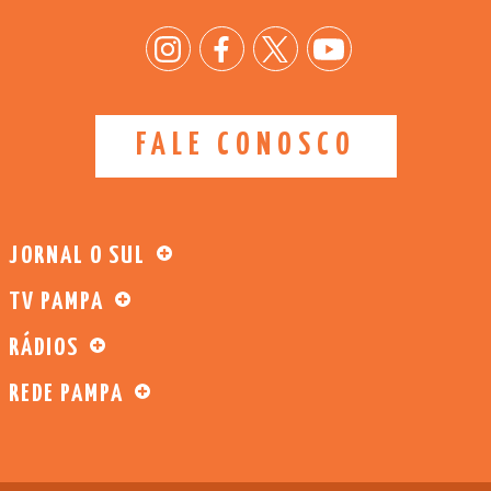
FALE CONOSCO
JORNAL O SUL
TV PAMPA
RÁDIOS
REDE PAMPA