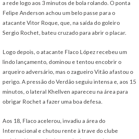
a rede logo aos 3 minutos de bola rolando. O ponta
Felipe Anderson achou um belo passe para o
atacante Vitor Roque, que, na saída do goleiro
Sergio Rochet, bateu cruzado para abrir o placar.
Logo depois, o atacante Flaco López recebeu um
lindo lançamento, dominou e tentou encobrir o
arqueiro adversário, mas o zagueiro Vitão afastou o
perigo. A pressão do Verdão seguiu intensa e, aos 15
minutos, o lateral Khellven apareceu na área para
obrigar Rochet a fazer uma boa defesa.
Aos 18, Flaco acelerou, invadiu a área do
Internacional e chutou rente à trave do clube