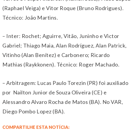
(Raphael Veiga) e Vitor Roque (Bruno Rodrigues).
Técnico: João Martins.
– Inter: Rochet; Aguirre, Vitão, Juninho e Victor
Gabriel; Thiago Maia, Alan Rodríguez, Alan Patrick,
Vitinho (Alan Benítez) e Carbonero; Ricardo
Mathias (Raykkonen). Técnico: Roger Machado.
– Arbitragem: Lucas Paulo Torezin (PR) foi auxiliado
por Nailton Junior de Souza Oliveira (CE) e
Alessandro Alvaro Rocha de Matos (BA). No VAR,
Diego Pombo Lopez (BA).
COMPARTILHE ESTA NOTÍCIA: