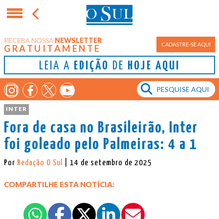
RECEBA NOSSA
NEWSLETTER
CADASTRE-SE AQUI
GRATUITAMENTE
LEIA A
EDIÇÃO
DE
HOJE AQUI
INTER
Fora de casa no Brasileirão, Inter
foi goleado pelo Palmeiras: 4 a 1
Por
Redação O Sul
| 14 de setembro de 2025
COMPARTILHE ESTA NOTÍCIA: