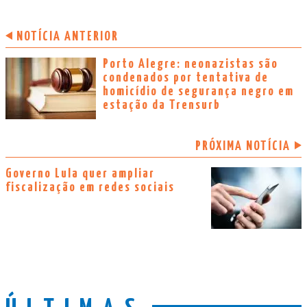
NOTÍCIA ANTERIOR
Porto Alegre: neonazistas são
condenados por tentativa de
homicídio de segurança negro em
estação da Trensurb
PRÓXIMA NOTÍCIA
Governo Lula quer ampliar
fiscalização em redes sociais