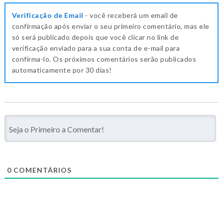
Verificação de Email
- você receberá um email de
confirmação após enviar o seu primeiro comentário, mas ele
só será publicado depois que você clicar no link de
verificação enviado para a sua conta de e-mail para
confirma-lo. Os próximos comentários serão publicados
automaticamente por 30 dias!
0
COMENTÁRIOS