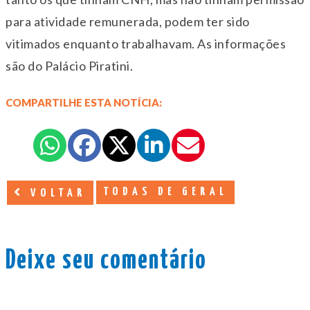
para atividade remunerada, podem ter sido
vitimados enquanto trabalhavam. As informações
são do Palácio Piratini.
COMPARTILHE ESTA NOTÍCIA:
TODAS DE GERAL
VOLTAR
Deixe seu comentário