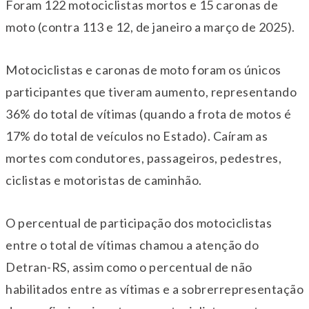
Foram 122 motociclistas mortos e 15 caronas de
moto (contra 113 e 12, de janeiro a março de 2025).
Motociclistas e caronas de moto foram os únicos
participantes que tiveram aumento, representando
36% do total de vítimas (quando a frota de motos é
17% do total de veículos no Estado). Caíram as
mortes com condutores, passageiros, pedestres,
ciclistas e motoristas de caminhão.
O percentual de participação dos motociclistas
entre o total de vítimas chamou a atenção do
Detran-RS, assim como o percentual de não
habilitados entre as vítimas e a sobrerrepresentação