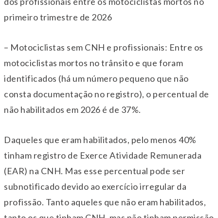
dos profissionais entre os motociclistas mortos no
primeiro trimestre de 2026
– Motociclistas sem CNH e profissionais: Entre os
motociclistas mortos no trânsito e que foram
identificados (há um número pequeno que não
consta documentação no registro), o percentual de
não habilitados em 2026 é de 37%.
Daqueles que eram habilitados, pelo menos 40%
tinham registro de Exerce Atividade Remunerada
(EAR) na CNH. Mas esse percentual pode ser
subnotificado devido ao exercício irregular da
profissão. Tanto aqueles que não eram habilitados,
tanto os que tinham CNH, mas não tinham permissão