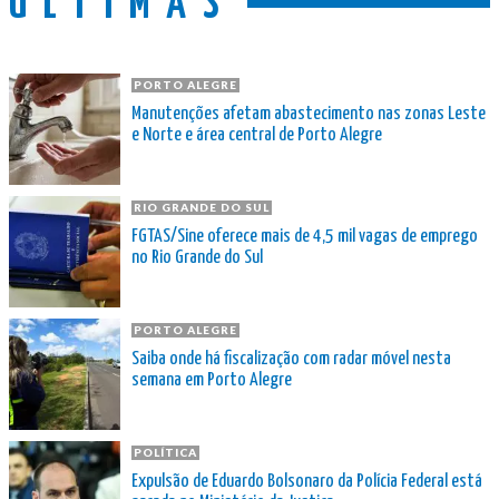
ÚLTIMAS
PORTO ALEGRE
Manutenções afetam abastecimento nas zonas Leste
e Norte e área central de Porto Alegre
RIO GRANDE DO SUL
FGTAS/Sine oferece mais de 4,5 mil vagas de emprego
no Rio Grande do Sul
PORTO ALEGRE
Saiba onde há fiscalização com radar móvel nesta
semana em Porto Alegre
POLÍTICA
Expulsão de Eduardo Bolsonaro da Polícia Federal está