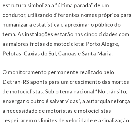
estrutura simboliza a “última parada” de um
condutor, utilizando diferentes nomes próprios para
humanizar a estatística e aproximar o público do
tema. As instalações estarão nas cinco cidades com
as maiores frotas de motocicleta: Porto Alegre,
Pelotas, Caxias do Sul, Canoas e Santa Maria.
O monitoramento permanente realizado pelo
Detran-RS aponta para um crescimento das mortes
de motociclistas. Sob o tema nacional “No trânsito,
enxergar o outro é salvar vidas”, a autarquia reforça
a necessidade de motoristas e motociclistas
respeitarem os limites de velocidade e a sinalização.