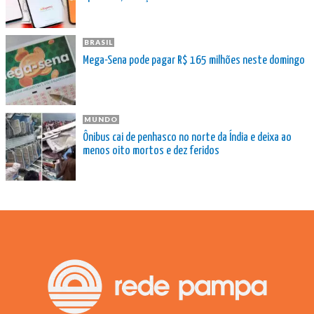
BRASIL
Mega-Sena pode pagar R$ 165 milhões neste domingo
MUNDO
Ônibus cai de penhasco no norte da Índia e deixa ao
menos oito mortos e dez feridos