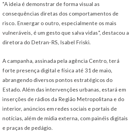
“A ideia é demonstrar de forma visual as
consequências diretas dos comportamentos de
risco. Enxergar o outro, especialmente os mais
vulneráveis, é um gesto que salva vidas”, destacou a
diretora do Detran-RS, Isabel Friski.
A campanha, assinada pela agência Centro, terá
forte presença digital e física até 31 de maio,
abrangendo diversos pontos estratégicos do
Estado. Além das intervenções urbanas, estará em
inserções de rádios da Região Metropolitana e do
interior, anúncios em redes sociais e portais de
notícias, além de mídia externa, com painéis digitais
e praças de pedágio.