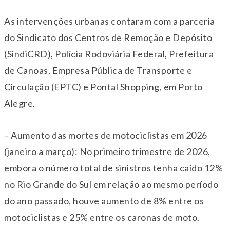
As intervenções urbanas contaram com a parceria
do Sindicato dos Centros de Remoção e Depósito
(SindiCRD), Polícia Rodoviária Federal, Prefeitura
de Canoas, Empresa Pública de Transporte e
Circulação (EPTC) e Pontal Shopping, em Porto
Alegre.
– Aumento das mortes de motociclistas em 2026
(janeiro a março): No primeiro trimestre de 2026,
embora o número total de sinistros tenha caído 12%
no Rio Grande do Sul em relação ao mesmo período
do ano passado, houve aumento de 8% entre os
motociclistas e 25% entre os caronas de moto.