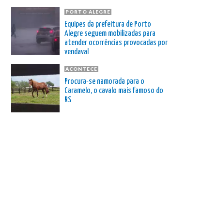
PORTO ALEGRE
Equipes da prefeitura de Porto
Alegre seguem mobilizadas para
atender ocorrências provocadas por
vendaval
ACONTECE
Procura-se namorada para o
Caramelo, o cavalo mais famoso do
RS