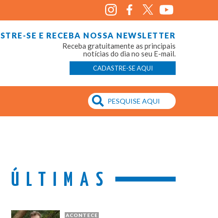
STRE-SE E RECEBA NOSSA NEWSLETTER
Receba gratuitamente as principais
notícias do dia no seu E-mail.
CADASTRE-SE AQUI
ÚLTIMAS
ACONTECE