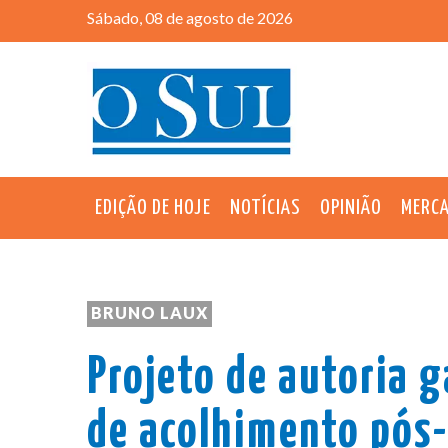
Sábado, 08 de agosto de 2026
EDIÇÃO DE HOJE
NOTÍCIAS
OPINIÃO
MERC
BRUNO LAUX
Projeto de autoria 
de acolhimento pós