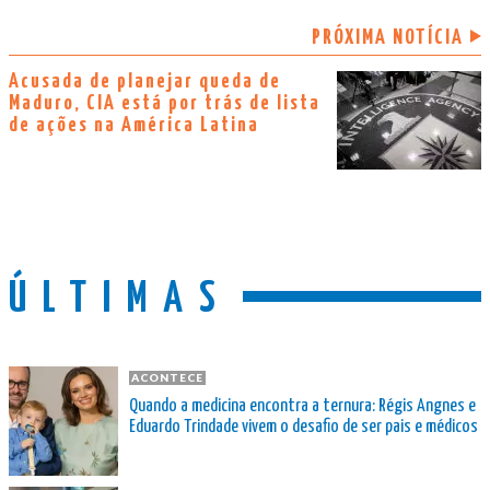
PRÓXIMA NOTÍCIA
Acusada de planejar queda de
Maduro, CIA está por trás de lista
de ações na América Latina
ÚLTIMAS
ACONTECE
Quando a medicina encontra a ternura: Régis Angnes e
Eduardo Trindade vivem o desafio de ser pais e médicos