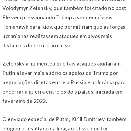
Volodymyr Zelensky, que também foi citado no post.
Ele vem pressionando Trump a vender mísseis
Tomahawk para Kiev, que permitiriam que as forças
ucranianas realizassem ataques em alvos mais
distantes do território russo.
Zelensky argumentou que tais ataques ajudariam
Putin a levar mais a sério os apelos de Trump por
negociações diretas entre a Rússia e a Ucrânia para
encerrar a guerra entre os dois países, iniciada em
fevereiro de 2022.
O enviado especial de Putin, Kirill Dmitriev, também
elogiou o resultado da ligação. Disse que foi