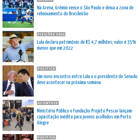
Na Arena, Grêmio vence o São Paulo e deixa a zona de
rebaixamento do Brasileirão
ELEIÇÕES 2026
Lula declara patrimônio de R$ 4,7 milhões; valor é 35%
menor que em 2022
POLÍTICA
Um novo encontro entre Lula e o presidente do Senado
deve acontecer na próxima semana
ACONTECE
Ministério Público e Fundação Projeto Pescar lançam
capacitação inédita para jovens acolhidos em Porto
Alegre
POLÍTICA