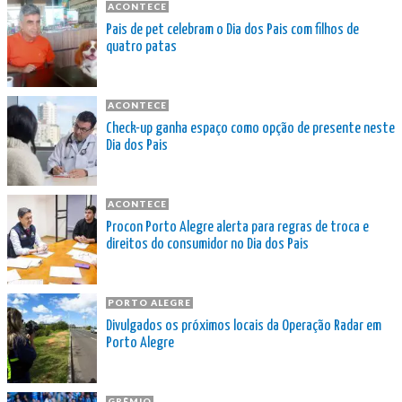
ACONTECE
Pais de pet celebram o Dia dos Pais com filhos de
quatro patas
ACONTECE
Check-up ganha espaço como opção de presente neste
Dia dos Pais
ACONTECE
Procon Porto Alegre alerta para regras de troca e
direitos do consumidor no Dia dos Pais
PORTO ALEGRE
Divulgados os próximos locais da Operação Radar em
Porto Alegre
GRÊMIO