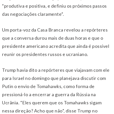
“produtiva e positiva, e definiu os próximos passos
das negociações claramente”.
Um porta-voz da Casa Branca revelou a repórteres
que a conversa durou mais de duas horas e que o
presidente americano acredita que ainda é possível
reunir os presidentes russos e ucraniano.
Trump havia dito a repórteres que viajavam com ele
para Israel no domingo que planejava discutir com
Putin o envio de Tomahawks, como forma de
pressioná-lo a encerrar a guerra da Rússia na
Ucrânia. “Eles querem que os Tomahawks sigam
nessa direção? Acho que não”, disse Trump no