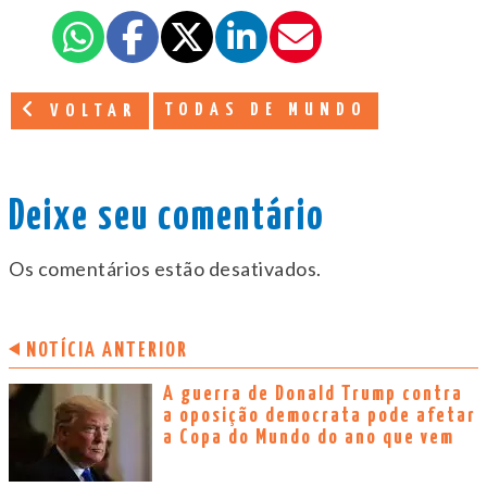
TODAS DE MUNDO
VOLTAR
Deixe seu comentário
Os comentários estão desativados.
NOTÍCIA ANTERIOR
A guerra de Donald Trump contra
a oposição democrata pode afetar
a Copa do Mundo do ano que vem