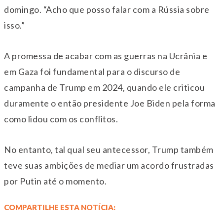
domingo. “Acho que posso falar com a Rússia sobre
isso.”
A promessa de acabar com as guerras na Ucrânia e
em Gaza foi fundamental para o discurso de
campanha de Trump em 2024, quando ele criticou
duramente o então presidente Joe Biden pela forma
como lidou com os conflitos.
No entanto, tal qual seu antecessor, Trump também
teve suas ambições de mediar um acordo frustradas
por Putin até o momento.
COMPARTILHE ESTA NOTÍCIA: