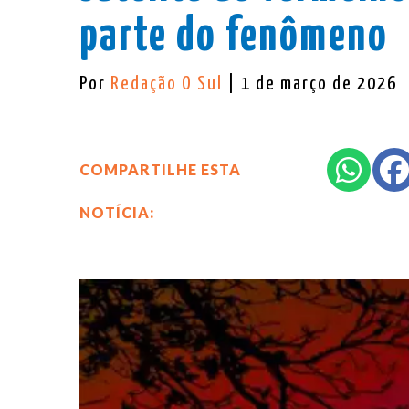
parte do fenômeno
Por
Redação O Sul
| 1 de março de 2026
COMPARTILHE ESTA
NOTÍCIA: