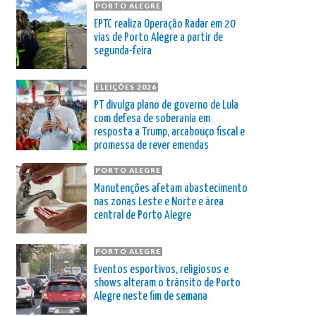
PORTO ALEGRE
EPTC realiza Operação Radar em 20
vias de Porto Alegre a partir de
segunda-feira
ELEIÇÕES 2026
PT divulga plano de governo de Lula
com defesa de soberania em
resposta a Trump, arcabouço fiscal e
promessa de rever emendas
PORTO ALEGRE
Manutenções afetam abastecimento
nas zonas Leste e Norte e área
central de Porto Alegre
PORTO ALEGRE
Eventos esportivos, religiosos e
shows alteram o trânsito de Porto
Alegre neste fim de semana