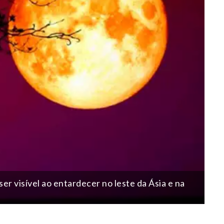
ser visível ao entardecer no leste da Ásia e na