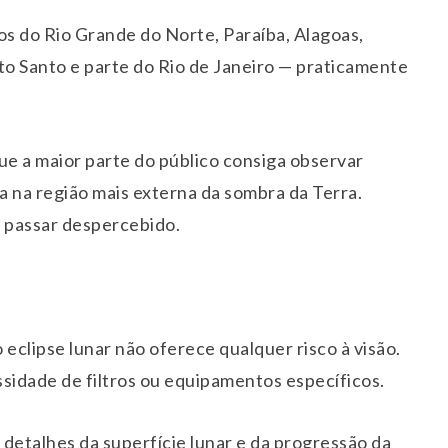
hos do Rio Grande do Norte, Paraíba, Alagoas,
to Santo e parte do Rio de Janeiro — praticamente
ue a maior parte do público consiga observar
a na região mais externa da sombra da Terra.
e passar despercebido.
eclipse lunar não oferece qualquer risco à visão.
sidade de filtros ou equipamentos específicos.
detalhes da superfície lunar e da progressão da