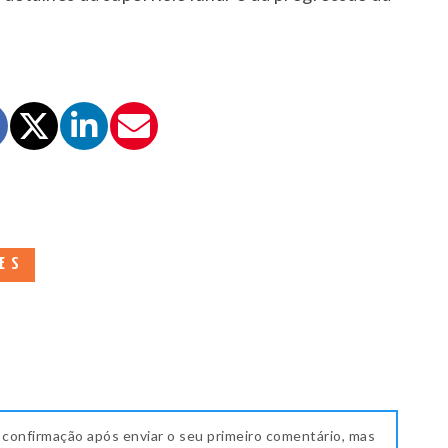
ES
 confirmação após enviar o seu primeiro comentário, mas