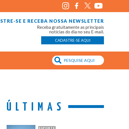
STRE-SE E RECEBA NOSSA NEWSLETTER
Receba gratuitamente as principais
notícias do dia no seu E-mail.
CADASTRE-SE AQUI
ÚLTIMAS
ESPORTE