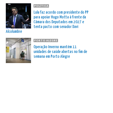
POLÍTICA
Lula faz acordo com presidente do PP
para apoiar Hugo Motta à frente da
Câmara dos Deputados em 2027 e
tenta pacto com senador Davi
Alcolumbre
PORTO ALEGRE
Operação Inverno mantém 11
unidades de saúde abertas no fim de
semana em Porto Alegre