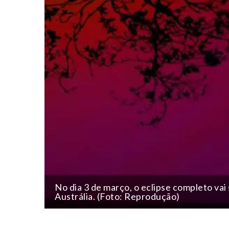
No dia 3 de março, o eclipse completo vai 
Austrália. (Foto: Reprodução)