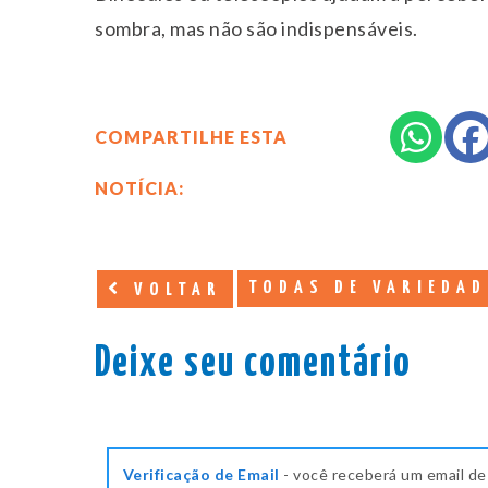
sombra, mas não são indispensáveis.
COMPARTILHE ESTA
NOTÍCIA:
TODAS DE VARIEDAD
VOLTAR
Deixe seu comentário
Verificação de Email
- você receberá um email de