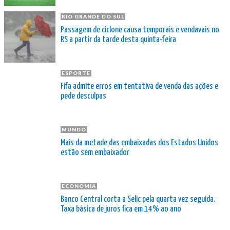
RIO GRANDE DO SUL
Passagem de ciclone causa temporais e vendavais no
RS a partir da tarde desta quinta-feira
ESPORTE
Fifa admite erros em tentativa de venda das ações e
pede desculpas
MUNDO
Mais da metade das embaixadas dos Estados Unidos
estão sem embaixador
ECONOMIA
Banco Central corta a Selic pela quarta vez seguida.
Taxa básica de juros fica em 14% ao ano