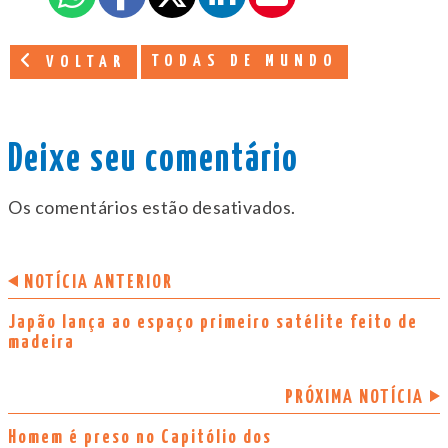
TODAS DE MUNDO
VOLTAR
Deixe seu comentário
Os comentários estão desativados.
NOTÍCIA ANTERIOR
Japão lança ao espaço primeiro satélite feito de
madeira
PRÓXIMA NOTÍCIA
Homem é preso no Capitólio dos