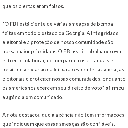
que os alertas eram falsos.
“O FBI está ciente de várias ameaças de bomba
feitas em todo o estado da Geórgia. A integridade
eleitoral e a proteção de nossa comunidade são
nossa maior prioridade. O FBI está trabalhando em
estreita colaboração com parceiros estaduais e
locais de aplicação da lei para responder às ameaças
eleitorais e proteger nossas comunidades, enquanto
os americanos exercem seu direito de voto”, afirmou
a agência em comunicado.
A nota destacou que a agência não tem informações
que indiquem que essas ameaças são confiáveis.