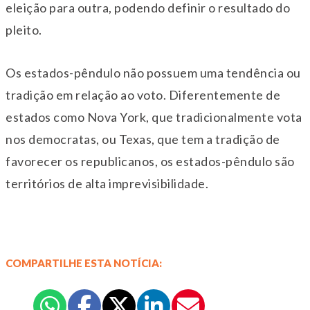
eleição para outra, podendo definir o resultado do
pleito.
Os estados-pêndulo não possuem uma tendência ou
tradição em relação ao voto. Diferentemente de
estados como Nova York, que tradicionalmente vota
nos democratas, ou Texas, que tem a tradição de
favorecer os republicanos, os estados-pêndulo são
territórios de alta imprevisibilidade.
COMPARTILHE ESTA NOTÍCIA: