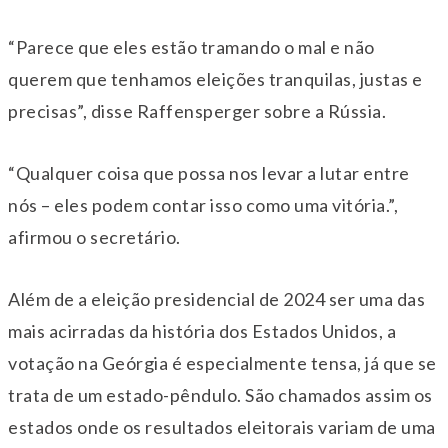
“Parece que eles estão tramando o mal e não
querem que tenhamos eleições tranquilas, justas e
precisas”, disse Raffensperger sobre a Rússia.
“Qualquer coisa que possa nos levar a lutar entre
nós – eles podem contar isso como uma vitória.”,
afirmou o secretário.
Além de a eleição presidencial de 2024 ser uma das
mais acirradas da história dos Estados Unidos, a
votação na Geórgia é especialmente tensa, já que se
trata de um estado-pêndulo. São chamados assim os
estados onde os resultados eleitorais variam de uma