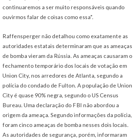
continuaremos a ser muito responsáveis ​​quando
ouvirmos falar de coisas como essa”.
Raffensperger não detalhou como exatamente as
autoridades estatais determinaram que as ameaças
de bomba vieram da Rússia. As ameaças causaram o
fechamento temporário dos locais de votação em
Union City, nos arredores de Atlanta, segundo a
polícia do condado de Fulton. A população de Union
City é quase 90% negra, segundo o US Census
Bureau. Uma declaração do FBI não abordou a
origem da ameaça. Segundo informações da polícia,
foram cinco ameaças de bomba nesses dois locais.
As autoridades de segurança, porém, informaram