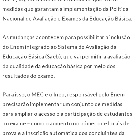
medidas que garantam a implementação da Política
Nacional de Avaliação e Exames da Educação Básica.
As mudanças acontecem para possibilitar a inclusão
do Enem integrado ao Sistema de Avaliação da
Educação Básica (Saeb), que vai permitir a avaliação
da qualidade da educação básica por meio dos
resultados do exame.
Para isso, o MEC e o Inep, responsável pelo Enem,
precisarão implementar um conjunto de medidas
para ampliar o acesso e a participação de estudantes
no exame – como o aumento no número de locais de
prova e a inscrição automática dos concluintes da