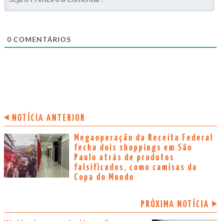
0
COMENTÁRIOS
NOTÍCIA ANTERIOR
Megaoperação da Receita Federal
fecha dois shoppings em São
Paulo atrás de produtos
falsificados, como camisas da
Copa do Mundo
PRÓXIMA NOTÍCIA