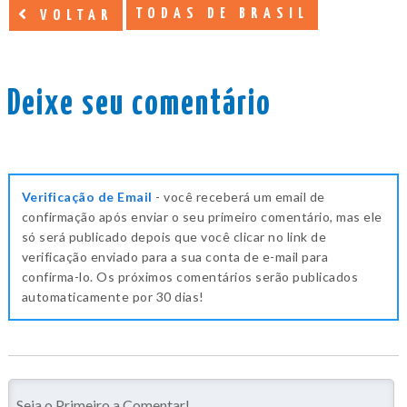
TODAS DE BRASIL
VOLTAR
Deixe seu comentário
Verificação de Email
- você receberá um email de
confirmação após enviar o seu primeiro comentário, mas ele
só será publicado depois que você clicar no link de
verificação enviado para a sua conta de e-mail para
confirma-lo. Os próximos comentários serão publicados
automaticamente por 30 dias!