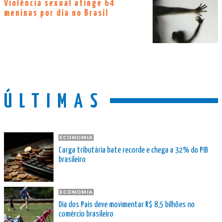
Violência sexual atinge 64
meninas por dia no Brasil
ÚLTIMAS
ECONOMIA
Carga tributária bate recorde e chega a 32% do PIB
brasileiro
ECONOMIA
Dia dos Pais deve movimentar R$ 8,5 bilhões no
comércio brasileiro