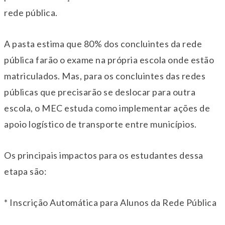
rede pública.
A pasta estima que 80% dos concluintes da rede
pública farão o exame na própria escola onde estão
matriculados. Mas, para os concluintes das redes
públicas que precisarão se deslocar para outra
escola, o MEC estuda como implementar ações de
apoio logístico de transporte entre municípios.
Os principais impactos para os estudantes dessa
etapa são:
* Inscrição Automática para Alunos da Rede Pública