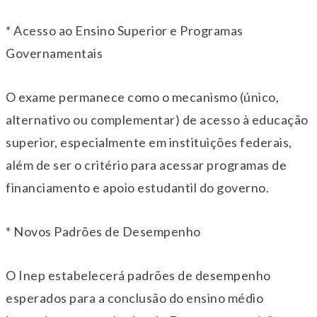
* Acesso ao Ensino Superior e Programas
Governamentais
O exame permanece como o mecanismo (único,
alternativo ou complementar) de acesso à educação
superior, especialmente em instituições federais,
além de ser o critério para acessar programas de
financiamento e apoio estudantil do governo.
* Novos Padrões de Desempenho
O Inep estabelecerá padrões de desempenho
esperados para a conclusão do ensino médio