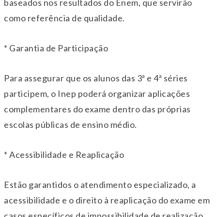
baseados nos resultados do Enem, que servirão
como referência de qualidade.
* Garantia de Participação
Para assegurar que os alunos das 3ª e 4ª séries
participem, o Inep poderá organizar aplicações
complementares do exame dentro das próprias
escolas públicas de ensino médio.
* Acessibilidade e Reaplicação
Estão garantidos o atendimento especializado, a
acessibilidade e o direito à reaplicação do exame em
casos específicos de impossibilidade de realização