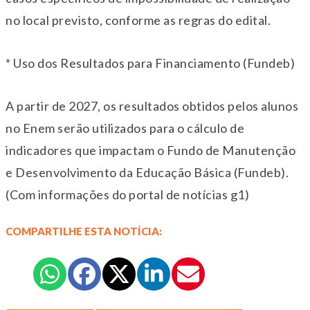
no local previsto, conforme as regras do edital.
* Uso dos Resultados para Financiamento (Fundeb)
A partir de 2027, os resultados obtidos pelos alunos
no Enem serão utilizados para o cálculo de
indicadores que impactam o Fundo de Manutenção
e Desenvolvimento da Educação Básica (Fundeb).
(Com informações do portal de notícias g1)
COMPARTILHE ESTA NOTÍCIA: