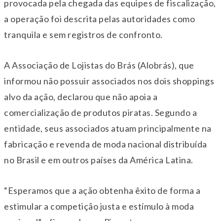
provocada pela chegada das equipes de fiscalização,
a operação foi descrita pelas autoridades como
tranquila e sem registros de confronto.
A Associação de Lojistas do Brás (Alobrás), que
informou não possuir associados nos dois shoppings
alvo da ação, declarou que não apoia a
comercialização de produtos piratas. Segundo a
entidade, seus associados atuam principalmente na
fabricação e revenda de moda nacional distribuída
no Brasil e em outros países da América Latina.
“Esperamos que a ação obtenha êxito de forma a
estimular a competição justa e estímulo à moda