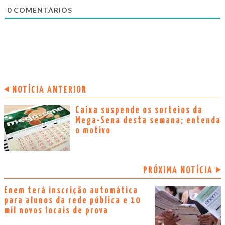
0
COMENTÁRIOS
NOTÍCIA ANTERIOR
Caixa suspende os sorteios da
Mega-Sena desta semana; entenda
o motivo
PRÓXIMA NOTÍCIA
Enem terá inscrição automática
para alunos da rede pública e 10
mil novos locais de prova