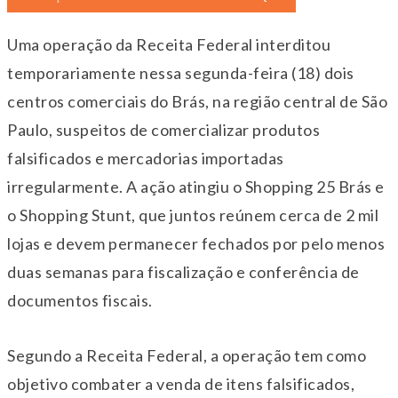
Uma operação da Receita Federal interditou
temporariamente nessa segunda-feira (18) dois
centros comerciais do Brás, na região central de São
Paulo, suspeitos de comercializar produtos
falsificados e mercadorias importadas
irregularmente. A ação atingiu o Shopping 25 Brás e
o Shopping Stunt, que juntos reúnem cerca de 2 mil
lojas e devem permanecer fechados por pelo menos
duas semanas para fiscalização e conferência de
documentos fiscais.
Segundo a Receita Federal, a operação tem como
objetivo combater a venda de itens falsificados,