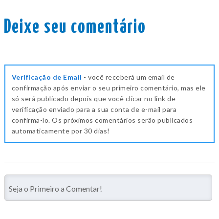
Deixe seu comentário
Verificação de Email
- você receberá um email de
confirmação após enviar o seu primeiro comentário, mas ele
só será publicado depois que você clicar no link de
verificação enviado para a sua conta de e-mail para
confirma-lo. Os próximos comentários serão publicados
automaticamente por 30 dias!