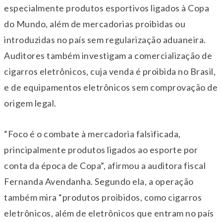
especialmente produtos esportivos ligados à Copa
do Mundo, além de mercadorias proibidas ou
introduzidas no país sem regularização aduaneira.
Auditores também investigam a comercialização de
cigarros eletrônicos, cuja venda é proibida no Brasil,
e de equipamentos eletrônicos sem comprovação de
origem legal.
“Foco é o combate à mercadoria falsificada,
principalmente produtos ligados ao esporte por
conta da época de Copa”, afirmou a auditora fiscal
Fernanda Avendanha. Segundo ela, a operação
também mira “produtos proibidos, como cigarros
eletrônicos, além de eletrônicos que entram no país