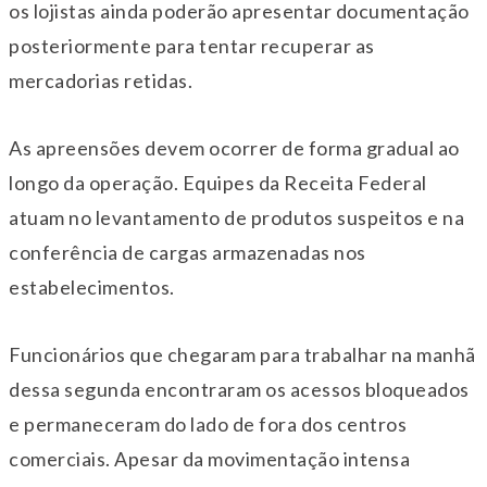
os lojistas ainda poderão apresentar documentação
posteriormente para tentar recuperar as
mercadorias retidas.
As apreensões devem ocorrer de forma gradual ao
longo da operação. Equipes da Receita Federal
atuam no levantamento de produtos suspeitos e na
conferência de cargas armazenadas nos
estabelecimentos.
Funcionários que chegaram para trabalhar na manhã
dessa segunda encontraram os acessos bloqueados
e permaneceram do lado de fora dos centros
comerciais. Apesar da movimentação intensa