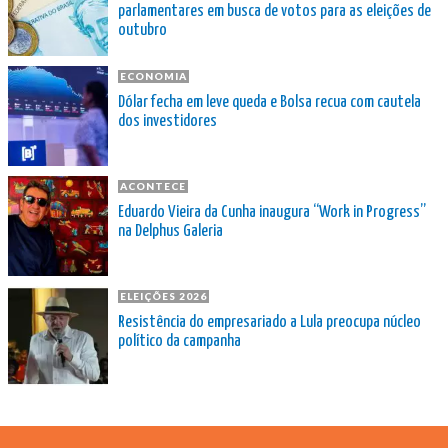
parlamentares em busca de votos para as eleições de
outubro
ECONOMIA
Dólar fecha em leve queda e Bolsa recua com cautela
dos investidores
ACONTECE
Eduardo Vieira da Cunha inaugura “Work in Progress”
na Delphus Galeria
ELEIÇÕES 2026
Resistência do empresariado a Lula preocupa núcleo
político da campanha