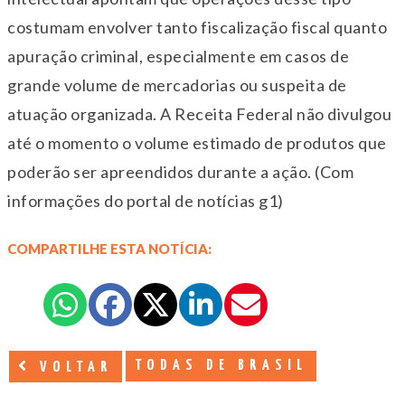
costumam envolver tanto fiscalização fiscal quanto
apuração criminal, especialmente em casos de
grande volume de mercadorias ou suspeita de
atuação organizada. A Receita Federal não divulgou
até o momento o volume estimado de produtos que
poderão ser apreendidos durante a ação. (Com
informações do portal de notícias g1)
COMPARTILHE ESTA NOTÍCIA:
TODAS DE BRASIL
VOLTAR