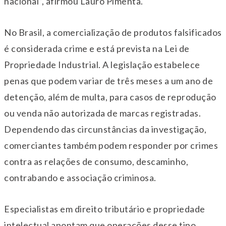
nacional”, afirmou Lauro Pimenta.
No Brasil, a comercialização de produtos falsificados
é considerada crime e está prevista na Lei de
Propriedade Industrial. A legislação estabelece
penas que podem variar de três meses a um ano de
detenção, além de multa, para casos de reprodução
ou venda não autorizada de marcas registradas.
Dependendo das circunstâncias da investigação,
comerciantes também podem responder por crimes
contra as relações de consumo, descaminho,
contrabando e associação criminosa.
Especialistas em direito tributário e propriedade
intelectual apontam que operações desse tipo