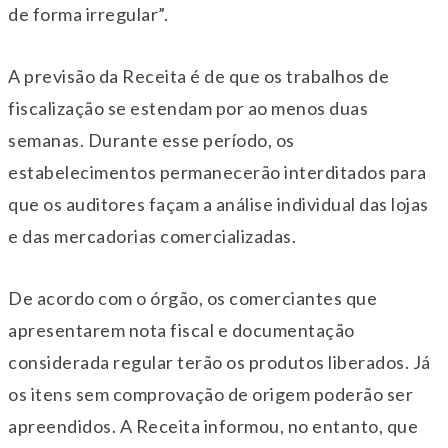
de forma irregular”.
A previsão da Receita é de que os trabalhos de
fiscalização se estendam por ao menos duas
semanas. Durante esse período, os
estabelecimentos permanecerão interditados para
que os auditores façam a análise individual das lojas
e das mercadorias comercializadas.
De acordo com o órgão, os comerciantes que
apresentarem nota fiscal e documentação
considerada regular terão os produtos liberados. Já
os itens sem comprovação de origem poderão ser
apreendidos. A Receita informou, no entanto, que