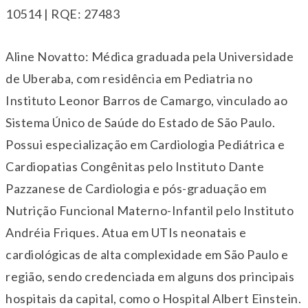
10514 | RQE: 27483
Aline Novatto: Médica graduada pela Universidade
de Uberaba, com residência em Pediatria no
Instituto Leonor Barros de Camargo, vinculado ao
Sistema Único de Saúde do Estado de São Paulo.
Possui especialização em Cardiologia Pediátrica e
Cardiopatias Congênitas pelo Instituto Dante
Pazzanese de Cardiologia e pós-graduação em
Nutrição Funcional Materno-Infantil pelo Instituto
Andréia Friques. Atua em UTIs neonatais e
cardiológicas de alta complexidade em São Paulo e
região, sendo credenciada em alguns dos principais
hospitais da capital, como o Hospital Albert Einstein.