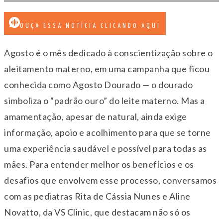
OUÇA ESSA NOTÍCIA CLICANDO AQUI
Agosto é o mês dedicado à conscientização sobre o
aleitamento materno, em uma campanha que ficou
conhecida como Agosto Dourado — o dourado
simboliza o “padrão ouro” do leite materno. Mas a
amamentação, apesar de natural, ainda exige
informação, apoio e acolhimento para que se torne
uma experiência saudável e possível para todas as
mães. Para entender melhor os benefícios e os
desafios que envolvem esse processo, conversamos
com as pediatras Rita de Cássia Nunes e Aline
Novatto, da VS Clinic, que destacam não só os