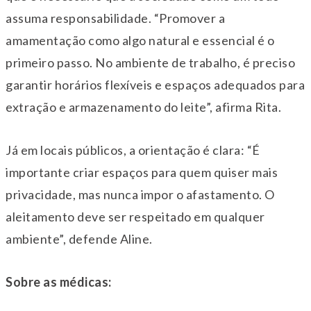
assuma responsabilidade. “Promover a
amamentação como algo natural e essencial é o
primeiro passo. No ambiente de trabalho, é preciso
garantir horários flexíveis e espaços adequados para
extração e armazenamento do leite”, afirma Rita.
Já em locais públicos, a orientação é clara: “É
importante criar espaços para quem quiser mais
privacidade, mas nunca impor o afastamento. O
aleitamento deve ser respeitado em qualquer
ambiente”, defende Aline.
Sobre as médicas: