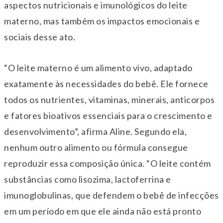
aspectos nutricionais e imunológicos do leite
materno, mas também os impactos emocionais e
sociais desse ato.
“O leite materno é um alimento vivo, adaptado
exatamente às necessidades do bebê. Ele fornece
todos os nutrientes, vitaminas, minerais, anticorpos
e fatores bioativos essenciais para o crescimento e
desenvolvimento”, afirma Aline. Segundo ela,
nenhum outro alimento ou fórmula consegue
reproduzir essa composição única. “O leite contém
substâncias como lisozima, lactoferrina e
imunoglobulinas, que defendem o bebê de infecções
em um período em que ele ainda não está pronto