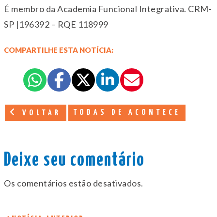
É membro da Academia Funcional Integrativa. CRM-
SP |196392 – RQE 118999
COMPARTILHE ESTA NOTÍCIA:
TODAS DE ACONTECE
VOLTAR
Deixe seu comentário
Os comentários estão desativados.