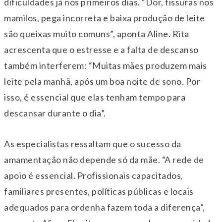
dificuldades já nos primeiros dias. “Dor, fissuras nos
mamilos, pega incorreta e baixa produção de leite
são queixas muito comuns”, aponta Aline. Rita
acrescenta que o estresse e a falta de descanso
também interferem: “Muitas mães produzem mais
leite pela manhã, após um boa noite de sono. Por
isso, é essencial que elas tenham tempo para
descansar durante o dia”.
As especialistas ressaltam que o sucesso da
amamentação não depende só da mãe. “A rede de
apoio é essencial. Profissionais capacitados,
familiares presentes, políticas públicas e locais
adequados para ordenha fazem toda a diferença”,