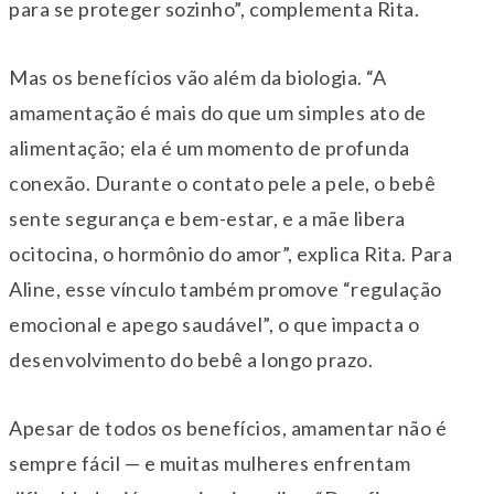
para se proteger sozinho”, complementa Rita.
Mas os benefícios vão além da biologia. “A
amamentação é mais do que um simples ato de
alimentação; ela é um momento de profunda
conexão. Durante o contato pele a pele, o bebê
sente segurança e bem-estar, e a mãe libera
ocitocina, o hormônio do amor”, explica Rita. Para
Aline, esse vínculo também promove “regulação
emocional e apego saudável”, o que impacta o
desenvolvimento do bebê a longo prazo.
Apesar de todos os benefícios, amamentar não é
sempre fácil — e muitas mulheres enfrentam