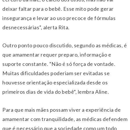
deixar faltar para o bebê. Esse mito pode gerar
insegurança e levar ao uso precoce de fórmulas
desnecessárias”, alerta Rita.
Outro ponto pouco discutido, segundo as médicas, é
que amamentar requer preparo, informação e
suporte constante. “Não é só força de vontade.
Muitas dificuldades poderiam ser evitadas se
houvesse orientação especializada desde os
primeiros dias de vida do bebê”, lembra Aline.
Para que mais mães possam viver a experiência de
amamentar com tranquilidade, as médicas defendem
que é necessário que a sociedade como um todo