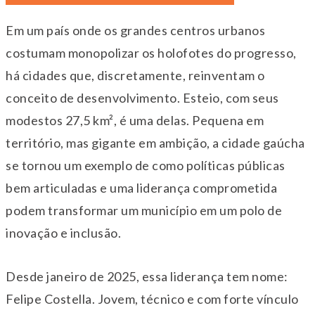
Em um país onde os grandes centros urbanos
costumam monopolizar os holofotes do progresso,
há cidades que, discretamente, reinventam o
conceito de desenvolvimento. Esteio, com seus
modestos 27,5 km², é uma delas. Pequena em
território, mas gigante em ambição, a cidade gaúcha
se tornou um exemplo de como políticas públicas
bem articuladas e uma liderança comprometida
podem transformar um município em um polo de
inovação e inclusão.
Desde janeiro de 2025, essa liderança tem nome:
Felipe Costella. Jovem, técnico e com forte vínculo