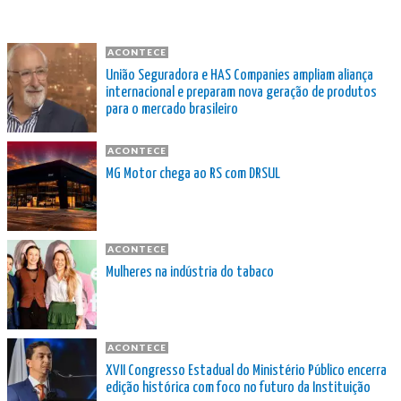
ACONTECE
União Seguradora e HAS Companies ampliam aliança
internacional e preparam nova geração de produtos
para o mercado brasileiro
ACONTECE
MG Motor chega ao RS com DRSUL
ACONTECE
Mulheres na indústria do tabaco
ACONTECE
XVII Congresso Estadual do Ministério Público encerra
edição histórica com foco no futuro da Instituição