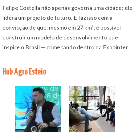
Felipe Costella não apenas governa uma cidade: ele
lidera um projeto de futuro. E faz isso com a
convicção de que, mesmo em 27 km², é possível
construir um modelo de desenvolvimento que
inspire o Brasil — começando dentro da Expointer.
Hub Agro Esteio