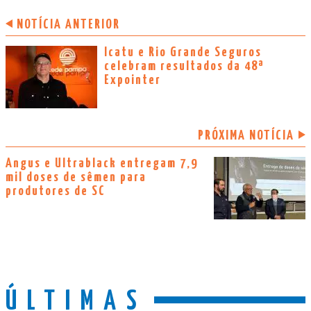
NOTÍCIA ANTERIOR
Icatu e Rio Grande Seguros
celebram resultados da 48ª
Expointer
PRÓXIMA NOTÍCIA
Angus e Ultrablack entregam 7,9
mil doses de sêmen para
produtores de SC
ÚLTIMAS