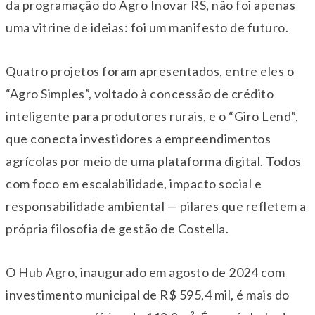
da programação do Agro Inovar RS, não foi apenas
uma vitrine de ideias: foi um manifesto de futuro.
Quatro projetos foram apresentados, entre eles o
“Agro Simples”, voltado à concessão de crédito
inteligente para produtores rurais, e o “Giro Lend”,
que conecta investidores a empreendimentos
agrícolas por meio de uma plataforma digital. Todos
com foco em escalabilidade, impacto social e
responsabilidade ambiental — pilares que refletem a
própria filosofia de gestão de Costella.
O Hub Agro, inaugurado em agosto de 2024 com
investimento municipal de R$ 595,4 mil, é mais do