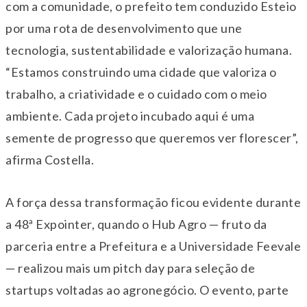
com a comunidade, o prefeito tem conduzido Esteio
por uma rota de desenvolvimento que une
tecnologia, sustentabilidade e valorização humana.
“Estamos construindo uma cidade que valoriza o
trabalho, a criatividade e o cuidado com o meio
ambiente. Cada projeto incubado aqui é uma
semente de progresso que queremos ver florescer”,
afirma Costella.
A força dessa transformação ficou evidente durante
a 48ª Expointer, quando o Hub Agro — fruto da
parceria entre a Prefeitura e a Universidade Feevale
— realizou mais um pitch day para seleção de
startups voltadas ao agronegócio. O evento, parte