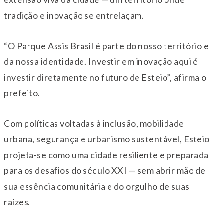
tradição e inovação se entrelaçam.
“O Parque Assis Brasil é parte do nosso território e
da nossa identidade. Investir em inovação aqui é
investir diretamente no futuro de Esteio”, afirma o
prefeito.
Com políticas voltadas à inclusão, mobilidade
urbana, segurança e urbanismo sustentável, Esteio
projeta-se como uma cidade resiliente e preparada
para os desafios do século XXI — sem abrir mão de
sua essência comunitária e do orgulho de suas
raízes.