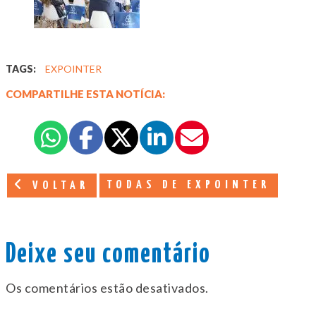
TAGS:
EXPOINTER
COMPARTILHE ESTA NOTÍCIA:
TODAS DE EXPOINTER
VOLTAR
Deixe seu comentário
Os comentários estão desativados.