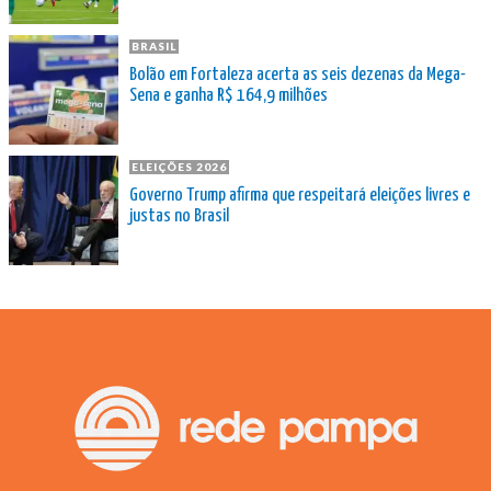
BRASIL
Bolão em Fortaleza acerta as seis dezenas da Mega-
Sena e ganha R$ 164,9 milhões
ELEIÇÕES 2026
Governo Trump afirma que respeitará eleições livres e
justas no Brasil