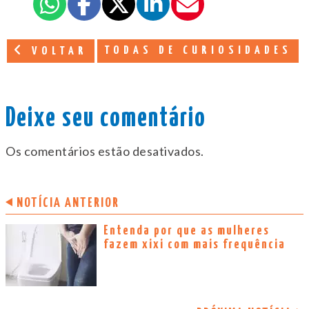
TODAS DE CURIOSIDADES
VOLTAR
Deixe seu comentário
Os comentários estão desativados.
NOTÍCIA ANTERIOR
Entenda por que as mulheres
fazem xixi com mais frequência