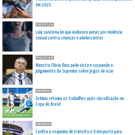
em 2025
POLÍTICA
Lula sanciona lei que endurece penas por violência
sexual contra crianças e adolescentes
POLÍTICA
Ministro Flávio Dino pede vista e suspende o
julgamento do Supremo sobre jogos de azar
GRÊMIO
Grêmio retoma os trabalhos após classificação na
Copa do Brasil
GRÊMIO
Confira o esquema de trânsito e transporte para