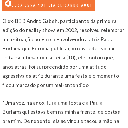
OUÇA ESSA NOTÍCIA CLICANDO AQUI
O ex-BBB André Gabeh, participante da primeira
edição do reality show, em 2002, resolveu relembrar
uma situação polêmica envolvendo a atriz Paula
Burlamaqui. Em uma publicação nas redes sociais
feita na última quinta-feira (10), ele contou que,
anos atrás, foi surpreendido por uma atitude
agressiva da atriz durante uma festa
e o momento
ficou marcado por um mal-entendido.
“Uma vez, há anos, fui a uma festa e a Paula
Burlamaqui estava bem na minha frente, de costas
pra mim. De repente, ela se virou e tacou a mão na