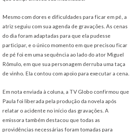
Mesmo com dores e dificuldades para ficar em pé, a
atriz seguiu com sua agenda de gravações. As cenas
do dia foram adaptadas para que ela pudesse
participar, e o único momento em que precisou ficar
de pé foi em uma sequência ao lado do ator Miguel
Rômulo, em que sua personagem derruba uma taça
de vinho. Ela contou com apoio para executar a cena.
Em nota enviada à coluna, a TV Globo confirmou que
Paula foi liberada pela produção da novela após
relatar o acidente no início das gravações. A
emissora também destacou que todas as
providências necessárias foram tomadas para