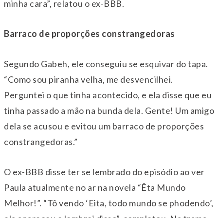
minha cara”, relatou o ex-BBB.
Barraco de proporções constrangedoras
Segundo Gabeh, ele conseguiu se esquivar do tapa.
“Como sou piranha velha, me desvencilhei.
Perguntei o que tinha acontecido, e ela disse que eu
tinha passado a mão na bunda dela. Gente! Um amigo
dela se acusou e evitou um barraco de proporções
constrangedoras.”
O ex-BBB disse ter se lembrado do episódio ao ver
Paula atualmente no ar na novela “Êta Mundo
Melhor!”.
“Tô vendo ‘Eita, todo mundo se phodendo’,