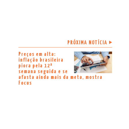
PRÓXIMA NOTÍCIA
Preços em alta:
inflação brasileira
piora pela 12ª
semana seguida e se
afasta ainda mais da meta, mostra
Focus