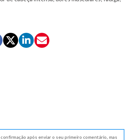
 confirmação após enviar o seu primeiro comentário, mas