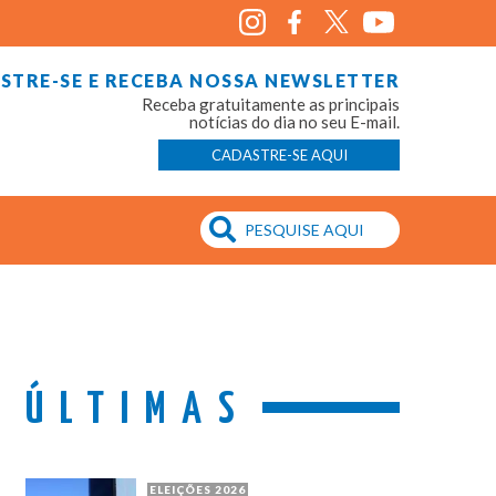
STRE-SE E RECEBA NOSSA NEWSLETTER
Receba gratuitamente as principais
notícias do dia no seu E-mail.
CADASTRE-SE AQUI
ÚLTIMAS
ELEIÇÕES 2026