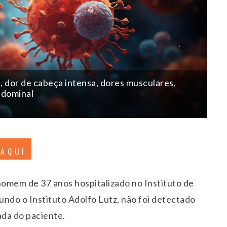
, dor de cabeça intensa, dores musculares,
abdominal
 AQUI
omem de 37 anos hospitalizado no Instituto de
undo o Instituto Adolfo Lutz, não foi detectado
ada do paciente.