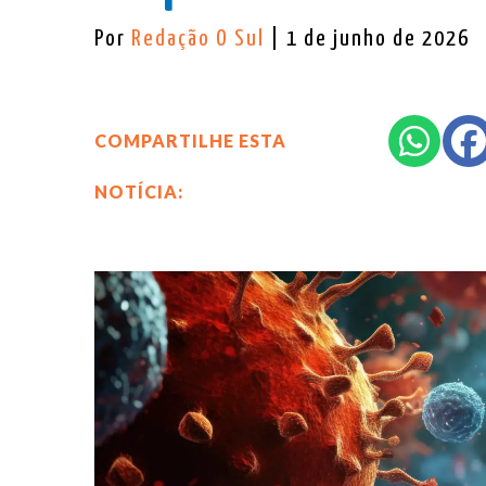
Por
Redação O Sul
| 1 de junho de 2026
COMPARTILHE ESTA
NOTÍCIA: