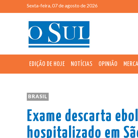
Sexta-feira, 07 de agosto de 2026
EDIÇÃO DE HOJE
NOTÍCIAS
OPINIÃO
MERC
BRASIL
Exame descarta ebol
hospitalizado em Sã