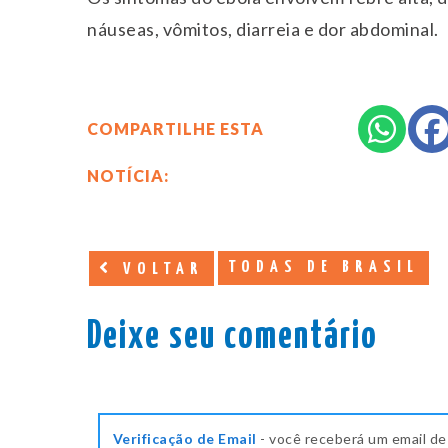
náuseas, vômitos, diarreia e dor abdominal.
COMPARTILHE ESTA
NOTÍCIA:
TODAS DE BRASIL
VOLTAR
Deixe seu comentário
Verificação de Email
- você receberá um email de