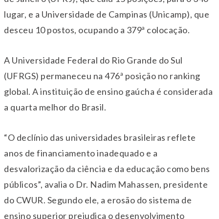
lugar, e a Universidade de Campinas (Unicamp), que
desceu 10 postos, ocupando a 379ª colocação.
A Universidade Federal do Rio Grande do Sul
(UFRGS) permaneceu na 476ª posição no ranking
global. A instituição de ensino gaúcha é considerada
a quarta melhor do Brasil.
“O declínio das universidades brasileiras reflete
anos de financiamento inadequado e a
desvalorização da ciência e da educação como bens
públicos”, avalia o Dr. Nadim Mahassen, presidente
do CWUR. Segundo ele, a erosão do sistema de
ensino superior prejudica o desenvolvimento