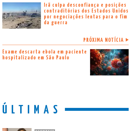
Irã culpa desconfiança e posições
contraditórias dos Estados Unidos
por negociações lentas para o fim
da guerra
PRÓXIMA NOTÍCIA
Exame descarta ebola em paciente
hospitalizado em São Paulo
ÚLTIMAS
ACONTECE