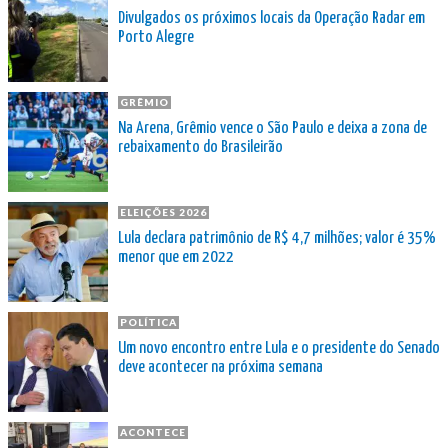
Divulgados os próximos locais da Operação Radar em
Porto Alegre
GRÊMIO
Na Arena, Grêmio vence o São Paulo e deixa a zona de
rebaixamento do Brasileirão
ELEIÇÕES 2026
Lula declara patrimônio de R$ 4,7 milhões; valor é 35%
menor que em 2022
POLÍTICA
Um novo encontro entre Lula e o presidente do Senado
deve acontecer na próxima semana
ACONTECE