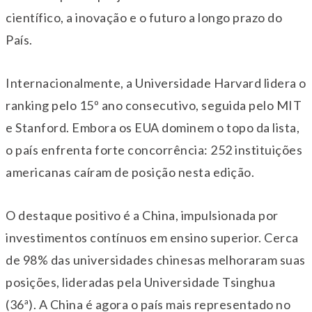
científico, a inovação e o futuro a longo prazo do
País.
Internacionalmente, a Universidade Harvard lidera o
ranking pelo 15º ano consecutivo, seguida pelo MIT
e Stanford. Embora os EUA dominem o topo da lista,
o país enfrenta forte concorrência: 252 instituições
americanas caíram de posição nesta edição.
O destaque positivo é a China, impulsionada por
investimentos contínuos em ensino superior. Cerca
de 98% das universidades chinesas melhoraram suas
posições, lideradas pela Universidade Tsinghua
(36ª). A China é agora o país mais representado no