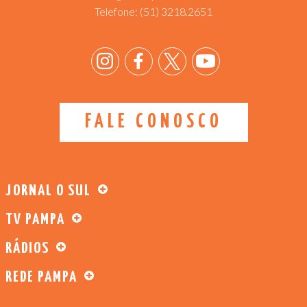
Telefone:
(51) 3218.2651
FALE CONOSCO
JORNAL O SUL
TV PAMPA
RÁDIOS
REDE PAMPA