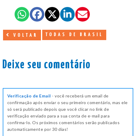
TODAS DE BRASIL
VOLTAR
Deixe seu comentário
Verificação de Email
- você receberá um email de
confirmação após enviar o seu primeiro comentário, mas ele
só será publicado depois que você clicar no link de
verificação enviado para a sua conta de e-mail para
confirma-lo. Os próximos comentários serão publicados
automaticamente por 30 dias!