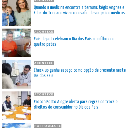
Quando a medicina encontra a ternura: Régis Angnes e
Eduardo Trindade vivem o desafio de ser pais e médicos
ACONTECE
Pais de pet celebram o Dia dos Pais com filhos de
quatro patas
ACONTECE
Check-up ganha espaço como opção de presente neste
Dia dos Pais
ACONTECE
Procon Porto Alegre alerta para regras de troca e
direitos do consumidor no Dia dos Pais
PORTO ALEGRE