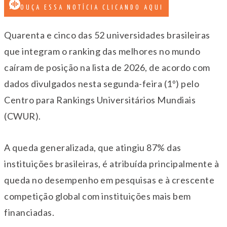
OUÇA ESSA NOTÍCIA CLICANDO AQUI
Quarenta e cinco das 52 universidades brasileiras
que integram o ranking das melhores no mundo
caíram de posição na lista de 2026, de acordo com
dados divulgados nesta segunda-feira (1º) pelo
Centro para Rankings Universitários Mundiais
(CWUR).
A queda generalizada, que atingiu 87% das
instituições brasileiras, é atribuída principalmente à
queda no desempenho em pesquisas e à crescente
competição global com instituições mais bem
financiadas.