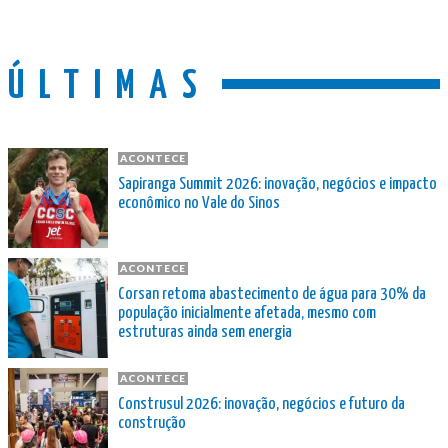
ÚLTIMAS
ACONTECE
Sapiranga Summit 2026: inovação, negócios e impacto
econômico no Vale do Sinos
ACONTECE
Corsan retoma abastecimento de água para 30% da
população inicialmente afetada, mesmo com
estruturas ainda sem energia
ACONTECE
Construsul 2026: inovação, negócios e futuro da
construção