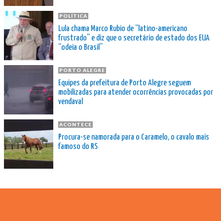
POLÍTICA
Lula chama Marco Rubio de “latino-americano
frustrado” e diz que o secretário de estado dos EUA
“odeia o Brasil”
PORTO ALEGRE
Equipes da prefeitura de Porto Alegre seguem
mobilizadas para atender ocorrências provocadas por
vendaval
ACONTECE
Procura-se namorada para o Caramelo, o cavalo mais
famoso do RS