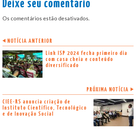
Deixe seu comentário
Os comentários estão desativados.
NOTÍCIA ANTERIOR
Link ISP 2024 fecha primeiro dia
com casa cheia e conteúdo
diversificado
PRÓXIMA NOTÍCIA
CIEE-RS anuncia criação de
Instituto Científico, Tecnológico
e de Inovação Social