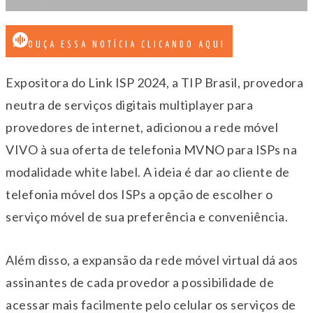
OUÇA ESSA NOTÍCIA CLICANDO AQUI
Expositora do Link ISP 2024, a TIP Brasil, provedora
neutra de serviços digitais multiplayer para
provedores de internet, adicionou a rede móvel
VIVO à sua oferta de telefonia MVNO para ISPs na
modalidade white label. A ideia é dar ao cliente de
telefonia móvel dos ISPs a opção de escolher o
serviço móvel de sua preferência e conveniência.
Além disso, a expansão da rede móvel virtual dá aos
assinantes de cada provedor a possibilidade de
acessar mais facilmente pelo celular os serviços de