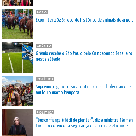
AGRO
Expointer 2026: recorde histórico de animais de argola
GRÊMIO
Grêmio recebe o São Paulo pelo Campeonato Brasileiro
neste sábado
POLÍTICA
Supremo julga recursos contra partes da decisão que
anulou o marco temporal
POLÍTICA
“Desconfiança é fácil de plantar”, diz a ministra Cármen
Lúcia ao defender a segurança das urnas eletrônicas