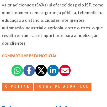
valor adicionado (SVAs) já oferecidos pelo ISP, como
monitoramento em segurança pública, telemedicina,
educação à distância, cidades inteligentes,
automação industrial e agrícola, entre outros, o que
resulta em um fator importante para a fidelização
dos clientes.
COMPARTILHE ESTA NOTÍCIA:
TODAS DE ACONTECE
VOLTAR