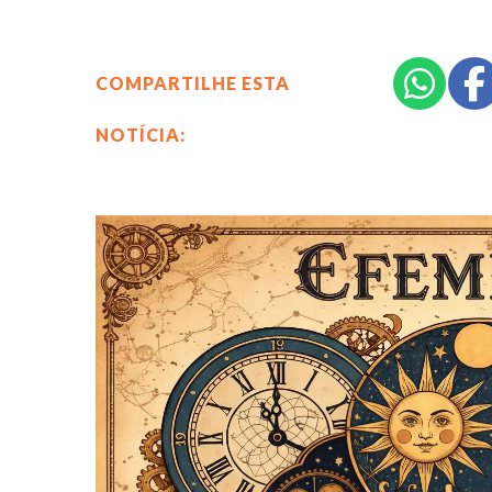
COMPARTILHE ESTA
NOTÍCIA: