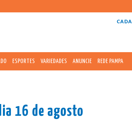
CADA
ADO
ESPORTES
VARIEDADES
ANUNCIE
REDE PAMPA
dia 16 de agosto