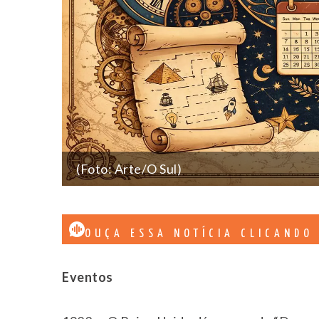
(Foto: Arte/O Sul)
OUÇA ESSA NOTÍCIA CLICANDO
Eventos