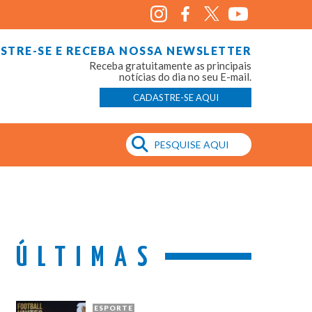
STRE-SE E RECEBA NOSSA NEWSLETTER
Receba gratuitamente as principais
notícias do dia no seu E-mail.
CADASTRE-SE AQUI
ÚLTIMAS
ESPORTE