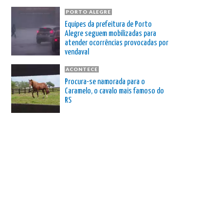
PORTO ALEGRE
Equipes da prefeitura de Porto
Alegre seguem mobilizadas para
atender ocorrências provocadas por
vendaval
ACONTECE
Procura-se namorada para o
Caramelo, o cavalo mais famoso do
RS