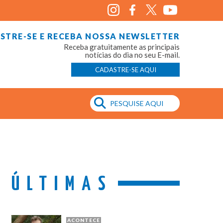
STRE-SE E RECEBA NOSSA NEWSLETTER
Receba gratuitamente as principais
notícias do dia no seu E-mail.
CADASTRE-SE AQUI
ÚLTIMAS
ACONTECE