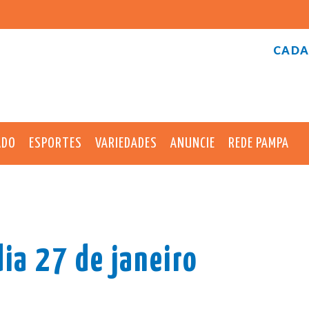
CADA
ADO
ESPORTES
VARIEDADES
ANUNCIE
REDE PAMPA
dia 27 de janeiro