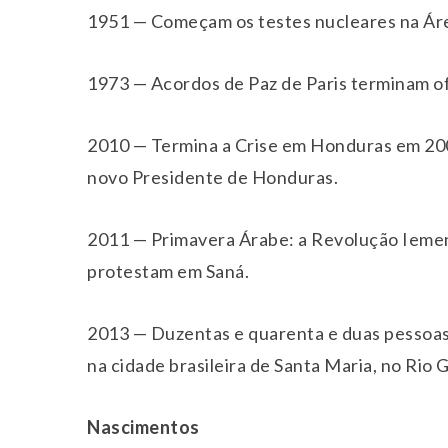
1951 — Começam os testes nucleares na Ár
1973 — Acordos de Paz de Paris terminam of
2010 — Termina a Crise em Honduras em 200
novo Presidente de Honduras.
2011 — Primavera Árabe: a Revolução Iemen
protestam em Saná.
2013 — Duzentas e quarenta e duas pessoas
na cidade brasileira de Santa Maria, no Rio 
Nascimentos