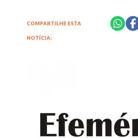
COMPARTILHE ESTA
NOTÍCIA: