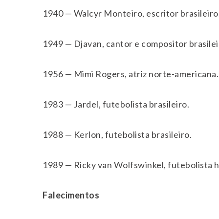
1940 — Walcyr Monteiro, escritor brasileiro
1949 — Djavan, cantor e compositor brasilei
1956 — Mimi Rogers, atriz norte-americana.
1983 — Jardel, futebolista brasileiro.
1988 — Kerlon, futebolista brasileiro.
1989 — Ricky van Wolfswinkel, futebolista 
Falecimentos