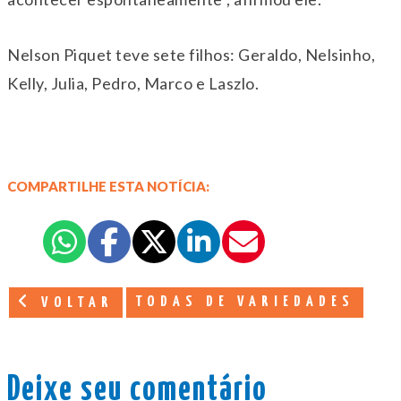
Nelson Piquet teve sete filhos: Geraldo, Nelsinho,
Kelly, Julia, Pedro, Marco e Laszlo.
COMPARTILHE ESTA NOTÍCIA:
TODAS DE VARIEDADES
VOLTAR
Deixe seu comentário