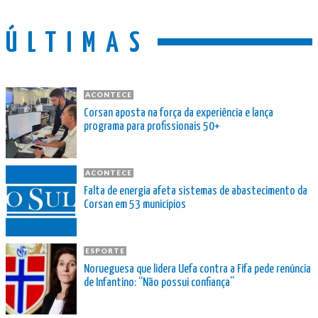
ÚLTIMAS
ACONTECE
Corsan aposta na força da experiência e lança
programa para profissionais 50+
ACONTECE
Falta de energia afeta sistemas de abastecimento da
Corsan em 53 municípios
ESPORTE
Norueguesa que lidera Uefa contra a Fifa pede renúncia
de Infantino: “Não possui confiança”