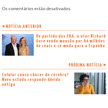
Os comentários estão desativados.
NOTÍCIA ANTERIOR
De partida dos EUA, o ator Richard
Gere vende mansão por 64 milhões
de reais e se muda para a Espanha
PRÓXIMA NOTÍCIA
Celular causa câncer de cérebro?
Novo estudo responde dúvida
antiga