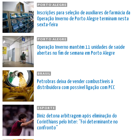
PORTO ALEGRE
Inscrições para seleção de auxiliares de farmácia da
Operação Inverno de Porto Alegre terminam nesta
sexta-feira
PORTO ALEGRE
Operação Inverno mantém 11 unidades de saúde
abertas no fim de semana em Porto Alegre
BRASIL
Petrobras deixa de vender combustíveis à
distribuidora com possível ligação com PCC
ESPORTE
Diniz detona arbitragem após eliminação do
Corinthians pelo Inter: “Foi determinante no
confronto”