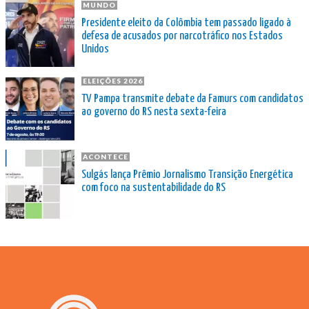
MUNDO
Presidente eleito da Colômbia tem passado ligado à
defesa de acusados por narcotráfico nos Estados
Unidos
ELEIÇÕES 2026
TV Pampa transmite debate da Famurs com candidatos
ao governo do RS nesta sexta-feira
ACONTECE
Sulgás lança Prêmio Jornalismo Transição Energética
com foco na sustentabilidade do RS